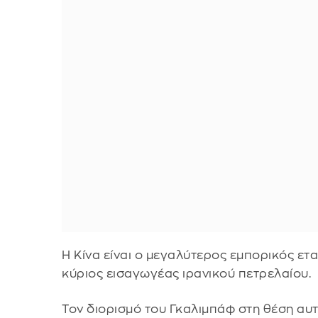
Η Κίνα είναι ο μεγαλύτερος εμπορικός ετα
κύριος εισαγωγέας ιρανικού πετρελαίου.
Τον διορισμό του Γκαλιμπάφ στη θέση αυ