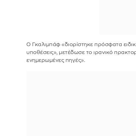
Ο Γκαλιμπάφ «διορίστηκε πρόσφατα ειδικό
υποθέσεις», μετέδωσε το ιρανικό πρακτο
ενημερωμένες πηγές».