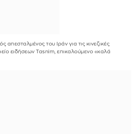
ς απεσταλμένος του Ιράν για τις κινεζικές
ρείο ειδήσεων Tasnim, επικαλούμενο «καλά