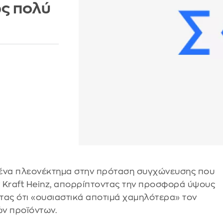
ως πολύ
ανένα πλεονέκτημα στην πρόταση συγχώνευσης που
 Kraft Heinz, απορρίπτοντας την προσφορά ύψους
τας ότι «ουσιαστικά αποτιμά χαμηλότερα» τον
ν προϊόντων.