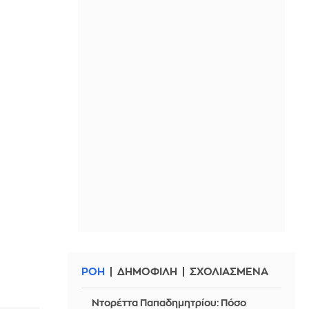
ΡΟΗ
ΔΗΜΟΦΙΛΗ
ΣΧΟΛΙΑΣΜΕΝΑ
Ντορέττα Παπαδημητρίου: Πόσο