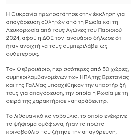
Η Ουκρανία πρωτοστάτησε στην έκκληση για
απαγόρευση αθλητών από τη Ρωσία και τη
Λευκορωσία από τους Αγώνες του Παρισιού
2024, αφού η ΔΟΕ τον Ιανουάριο δήλωσε ότι
ήταν ανοιχτή να τους συμπεριλάβει ως
ουδέτερους.
Τον Φεβρουάριο, περισσότερες από 30 χώρες,
συμπεριλαμβανομένων των ΗΠΑ,της Βρετανίας
και της Γαλλίας υποσχέθηκαν την υποστήριξή
τους για απαγόρευση, την οποία η Ρωσία με τη
σειρά της χαρακτήρισε «απαράδεκτη».
Το λιθουανικό κοινοβούλιο, το οποίο ενέκρινε
το ψήφισμα ομόφωνα, ήταν το πρώτο
κοινοβούλιο που ζήτησε την απαγόρευση,