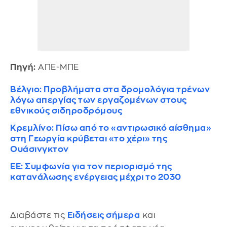
Πηγή:
ΑΠΕ-ΜΠΕ
Βέλγιο: Προβλήματα στα δρομολόγια τρένων
λόγω απεργίας των εργαζομένων στους
εθνικούς σιδηροδρόμους
Κρεμλίνο: Πίσω από το «αντιρωσικό αίσθημα»
στη Γεωργία κρύβεται «το χέρι» της
Ουάσινγκτον
ΕΕ: Συμφωνία για τον περιορισμό της
κατανάλωσης ενέργειας μέχρι το 2030
Διαβάστε τις
Ειδήσεις σήμερα
και