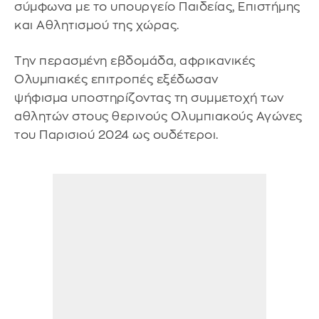
σύμφωνα με το υπουργείο Παιδείας, Επιστήμης
και Αθλητισμού της χώρας.
Την περασμένη εβδομάδα, αφρικανικές
Ολυμπιακές επιτροπές εξέδωσαν
ψήφισμα υποστηρίζοντας τη συμμετοχή των
αθλητών στους θερινούς Ολυμπιακούς Αγώνες
του Παρισιού 2024 ως ουδέτεροι.