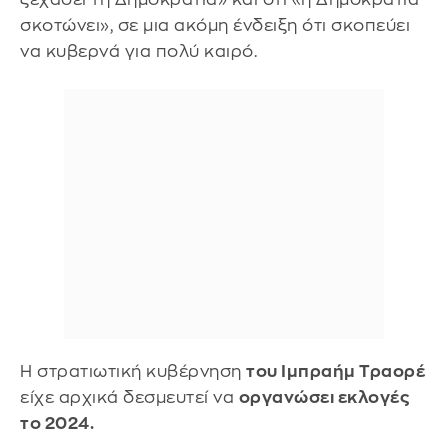
σκοτώνει», σε μια ακόμη ένδειξη ότι σκοπεύει
να κυβερνά για πολύ καιρό.
Η στρατιωτική κυβέρνηση
του Ιμπραήμ Τραορέ
είχε αρχικά δεσμευτεί να
οργανώσει εκλογές
το 2024.