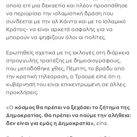
οποία επί μια δεκαετία και πλέον προσπάθησε
να περιορίσει την ισλαμιστική δράση που
συνδέεται με την αλ Κάιντα και με το Ισλαμικό
Κράτος- να είναι αρκετά ασφαλής για να
μπορούν να ψηφίζουν όλοι οι πολίτες.
Ερωτηθείς σχετικά με τις εκλογές στη διάρκεια
στρογγυλής τραπέζης με δημοσιογράφους,
που μεταδόθηκε χθες, Πέμπτη, το βράδυ από
την κρατική τηλεόραση, ο Τραορέ είπε ότι η
κυβέρνησή του είναι επικεντρωμένη σε άλλες
προκλήσεις.
«Ο
κόσμος θα πρέπει να ξεχάσει το ζήτημα της
Δημοκρατίας. Θα πρέπει να πούμε την αλήθεια:
δεν είναι για εμάς η Δημοκρατία»,
είπε.