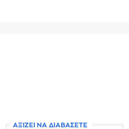
ΑΞΙΖΕΙ ΝΑ ΔΙΑΒΑΣΕΤΕ