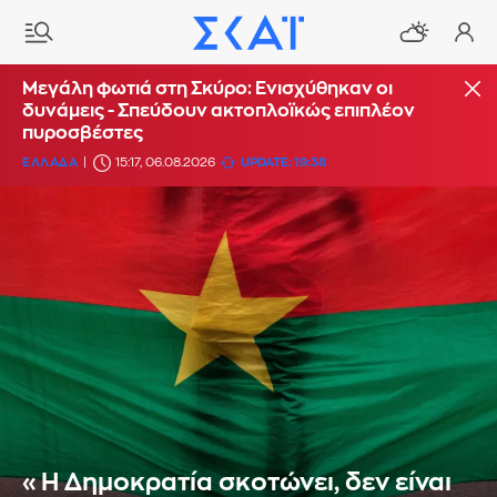
Μεγάλη φωτιά στη Σκύρο: Ενισχύθηκαν οι
δυνάμεις - Σπεύδουν ακτοπλοϊκώς επιπλέον
πυροσβέστες
ΕΛΛΑΔΑ
15:17, 06.08.2026
UPDATE: 19:38
«Η Δημοκρατία σκοτώνει, δεν είναι