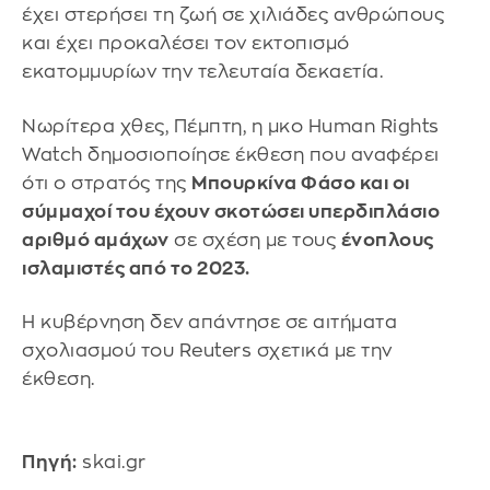
έχει στερήσει τη ζωή σε χιλιάδες ανθρώπους
και έχει προκαλέσει τον εκτοπισμό
εκατομμυρίων την τελευταία δεκαετία.
Νωρίτερα χθες, Πέμπτη, η μκο Human Rights
Watch δημοσιοποίησε έκθεση που αναφέρει
ότι ο στρατός της
Μπουρκίνα Φάσο και οι
σύμμαχοί του έχουν σκοτώσει υπερδιπλάσιο
αριθμό αμάχων
σε σχέση με τους
ένοπλους
ισλαμιστές από το 2023.
Η κυβέρνηση δεν απάντησε σε αιτήματα
σχολιασμού του Reuters σχετικά με την
έκθεση.
Πηγή:
skai.gr