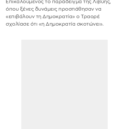
Επικαλούμενος το παράδειγμα της Λιβύης,
όπου ξένες δυνάμεις προσπάθησαν να
«επιβάλουν τη Δημοκρατία» ο Τραορέ
σχολίασε ότι «η Δημοκρατία σκοτώνει».