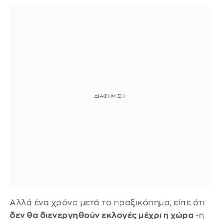
Αλλά ένα χρόνο μετά το πραξικόπημα, είπε ότι
δεν θα διενεργηθούν εκλογές μέχρι η χώρα
-η