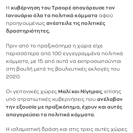
Η
κυβέρνηση του Τραορέ απαγόρευσε τον
Ιανουάριο όλα τα πολιτικά κόμματα
αφού
προηγουμένως
ανέστειλε τις πολιτικές
δραστηριότητες.
Πριν από το πραξικόπημα η χώρα είχε
περισσότερα από 100 εγγεγραμμένα πολιτικά
κόμματα, με 15 από αυτά να εκπροσωπούνται
στη βουλή μετά τις βουλευτικές εκλογές του
2020.
Οι γειτονικές χώρες
Μαλί και Νίγηρας
, επίσης
υπό στρατιωτικές κυβερνήσεις που
ανέλαβαν
την εξουσία με πραξικόπημα, έχουν και αυτές
απαγορεύσει τα πολιτικά κόμματα
.
Η ισλαμιστική δράση και στις τρεις αυτές χώρες