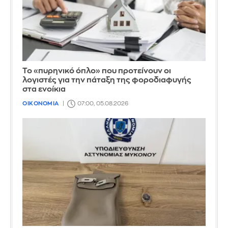
Το «πυρηνικό όπλο» που προτείνουν οι
λογιστές για την πάταξη της φοροδιαφυγής
στα ενοίκια
ΟΙΚΟΝΟΜΙΑ
07:00, 05.08.2026