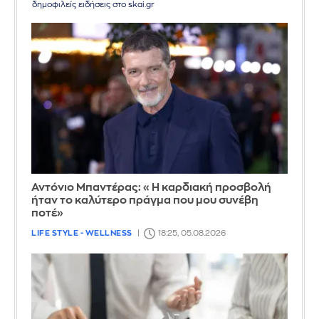
δημοφιλείς ειδήσεις στο skai.gr
Αντόνιο Μπαντέρας: «Η καρδιακή προσβολή
ήταν το καλύτερο πράγμα που μου συνέβη
ποτέ»
LIFE STYLE - WELLNESS
18:25, 05.08.2026