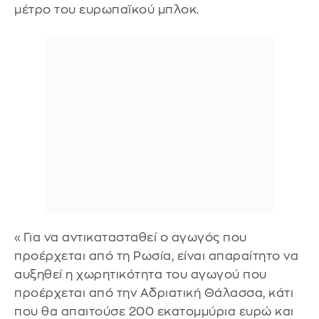
μέτρο του ευρωπαϊκού μπλοκ.
«Για να αντικατασταθεί ο αγωγός που
προέρχεται από τη Ρωσία, είναι απαραίτητο να
αυξηθεί η χωρητικότητα του αγωγού που
προέρχεται από την Αδριατική Θάλασσα, κάτι
που θα απαιτούσε 200 εκατομμύρια ευρώ και