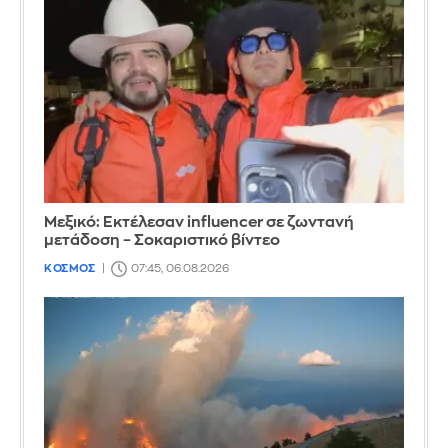
Μεξικό: Εκτέλεσαν influencer σε ζωντανή
μετάδοση – Σοκαριστικό βίντεο
ΚΟΣΜΟΣ
07:45, 06.08.2026