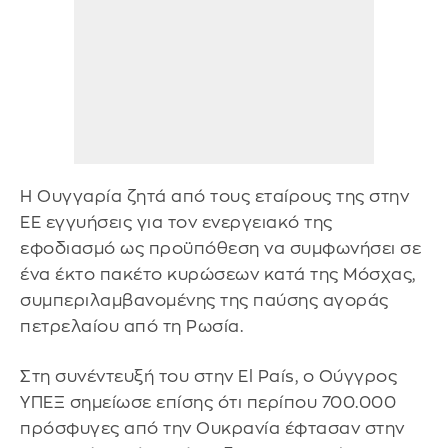
Η Ουγγαρία ζητά από τους εταίρους της στην
ΕΕ εγγυήσεις για τον ενεργειακό της
εφοδιασμό ως προϋπόθεση να συμφωνήσει σε
ένα έκτο πακέτο κυρώσεων κατά της Μόσχας,
συμπεριλαμβανομένης της παύσης αγοράς
πετρελαίου από τη Ρωσία.
Στη συνέντευξή του στην El País, ο Ούγγρος
ΥΠΕΞ σημείωσε επίσης ότι περίπου 700.000
πρόσφυγες από την Ουκρανία έφτασαν στην