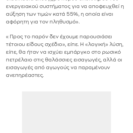
ενεργειακού συστήματος για να αποφευχθεί η
αύξηση των τιμών κατά 55%, η οποία είναι
αφόρητη για τον πληθυσμό».
«Προς το παρόν δεν έχουμε παρουσιάσει
τέτοιου είδους σχέδιο», είπε. Η «λογική» λύση,
είπε, θα ήταν να ισχύει εμπάργκο στο ρωσικό
πετρέλαιο στις θαλάσσιες εισαγωγές, αλλά οι
εισαγωγές από αγωγούς να παραμένουν
ανεπηρέαστες.