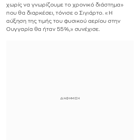
χωρίς να γνωρίζουμε το χρονικό διάστημα»
που θα διαρκέσει, τόνισε ο Σιγιάρτο. «Η
αύξηση της τιμής του φυσικού αερίου στην
Ουγγαρία θα ήταν 55%,» συνέχισε.