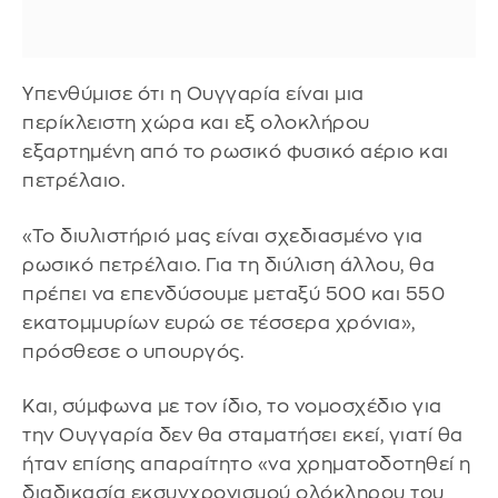
Υπενθύμισε ότι η Ουγγαρία είναι μια
περίκλειστη χώρα και εξ ολοκλήρου
εξαρτημένη από το ρωσικό φυσικό αέριο και
πετρέλαιο.
«Το διυλιστήριό μας είναι σχεδιασμένο για
ρωσικό πετρέλαιο. Για τη διύλιση άλλου, θα
πρέπει να επενδύσουμε μεταξύ 500 και 550
εκατομμυρίων ευρώ σε τέσσερα χρόνια»,
πρόσθεσε ο υπουργός.
Και, σύμφωνα με τον ίδιο, το νομοσχέδιο για
την Ουγγαρία δεν θα σταματήσει εκεί, γιατί θα
ήταν επίσης απαραίτητο «να χρηματοδοτηθεί η
διαδικασία εκσυγχρονισμού ολόκληρου του