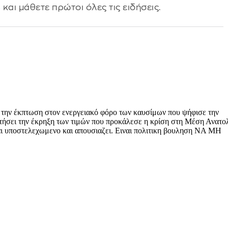
s
και μάθετε πρώτοι όλες τις ειδήσεις.