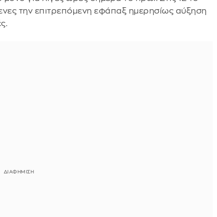
όμενες την επιτρεπόμενη εφάπαξ ημερησίως αύξηση
ς.