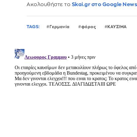
Ακολουθήστε το
Skai.gr στο Google New
TAGS:
Γερμανία
φόρος
ΚΑΥΣΙΜΑ