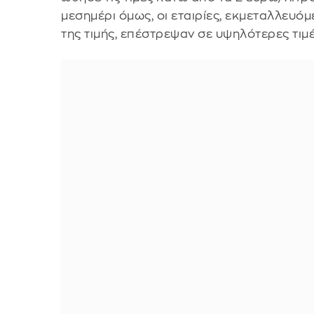
μεσημέρι όμως, οι εταιρίες, εκμεταλλευ
της τιμής, επέστρεψαν σε υψηλότερες τιμέ