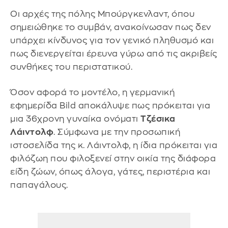
Οι αρχές της πόλης Μπούργκενλαντ, όπου
σημειώθηκε το συμβάν, ανακοίνωσαν πως δεν
υπάρχει κίνδυνος για τον γενικό πληθυσμό και
πως διενεργείται έρευνα γύρω από τις ακριβείς
συνθήκες του περιστατικού.
Όσον αφορά το μοντέλο, η γερμανική
εφημερίδα Bild αποκάλυψε πως πρόκειται για
μια 36χρονη γυναίκα ονόματι
Τζέσικα
Λάιντολφ
. Σύμφωνα με την προσωπική
ιστοσελίδα της κ. Λάιντολφ, η ίδια πρόκειται για
φιλόζωη που φιλοξενεί στην οικία της διάφορα
είδη ζώων, όπως άλογα, γάτες, περιστέρια και
παπαγάλους.