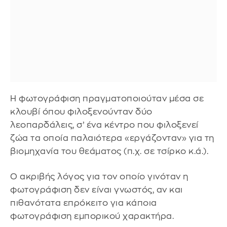
Η φωτογράφιση πραγματοποιούταν μέσα σε
κλουβί όπου φιλοξενούνταν δύο
λεοπαρδάλεις, σ’ ένα κέντρο που φιλοξενεί
ζώα τα οποία παλαιότερα «εργάζονταν» για τη
βιομηχανία του θεάματος (π.χ. σε τσίρκο κ.ά.).
Ο ακριβής λόγος για τον οποίο γινόταν η
φωτογράφιση δεν είναι γνωστός, αν και
πιθανότατα επρόκειτο για κάποια
φωτογράφιση εμπορικού χαρακτήρα.