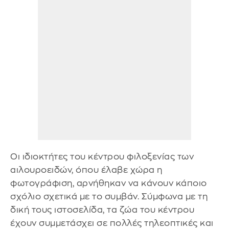
Οι ιδιοκτήτες του κέντρου φιλοξενίας των
αιλουροειδών, όπου έλαβε χώρα η
φωτογράφιση, αρνήθηκαν να κάνουν κάποιο
σχόλιο σχετικά με το συμβάν. Σύμφωνα με τη
δική τους ιστοσελίδα, τα ζώα του κέντρου
έχουν συμμετάσχει σε πολλές τηλεοπτικές και