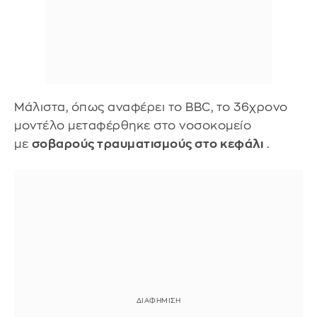
Μάλιστα, όπως αναφέρει το BBC, το 36χρονο
μοντέλο μεταφέρθηκε στο νοσοκομείο
με
σοβαρούς τραυματισμούς στο κεφάλι
.