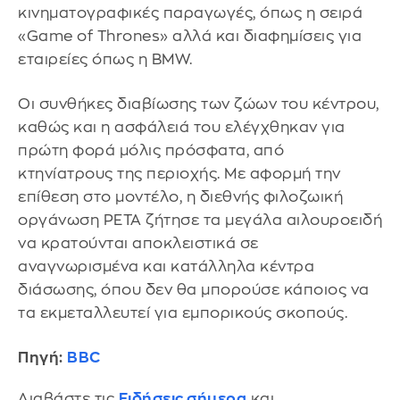
κινηματογραφικές παραγωγές, όπως η σειρά
«Game of Thrones» αλλά και διαφημίσεις για
εταιρείες όπως η BMW.
Οι συνθήκες διαβίωσης των ζώων του κέντρου,
καθώς και η ασφάλειά του ελέγχθηκαν για
πρώτη φορά μόλις πρόσφατα, από
κτηνίατρους της περιοχής. Με αφορμή την
επίθεση στο μοντέλο, η διεθνής φιλοζωική
οργάνωση PETA ζήτησε τα μεγάλα αιλουροειδή
να κρατούνται αποκλειστικά σε
αναγνωρισμένα και κατάλληλα κέντρα
διάσωσης, όπου δεν θα μπορούσε κάποιος να
τα εκμεταλλευτεί για εμπορικούς σκοπούς.
Πηγή:
BBC
Διαβάστε τις
Ειδήσεις σήμερα
και