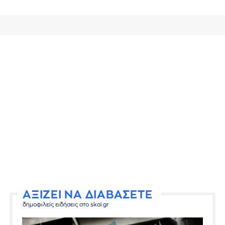
ΑΞΙΖΕΙ ΝΑ ΔΙΑΒΑΣΕΤΕ
δημοφιλείς ειδήσεις στο skai.gr