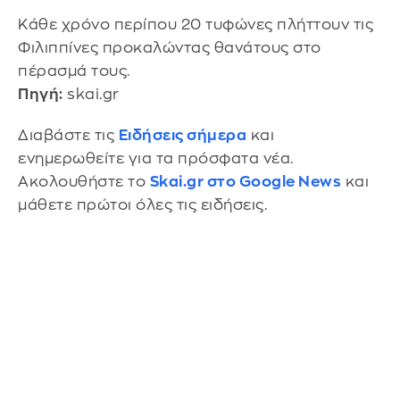
Κάθε χρόνο περίπου 20 τυφώνες πλήττουν τις
Φιλιππίνες προκαλώντας θανάτους στο
πέρασμά τους.
Πηγή:
skai.gr
Διαβάστε τις
Ειδήσεις σήμερα
και
ενημερωθείτε για τα πρόσφατα νέα.
Ακολουθήστε το
Skai.gr στο Google News
και
μάθετε πρώτοι όλες τις ειδήσεις.