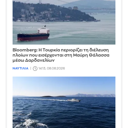
Bloomberg: Η Τουρκία περιορίζει τη διέλευση
πλοίων που εισέρχονται στη Μαύρη Θάλασσα
μέσω Δαρδανελίων
ΝΑΥΤΙΛΙΑ
14:13, 08.08.2026