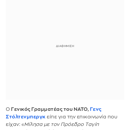
Ο
Γενικός Γραμματέας του ΝΑΤΟ,
Γενς
Στόλτενμπεργκ
είπε για την επικοινωνία που
είχαν: «
Μίλησα με τον Πρόεδρο Tαγίπ