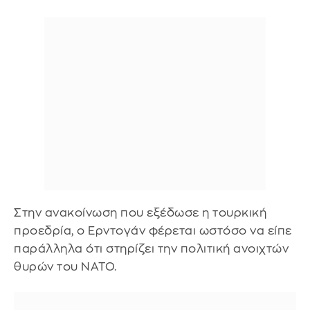
Στην ανακοίνωση που εξέδωσε η τουρκική
προεδρία, ο Ερντογάν φέρεται ωστόσο να είπε
παράλληλα ότι στηρίζει την πολιτική ανοιχτών
θυρών του ΝΑΤΟ.