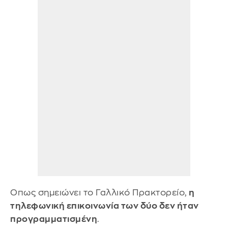
Οπως σημειώνει το Γαλλικό Πρακτορείο,
η
τηλεφωνική επικοινωνία των δύο δεν ήταν
προγραμματισμένη
.