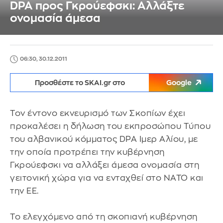
DPA προς Γκρούεφσκι: Αλλάξτε
ονομασία άμεσα
06:30, 30.12.2011
Προσθέστε το SKAI.gr στο
Google
Τον έντονο εκνευρισμό των Σκοπίων έχει
προκαλέσει η δήλωση του εκπροσώπου Τύπου
του αλβανικού κόμματος DPA Ιμερ Αλίου, με
την οποία προτρέπει την κυβέρνηση
Γκρούεφσκι να αλλάξει άμεσα ονομασία στη
γειτονική χώρα για να ενταχθεί στο ΝΑΤΟ και
την ΕΕ.
Το ελεγχόμενο από τη σκοπιανή κυβέρνηση