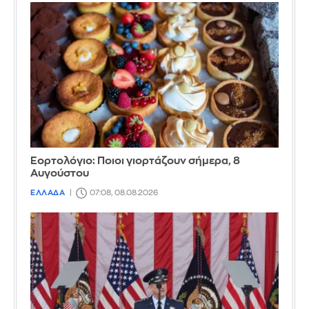
Εορτολόγιο: Ποιοι γιορτάζουν σήμερα, 8
Αυγούστου
ΕΛΛΑΔΑ
07:08, 08.08.2026