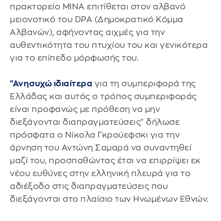
πρακτορείο MINA επιτίθεται στον αλβανό
μειονοτικό του DPA (Δημοκρατικό Κόμμα
Αλβανών), αφήνοντας αιχμές για την
αυθεντικότητα του πτυχίου του και γενικότερα
για το επίπεδο μόρφωσής του.
"Ανησυχώ ιδιαίτερα
για τη συμπεριφορά της
Ελλάδας και αυτός ο τρόπος συμπεριφοράς
είναι προφανώς με πρόθεση να μην
διεξάγονται διαπραγματεύσεις" δήλωσε
πρόσφατα ο Νίκολα Γκρούεφσκι για την
άρνηση του Αντώνη Σαμαρά να συναντηθεί
μαζί του, προσπαθώντας έτσι να επιρρίψει εκ
νέου ευθύνες στην ελληνική πλευρά για το
αδιέξοδο στις διαπραγματεύσεις που
διεξάγονται στο πλαίσιο των Ηνωμένων Εθνών.