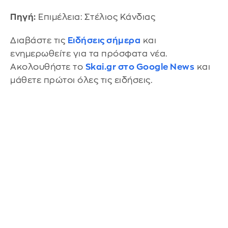
Πηγή:
Επιμέλεια: Στέλιος Κάνδιας
Διαβάστε τις
Ειδήσεις σήμερα
και
ενημερωθείτε για τα πρόσφατα νέα.
Ακολουθήστε το
Skai.gr στο Google News
και
μάθετε πρώτοι όλες τις ειδήσεις.