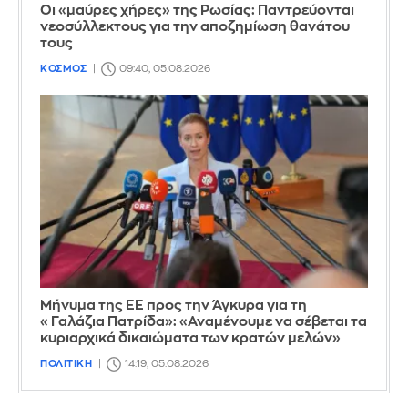
Οι «μαύρες χήρες» της Ρωσίας: Παντρεύονται
νεοσύλλεκτους για την αποζημίωση θανάτου
τους
ΚΟΣΜΟΣ
09:40, 05.08.2026
Μήνυμα της ΕΕ προς την Άγκυρα για τη
«Γαλάζια Πατρίδα»: «Αναμένουμε να σέβεται τα
κυριαρχικά δικαιώματα των κρατών μελών»
ΠΟΛΙΤΙΚΗ
14:19, 05.08.2026