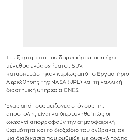
Τα εξαρτήματα του δορυφόρου, που έχει
μέγεθος ενός οχήματος SUV,
κατασκευάστηκαν κυρίως από το Εργαστήριο
Αεριώθησης της NASA (JPL) και τη γαλλική
διαστημική υπηρεσία CNES.
Ένας από τους μείζονες στόχους της
αποστολής είναι να διερευνηθεί πώς οι
ωκεανοί απορροφούν την ατμοσφαιρική
θερμότητα και το διοξείδιο του άνθρακα, σε
μια διαδικασία που ρυθμίζει με φυσικό τρόπο