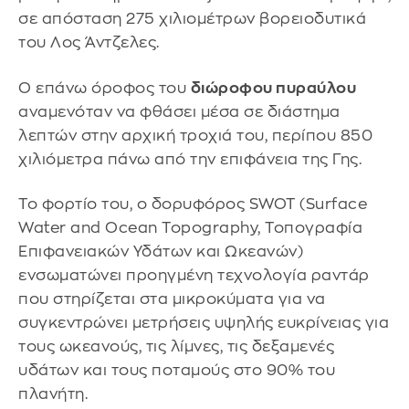
σε απόσταση 275 χιλιομέτρων βορειοδυτικά
του Λος Άντζελες.
Ο επάνω όροφος του
διώροφου πυραύλου
αναμενόταν να φθάσει μέσα σε διάστημα
λεπτών στην αρχική τροχιά του, περίπου 850
χιλιόμετρα πάνω από την επιφάνεια της Γης.
Το φορτίο του, ο δορυφόρος SWOT (Surface
Water and Ocean Topography, Τοπογραφία
Επιφανειακών Υδάτων και Ωκεανών)
ενσωματώνει προηγμένη τεχνολογία ραντάρ
που στηρίζεται στα μικροκύματα για να
συγκεντρώνει μετρήσεις υψηλής ευκρίνειας για
τους ωκεανούς, τις λίμνες, τις δεξαμενές
υδάτων και τους ποταμούς στο 90% του
πλανήτη.