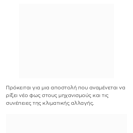
Πρόκειται για μια αποστολή που αναμένεται να
ρίξει νέο φως στους μηχανισμούς και τις
συνέπειες της κλιματικής αλλαγής.