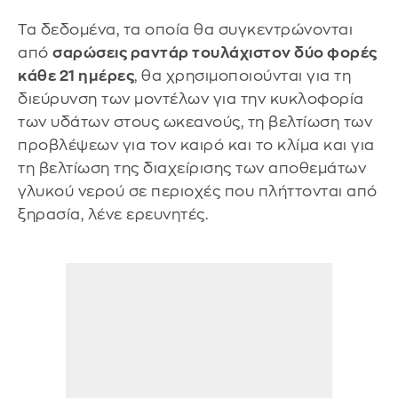
Τα δεδομένα, τα οποία θα συγκεντρώνονται
από
σαρώσεις ραντάρ τουλάχιστον δύο φορές
κάθε 21 ημέρες
, θα χρησιμοποιούνται για τη
διεύρυνση των μοντέλων για την κυκλοφορία
των υδάτων στους ωκεανούς, τη βελτίωση των
προβλέψεων για τον καιρό και το κλίμα και για
τη βελτίωση της διαχείρισης των αποθεμάτων
γλυκού νερού σε περιοχές που πλήττονται από
ξηρασία, λένε ερευνητές.