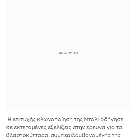
Η επιτυχής κλωνοποίηση της Ντόλι οδήγησε
σε εκτεταμένες εξελίξεις στην έρευνα για τα
βλαστοκύτταρα, συμπεριλαμβανομένης της