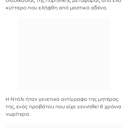
διαδικασίας της πυρηνικής μεταφοράς από ένα
κύτταρο που ελήφθη από μαστικό αδένα.
Η Ντόλι ήταν γενετικό αντίγραφο της μητέρας
της, ενός προβάτου που είχε γεννηθεί 6 χρόνια
νωρίτερα.