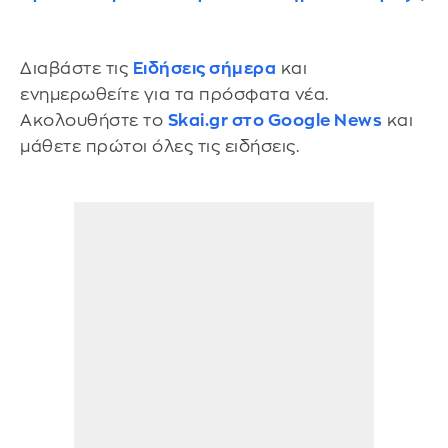
Διαβάστε τις
Ειδήσεις σήμερα
και
ενημερωθείτε για τα πρόσφατα νέα.
Ακολουθήστε το
Skai.gr στο Google News
και
μάθετε πρώτοι όλες τις ειδήσεις.