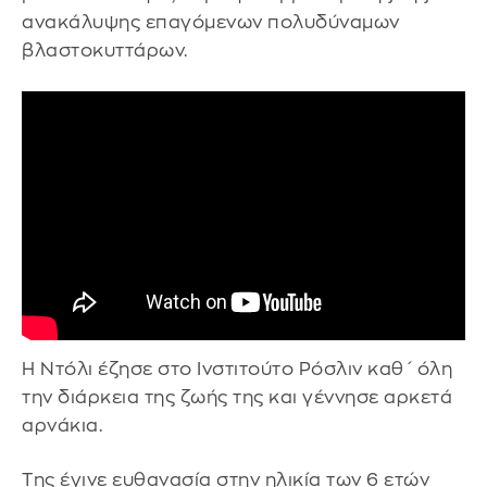
ανακάλυψης επαγόμενων πολυδύναμων
βλαστοκυττάρων.
Η Ντόλι έζησε στο Ινστιτούτο Ρόσλιν καθ΄ όλη
την διάρκεια της ζωής της και γέννησε αρκετά
αρνάκια.
Της έγινε ευθανασία στην ηλικία των 6 ετών