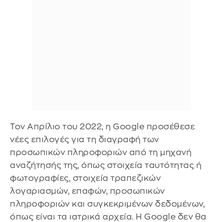
Τον Απρίλιο του 2022, η Google προσέθεσε
νέες επιλογές για τη διαγραφή των
προσωπικών πληροφοριών από τη μηχανή
αναζήτησής της, όπως στοιχεία ταυτότητας ή
φωτογραφίες, στοιχεία τραπεζικών
λογαριασμών, επαφών, προσωπικών
πληροφοριών και συγκεκριμένων δεδομένων,
όπως είναι τα ιατρικά αρχεία. Η Google δεν θα