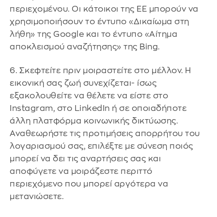
περιεχομένου. Οι κάτοικοι της ΕΕ μπορούν να
χρησιμοποιήσουν το έντυπο «Δικαίωμα στη
λήθη» της Google και το έντυπο «Αίτημα
αποκλεισμού αναζήτησης» της Bing.
6. Σκεφτείτε πριν μοιραστείτε στο μέλλον. Η
εικονική σας ζωή συνεχίζεται- ίσως
εξακολουθείτε να θέλετε να είστε στο
Instagram, στο LinkedIn ή σε οποιαδήποτε
άλλη πλατφόρμα κοινωνικής δικτύωσης.
Αναθεωρήστε τις προτιμήσεις απορρήτου του
λογαριασμού σας, επιλέξτε με σύνεση ποιός
μπορεί να δει τις αναρτήσεις σας και
αποφύγετε να μοιράζεστε περιττό
περιεχόμενο που μπορεί αργότερα να
μετανιώσετε.