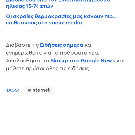
ηλικίας 13-74 ετών
Οι ακραίες θερμοκρασίες μας κάνουν πιο...
επιθετικούς στα social media
Διαβάστε τις
Ειδήσεις σήμερα
και
ενημερωθείτε για τα πρόσφατα νέα.
Ακολουθήστε το
Skai.gr στο Google News
και
μάθετε πρώτοι όλες τις ειδήσεις.
TAGS:
Internet