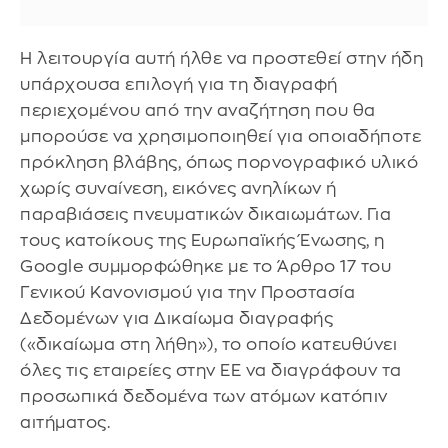
Η λειτουργία αυτή ήλθε να προστεθεί στην ήδη
υπάρχουσα επιλογή για τη διαγραφή
περιεχομένου από την αναζήτηση που θα
μπορούσε να χρησιμοποιηθεί για οποιαδήποτε
πρόκληση βλάβης, όπως πορνογραφικό υλικό
χωρίς συναίνεση, εικόνες ανηλίκων ή
παραβιάσεις πνευματικών δικαιωμάτων. Για
τους κατοίκους της Ευρωπαϊκής Ένωσης, η
Google συμμορφώθηκε με το Άρθρο 17 του
Γενικού Κανονισμού για την Προστασία
Δεδομένων για Δικαίωμα διαγραφής
(«δικαίωμα στη λήθη»), το οποίο κατευθύνει
όλες τις εταιρείες στην ΕΕ να διαγράφουν τα
προσωπικά δεδομένα των ατόμων κατόπιν
αιτήματος.