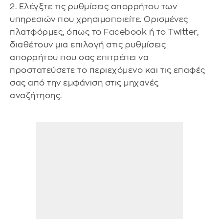
2. Ελέγξτε τις ρυθμίσεις απορρήτου των
υπηρεσιών που χρησιμοποιείτε. Ορισμένες
πλατφόρμες, όπως το Facebook ή το Twitter,
διαθέτουν μια επιλογή στις ρυθμίσεις
απορρήτου που σας επιτρέπει να
προστατεύσετε το περιεχόμενο και τις επαφές
σας από την εμφάνιση στις μηχανές
αναζήτησης.