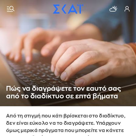
Πώς να διαγράψετε τον εαυτό σας
από το διαδίκτυο σε επτά βήματα
Από τη στιγμή που κάτι βρίσκεται στο διαδίκτυο,
δεν είναι εύκολο να το διαγράψετε. Υπάρχουν
όμως μερικά πράγματα που μπορείτε να κάνετε