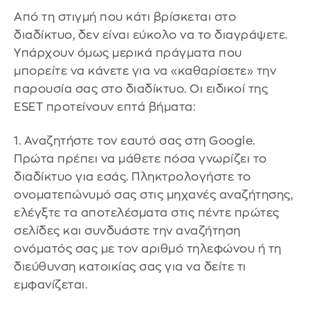
Από τη στιγμή που κάτι βρίσκεται στο
διαδίκτυο, δεν είναι εύκολο να το διαγράψετε.
Υπάρχουν όμως μερικά πράγματα που
μπορείτε να κάνετε για να «καθαρίσετε» την
παρουσία σας στο διαδίκτυο. Οι ειδικοί της
ESET προτείνουν επτά βήματα:
1. Αναζητήστε τον εαυτό σας στη Google.
Πρώτα πρέπει να μάθετε πόσα γνωρίζει το
διαδίκτυο για εσάς. Πληκτρολογήστε το
ονοματεπώνυμό σας στις μηχανές αναζήτησης,
ελέγξτε τα αποτελέσματα στις πέντε πρώτες
σελίδες και συνδυάστε την αναζήτηση
ονόματός σας με τον αριθμό τηλεφώνου ή τη
διεύθυνση κατοικίας σας για να δείτε τι
εμφανίζεται.