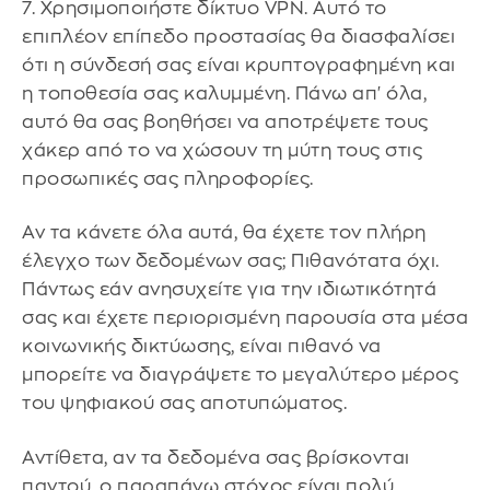
7. Χρησιμοποιήστε δίκτυο VPN. Αυτό το
επιπλέον επίπεδο προστασίας θα διασφαλίσει
ότι η σύνδεσή σας είναι κρυπτογραφημένη και
η τοποθεσία σας καλυμμένη. Πάνω απ' όλα,
αυτό θα σας βοηθήσει να αποτρέψετε τους
χάκερ από το να χώσουν τη μύτη τους στις
προσωπικές σας πληροφορίες.
Αν τα κάνετε όλα αυτά, θα έχετε τον πλήρη
έλεγχο των δεδομένων σας; Πιθανότατα όχι.
Πάντως εάν ανησυχείτε για την ιδιωτικότητά
σας και έχετε περιορισμένη παρουσία στα μέσα
κοινωνικής δικτύωσης, είναι πιθανό να
μπορείτε να διαγράψετε το μεγαλύτερο μέρος
του ψηφιακού σας αποτυπώματος.
Αντίθετα, αν τα δεδομένα σας βρίσκονται
παντού, ο παραπάνω στόχος είναι πολύ