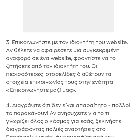
3. Επικοινωνήστε με τον ιδιοκτήτη του website.
Αν θέλετε να αφαιρέσετε μια συγκεκριμένη
αναφορά σε ένα website, φροντίστε να το
ζητήσετε από τον ιδιοκτήτη του. Οι
περισσότερες ιστοσελίδες διαθέτουν τα
στοιχεία επικοινωνίας τους στην ενότητα
«Επικοινωνήστε μαζί μας».
4. Διαγράψτε ό,τι δεν είναι απαραίτητο - πολλοί
το παρακάνουν! Αν ανησυχείτε για το τι
γνωρίζει όλος ο κόσμος για εσάς, ξεκινήστε
διαγράφοντας παλιές αναρτήσεις στο