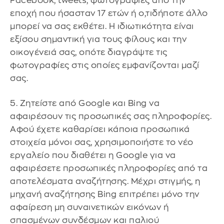
Facebook, tweets, φωτογραφίες από την
εποχή που ήσασταν 17 ετών ή ο,τιδήποτε άλλο
μπορεί να σας εκθέτει. Η ιδιωτικότητα είναι
εξίσου σημαντική για τους φίλους και την
οικογένειά σας, οπότε διαγράψτε τις
φωτογραφίες στις οποίες εμφανίζονται μαζί
σας.
5. Ζητείστε από Google και Bing να
αφαιρέσουν τις προσωπικές σας πληροφορίες.
Αφού έχετε καθαρίσει κάποια προσωπικά
στοιχεία μόνοι σας, χρησιμοποιήστε το νέο
εργαλείο που διαθέτει η Google για να
αφαιρέσετε προσωπικές πληροφορίες από τα
αποτελέσματα αναζήτησης. Μέχρι στιγμής, η
μηχανή αναζήτησης Bing επιτρέπει μόνο την
αφαίρεση μη συναινετικών εικόνων ή
σπασμένων συνδέσμων και παλιού