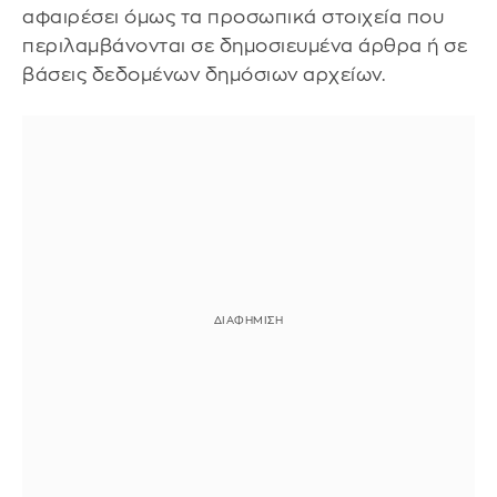
αφαιρέσει όμως τα προσωπικά στοιχεία που
περιλαμβάνονται σε δημοσιευμένα άρθρα ή σε
βάσεις δεδομένων δημόσιων αρχείων.