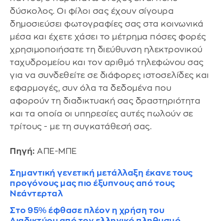
δύσκολος. Οι φίλοι σας έχουν σίγουρα
δημοσιεύσει φωτογραφίες σας στα κοινωνικά
μέσα και έχετε χάσει το μέτρημα πόσες φορές
χρησιμοποιήσατε τη διεύθυνση ηλεκτρονικού
ταχυδρομείου και τον αριθμό τηλεφώνου σας
για να συνδεθείτε σε διάφορες ιστοσελίδες και
εφαρμογές, συν όλα τα δεδομένα που
αφορούν τη διαδικτυακή σας δραστηριότητα
και τα οποία οι υπηρεσίες αυτές πωλούν σε
τρίτους - με τη συγκατάθεσή σας.
Πηγή:
ΑΠΕ-ΜΠΕ
Σημαντική γενετική μετάλλαξη έκανε τους
προγόνους μας πιο έξυπνους από τους
Νεάντερταλ
Στο 95% έφθασε πλέον η χρήση του
Διαδικτύου από τον ελληνικό πληθυσμό