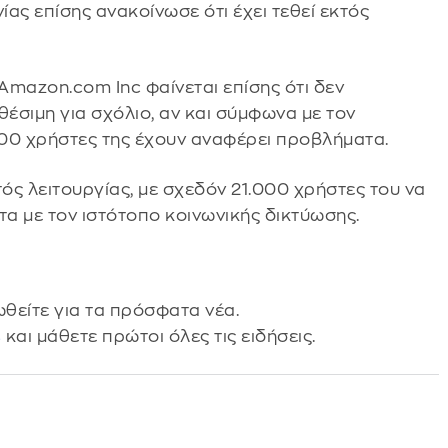
ίας επίσης ανακοίνωσε ότι έχει τεθεί εκτός
Amazon.com Inc φαίνεται επίσης ότι δεν
θέσιμη για σχόλιο, αν και σύμφωνα με τον
00 χρήστες της έχουν αναφέρει προβλήματα.
τός λειτουργίας, με σχεδόν 21.000 χρήστες του να
α με τον ιστότοπο κοινωνικής δικτύωσης.
θείτε για τα πρόσφατα νέα.
s
και μάθετε πρώτοι όλες τις ειδήσεις.