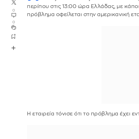
περίπου στις 13:00 ώρα Ελλάδας, με κάπ
0
πρόβλημα οφείλεται στην αμερικανική ετα
0
Η εταιρεία τόνισε ότι το πρόβλημα έχει εν