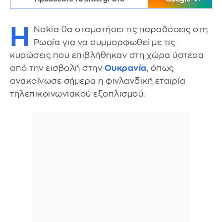
Η
Nokia θα σταματήσει τις παραδόσεις στη
Ρωσία για να συμμορφωθεί με τις
κυρώσεις που επιβλήθηκαν στη χώρα ύστερα
από την εισβολή στην
Ουκρανία
, όπως
ανακοίνωσε σήμερα η φινλανδική εταιρία
τηλεπικοινωνιακού εξοπλισμού.