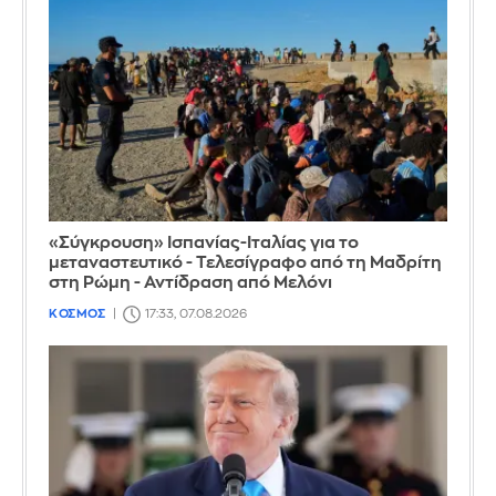
«Σύγκρουση» Ισπανίας-Ιταλίας για το
μεταναστευτικό - Τελεσίγραφο από τη Μαδρίτη
στη Ρώμη - Αντίδραση από Μελόνι
ΚΟΣΜΟΣ
17:33, 07.08.2026