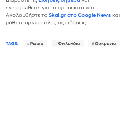
Διαβάστε τις
Ειδήσεις σήμερα
και
ενημερωθείτε για τα πρόσφατα νέα.
Ακολουθήστε το
Skai.gr στο Google News
και
μάθετε πρώτοι όλες τις ειδήσεις.
TAGS:
Ρωσία
Φινλανδία
Ουκρανία