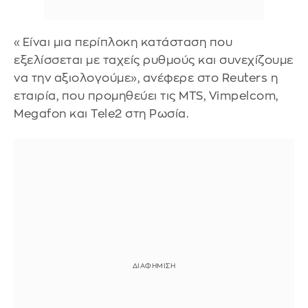
«Είναι μια περίπλοκη κατάσταση που
εξελίσσεται με ταχείς ρυθμούς και συνεχίζουμε
να την αξιολογούμε», ανέφερε στο Reuters η
εταιρία, που προμηθεύει τις MTS, Vimpelcom,
Megafon και Tele2 στη Ρωσία.