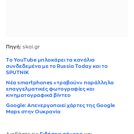
Πηγή:
skai.gr
Το YouTube μπλοκάρει τα κανάλια
συνδεδεμένα με το Russia Today και το
SPUTNIK
Νέα smartphones «τραβούν» παράλληλα
επαγγελματικές φωτογραφίες και
κινηματογραφικά βίντεο
Google: Απενεργοποιεί χάρτες της Google
Maps στην Ουκρανία