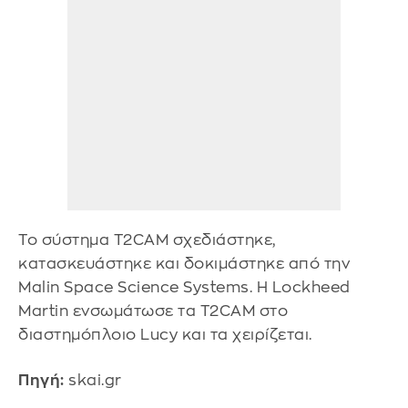
Το σύστημα T2CAM σχεδιάστηκε,
κατασκευάστηκε και δοκιμάστηκε από την
Malin Space Science Systems. Η Lockheed
Martin ενσωμάτωσε τα T2CAM στο
διαστημόπλοιο Lucy και τα χειρίζεται.
Πηγή:
skai.gr