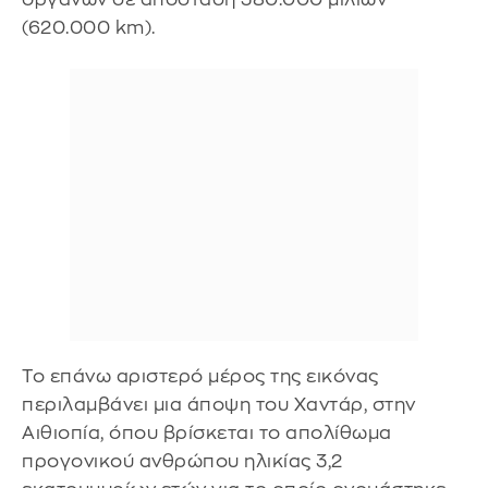
(620.000 km).
Το επάνω αριστερό μέρος της εικόνας
περιλαμβάνει μια άποψη του Χαντάρ, στην
Αιθιοπία, όπου βρίσκεται το απολίθωμα
προγονικού ανθρώπου ηλικίας 3,2