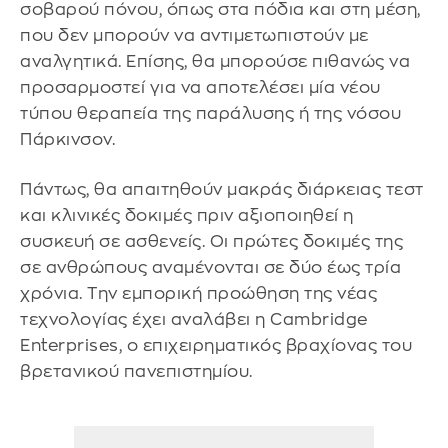
σοβαρού πόνου, όπως στα πόδια και στη μέση,
που δεν μπορούν να αντιμετωπιστούν με
αναλγητικά. Επίσης, θα μπορούσε πιθανώς να
προσαρμοστεί για να αποτελέσει μία νέου
τύπου θεραπεία της παράλυσης ή της νόσου
Πάρκινσον.
Πάντως, θα απαιτηθούν μακράς διάρκειας τεστ
και κλινικές δοκιμές πριν αξιοποιηθεί η
συσκευή σε ασθενείς. Οι πρώτες δοκιμές της
σε ανθρώπους αναμένονται σε δύο έως τρία
χρόνια. Την εμπορική προώθηση της νέας
τεχνολογίας έχει αναλάβει η Cambridge
Enterprises, ο επιχειρηματικός βραχίονας του
βρετανικού πανεπιστημίου.