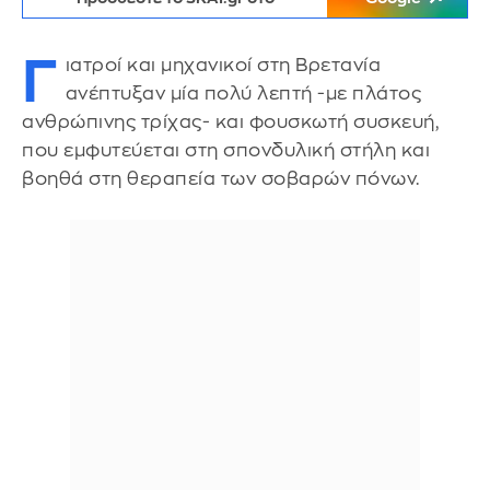
Γ
ιατροί και μηχανικοί στη Βρετανία
ανέπτυξαν μία πολύ λεπτή -με πλάτος
ανθρώπινης τρίχας- και φουσκωτή συσκευή,
που εμφυτεύεται στη σπονδυλική στήλη και
βοηθά στη θεραπεία των σοβαρών πόνων.