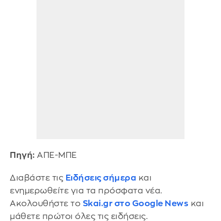
Πηγή:
ΑΠΕ-ΜΠΕ
Διαβάστε τις
Ειδήσεις σήμερα
και
ενημερωθείτε για τα πρόσφατα νέα.
Ακολουθήστε το
Skai.gr στο Google News
και
μάθετε πρώτοι όλες τις ειδήσεις.