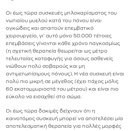
Οι έως τώρα συσκευές μπλοκαρίσματος του
νωτιαίου μυελού κατά του πόνου είναι
ογκώδεις και απαιτούν επεμβατικό
χειρουργείο, γι' αυτό μόνο 50.000 τέτοιες
επεμβάσεις γίνονται κάθε χρόνο παγκοσμίως
(η σχετική θεραπεία θεωρείται ως μέτρο
τελευταίας καταφυγής για όσους ασθενείς
νιώθουν πολύ σοβαρούς και μη
αντιμετωπίσιμους πόνους). Η νέα συσκευή είναι
πολύ πιο μικρή σε μέγεθος (έχει πάχος μόλις
60 εκατομμυριοστά του μέτρου) και είναι πιο
εύκολο να εισαχθεί στο σώμα.
Οι έως τώρα δοκιμές δείχνουν ότι η
καινοτόμος συσκευή μπορεί να αποτελέσει μία
αποτελεσματική θεραπεία για πολλές μορφές