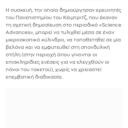
Η συσκευή, την οποία δημιούργησαν ερευνητές
του Πανεπιστημίου του Κέιμπριτζ, που έκαναν
τη σχετική δημοσίευση στο περιοδικό «Science
Advances», μπορεί να τυλιχθεί μέσα σε έναν
μικροσκοπικό κύλινδρο, να τοποθετηθεί σε μία
βελόνα και να εμφυτευθεί στη σπονδυλική
στήλη (στην περιοχή όπου γίνονται οι
επισκληρίδιες ενέσεις για να ελεγχθούν οι
πόνοι του τοκετού), χωρίς να χρειαστεί
επεμβατική διαδικασία.