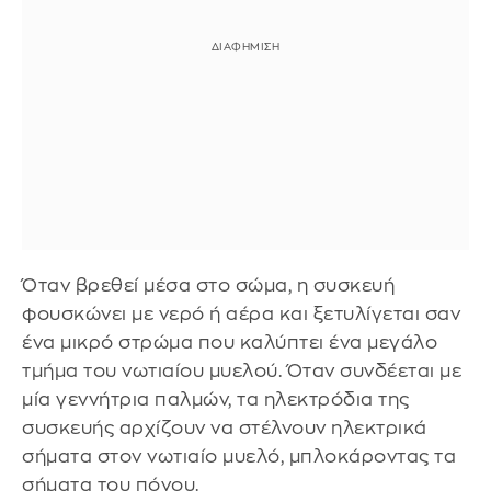
Όταν βρεθεί μέσα στο σώμα, η συσκευή
φουσκώνει με νερό ή αέρα και ξετυλίγεται σαν
ένα μικρό στρώμα που καλύπτει ένα μεγάλο
τμήμα του νωτιαίου μυελού. Όταν συνδέεται με
μία γεννήτρια παλμών, τα ηλεκτρόδια της
συσκευής αρχίζουν να στέλνουν ηλεκτρικά
σήματα στον νωτιαίο μυελό, μπλοκάροντας τα
σήματα του πόνου.