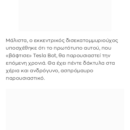
Μάλιστα, ο εκκεντρικός δισεκατομμυριούχος
υποσχέθηκε ότι το πρωτότυπο αυτού, που
«βάφτισε» Tesla Bot, θα παρουσιαστεί την
επόμενη χρονιά. Θα έχει πέντε δάκτυλα στα
χέρια και ανδρόγυνο, ασπρόμαυρο
παρουσιαστικό.