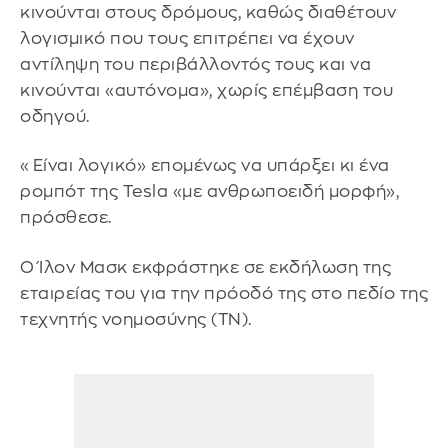
κινούνται στους δρόμους, καθώς διαθέτουν
λογισμικό που τους επιτρέπει να έχουν
αντίληψη του περιβάλλοντός τους και να
κινούνται «αυτόνομα», χωρίς επέμβαση του
οδηγού.
«Είναι λογικό» επομένως να υπάρξει κι ένα
ρομπότ της Tesla «με ανθρωποειδή μορφή»,
πρόσθεσε.
Ο Ίλον Μασκ εκφράστηκε σε εκδήλωση της
εταιρείας του για την πρόοδό της στο πεδίο της
τεχνητής νοημοσύνης (ΤΝ).