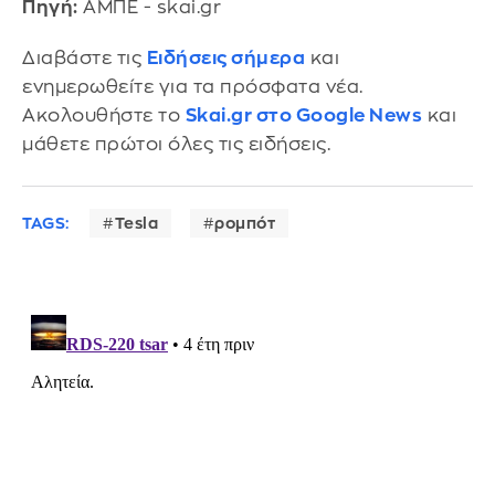
Πηγή:
ΑΜΠΕ - skai.gr
Διαβάστε τις
Ειδήσεις σήμερα
και
ενημερωθείτε για τα πρόσφατα νέα.
Ακολουθήστε το
Skai.gr στο Google News
και
μάθετε πρώτοι όλες τις ειδήσεις.
TAGS:
Tesla
ρομπότ