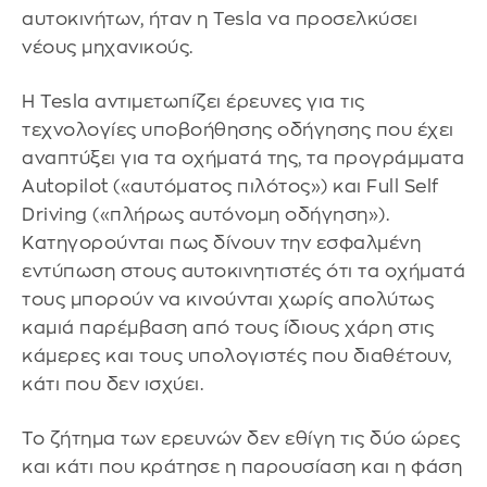
αυτοκινήτων, ήταν η Tesla να προσελκύσει
νέους μηχανικούς.
Η Tesla αντιμετωπίζει έρευνες για τις
τεχνολογίες υποβοήθησης οδήγησης που έχει
αναπτύξει για τα οχήματά της, τα προγράμματα
Autopilot («αυτόματος πιλότος») και Full Self
Driving («πλήρως αυτόνομη οδήγηση»).
Κατηγορούνται πως δίνουν την εσφαλμένη
εντύπωση στους αυτοκινητιστές ότι τα οχήματά
τους μπορούν να κινούνται χωρίς απολύτως
καμιά παρέμβαση από τους ίδιους χάρη στις
κάμερες και τους υπολογιστές που διαθέτουν,
κάτι που δεν ισχύει.
Το ζήτημα των ερευνών δεν εθίγη τις δύο ώρες
και κάτι που κράτησε η παρουσίαση και η φάση