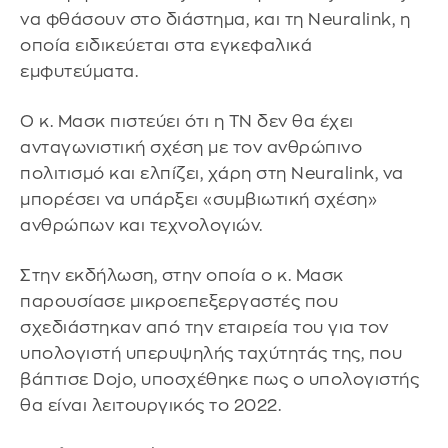
να φθάσουν στο διάστημα, και τη Neuralink, η
οποία ειδικεύεται στα εγκεφαλικά
εμφυτεύματα.
Ο κ. Μασκ πιστεύει ότι η ΤΝ δεν θα έχει
ανταγωνιστική σχέση με τον ανθρώπινο
πολιτισμό και ελπίζει, χάρη στη Neuralink, να
μπορέσει να υπάρξει «συμβιωτική σχέση»
ανθρώπων και τεχνολογιών.
Στην εκδήλωση, στην οποία ο κ. Μασκ
παρουσίασε μικροεπεξεργαστές που
σχεδιάστηκαν από την εταιρεία του για τον
υπολογιστή υπερυψηλής ταχύτητάς της, που
βάπτισε Dojo, υποσχέθηκε πως ο υπολογιστής
θα είναι λειτουργικός το 2022.