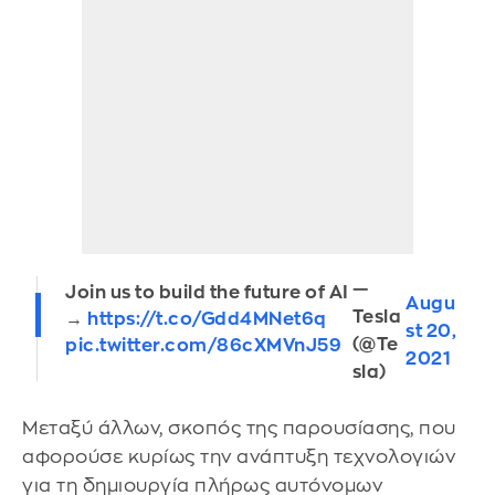
—
Join us to build the future of AI
Augu
Tesla
→
https://t.co/Gdd4MNet6q
st 20,
(@Te
pic.twitter.com/86cXMVnJ59
2021
sla)
Μεταξύ άλλων, σκοπός της παρουσίασης, που
αφορούσε κυρίως την ανάπτυξη τεχνολογιών
για τη δημιουργία πλήρως αυτόνομων