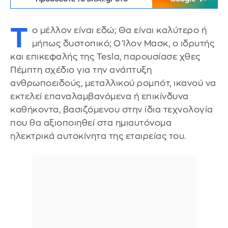
Τ
ο μέλλον είναι εδώ; Θα είναι καλύτερο ή
μήπως δυστοπικό; Ο Ίλον Μασκ, ο ιδρυτής
και επικεφαλής της Tesla, παρουσίασε χθες
Πέμπτη σχέδιο για την ανάπτυξη
ανθρωποειδούς, μεταλλικού ρομπότ, ικανού να
εκτελεί επαναλαμβανόμενα ή επικίνδυνα
καθήκοντα, βασιζόμενου στην ίδια τεχνολογία
που θα αξιοποιηθεί στα ημιαυτόνομα
ηλεκτρικά αυτοκίνητα της εταιρείας του.