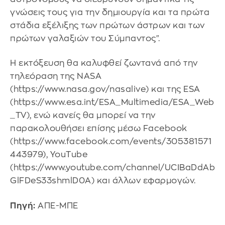
γνώσεις τους για την δημιουργία και τα πρώτα
στάδια εξέλιξης των πρώτων άστρων και των
πρώτων γαλαξιών του Σύμπαντος".
Η εκτόξευση θα καλυφθεί ζωντανά από την
τηλεόραση της NASA
(https://www.nasa.gov/nasalive) και της ESA
(https://www.esa.int/ESA_Multimedia/ESA_Web
_TV), ενώ κανείς θα μπορεί να την
παρακολουθήσει επίσης μέσω Facebook
(https://www.facebook.com/events/305381571
443979), YouTube
(https://www.youtube.com/channel/UCIBaDdAb
GlFDeS33shmlD0A) και άλλων εφαρμογών.
Πηγή:
ΑΠΕ-ΜΠΕ