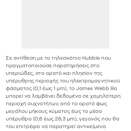
Σε αντίθεση με το τηλεσκόπιο Hubble που
πραγματοποιούσε παρατηρήσεις στο
υπεριώδες, στο ορατό και πλησίον της
υπέρυθρης περιοχής του ηλεκτρομαγνητικού
φάσματος (0,1 έως 1 μm), το James Webb θα
μπορεί να λαμβάνει δεδομένα σε χαμηλότερη
περιοχή συχνοτήτων, από το ορατό φως
μεγάλου μήκους κύματος έως το μέσο
υπέρυθρο (0,6 έως 28,3 μm), γεγονός που θα
του επιτρέψει να παρατηρεί αντικείμενα