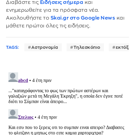
Διαβάστε τις
Ειδήσεις σήμερα
και
ενημερωθείτε για τα πρόσφατα νέα.
Ακολουθήστε το
Skai.gr στο Google News
και
μάθετε πρώτοι όλες τις ειδήσεις.
TAGS:
Αστρονομία
Τηλεσκόπιο
εκτόξευ