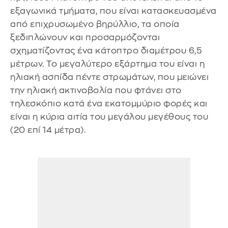
εξαγωνικά τμήματα, που είναι κατασκευασμένα
από επιχρυσωμένο βηρύλλιο, τα οποία
ξεδιπλώνουν και προσαρμόζονται
σχηματίζοντας ένα κάτοπτρο διαμέτρου 6,5
μέτρων. Το μεγαλύτερο εξάρτημα του είναι η
ηλιακή ασπίδα πέντε στρωμάτων, που μειώνει
την ηλιακή ακτινοβολία που φτάνει στο
τηλεσκόπιο κατά ένα εκατομμύριο φορές και
είναι η κύρια αιτία του μεγάλου μεγέθους του
(20 επί 14 μέτρα).