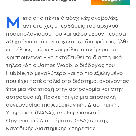
Μ
ετά από πέντε διαδοχικές αναβολές,
αντίστοιχες υπερβάσεις του αρχικού
προϋπολογισμού του και αφού έχουν περάσει
30 χρόνια από τον αρχικό σχεδιασμό του, ήλθε
επιτέλους η ώρα - και μάλιστα ανήμερα τα
Χριστούγεννα - να εκτοξευθεί το διαστημικό
τηλεσκόπιο James Webb, ο διάδοχος του
Hubble, το μεγαλύτερο και το πιο εξελιγμένο
που έχει ποτέ σταλεί στο διάστημα, ανοίγοντας
έτσι μια νέα εποχή στην αστρονομία και στην
αστροφυσική. Πρόκειται για μια αποστολή
συνεργασίας της Αμερικανικής Διαστημικής
Υπηρεσίας (NASA), του Ευρωπαϊκού
Οργανισμού Διαστήματος (ESA) και της
Καναδικής Διαστημικής Υπηρεσίας.