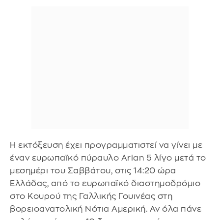
Η εκτόξευση έχει προγραμματιστεί να γίνει με
έναν ευρωπαϊκό πύραυλο Arian 5 λίγο μετά το
μεσημέρι του Σαββάτου, στις 14:20 ώρα
Ελλάδας, από το ευρωπαϊκό διαστημοδρόμιο
στο Κουρού της Γαλλικής Γουινέας στη
βορειοανατολική Νότια Αμερική. Αν όλα πάνε