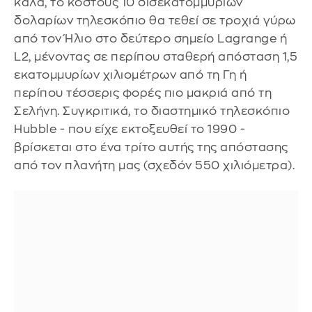
καλά, το κόστους 10 δισεκατομμυρίων
δολαρίων τηλεσκόπιο θα τεθεί σε τροχιά γύρω
από τον Ήλιο στο δεύτερο σημείο Lagrange ή
L2, μένοντας σε περίπου σταθερή απόσταση 1,5
εκατομμυρίων χιλιομέτρων από τη Γη ή
περίπου τέσσερις φορές πιο μακριά από τη
Σελήνη. Συγκριτικά, το διαστημικό τηλεσκόπιο
Hubble - που είχε εκτοξευθεί το 1990 -
βρίσκεται στο ένα τρίτο αυτής της απόστασης
από τον πλανήτη μας (σχεδόν 550 χιλιόμετρα).