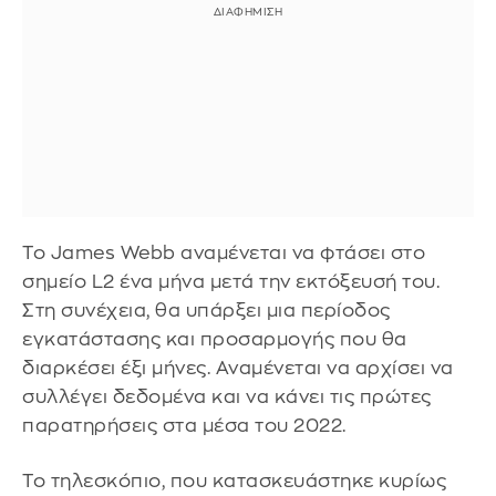
Το James Webb αναμένεται να φτάσει στο
σημείο L2 ένα μήνα μετά την εκτόξευσή του.
Στη συνέχεια, θα υπάρξει μια περίοδος
εγκατάστασης και προσαρμογής που θα
διαρκέσει έξι μήνες. Αναμένεται να αρχίσει να
συλλέγει δεδομένα και να κάνει τις πρώτες
παρατηρήσεις στα μέσα του 2022.
Το τηλεσκόπιο, που κατασκευάστηκε κυρίως