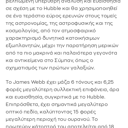
βελτιωμένη υπέρυθρη ανάλυση και ευαισθησία
σε σχέση με το Hubble και θα χρησιμοποιηθεί
σε ένα τεράστιο εύρος ερευνών στους τομείς
της αστρονομίας, της αστροφυσικής και της
κοσμολογίας, από τον ατμοσφαιρικό
χαρακτηρισμό δυνητικά κατοικήσιμων
εξωπλανητών, μέχρι την παρατήρηση μερικών
από τα πιο μακρινά και παλαιότερα γεγονότα
και αντικείμενα στο Σύμπαν, όπως ο
σχηματισμός των πρώτων γαλαξιών.
Το James Webb έχει μάζα 6 τόνους και 6,25
φορές μεγαλύτερη συλλεκτική επιφάνεια, άρα
και ευαισθησία, συγκριτικά με το Hubble.
Επιπρόσθετα, έχει σημαντικά μεγαλύτερο
οπτικό πεδίο, καλύπτοντας 15 φορές
μεγαλύτερη περιοχή του ουρανού. Το
πρωτεύον κάτοπτρό του αποτελείται από 18