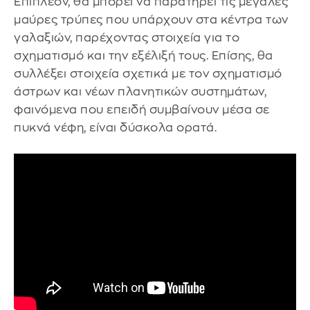
Επιπλέον, θα μπορεί να παρατηρεί τις μεγάλες
μαύρες τρύπες που υπάρχουν στα κέντρα των
γαλαξιών, παρέχοντας στοιχεία για το
σχηματισμό και την εξέλιξή τους. Επίσης, θα
συλλέξει στοιχεία σχετικά με τον σχηματισμό
άστρων και νέων πλανητικών συστημάτων,
φαινόμενα που επειδή συμβαίνουν μέσα σε
πυκνά νέφη, είναι δύσκολα ορατά.