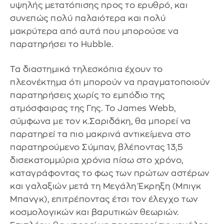
υψηλής μετατόπισης προς το ερυθρό, και
συνεπώς πολύ παλαιότερα και πολύ
μακρύτερα από αυτά που μπορούσε να
παρατηρήσει το Hubble.
Τα διαστημικά τηλεσκόπια έχουν το
πλεονέκτημα ότι μπορούν να πραγματοποιούν
παρατηρήσεις χωρίς το εμπόδιο της
ατμόσφαιρας της Γης. Το James Webb,
σύμφωνα με τον κ.Σαριδάκη, θα μπορεί να
παρατηρεί τα πιο μακρινά αντικείμενα στο
παρατηρούμενο Σύμπαν, βλέποντας 13,5
δισεκατομμύρια χρόνια πίσω στο χρόνο,
καταγράφοντας το φως των πρώτων αστέρων
και γαλαξιών μετά τη Μεγάλη Έκρηξη (Μπιγκ
Μπανγκ), επιτρέποντας έτσι τον έλεγχο των
κοσμολογικών και βαρυτικών θεωριών.