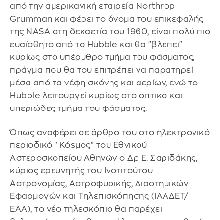
από την αμερικανική εταιρεία Northrop
Grumman και φέρει το όνομα του επικεφαλής
της NASA στη δεκαετία του 1960, είναι πολύ πιο
ευαίσθητο από το Hubble και θα "βλέπει"
κυρίως στο υπέρυθρο τμήμα του φάσματος,
πράγμα που θα του επιτρέπει να παρατηρεί
μέσα από τα νέφη σκόνης και αερίων, ενώ το
Hubble λειτουργεί κυρίως στο οπτικό και
υπεριώδες τμήμα του φάσματος.
Όπως αναφέρει σε άρθρο του στο ηλεκτρονικό
περιοδικό "Κόsμος" του Εθνικού
Αστεροσκοπείου Αθηνών ο Δρ Ε. Σαριδάκης,
κύριος ερευνητής του Ινστιτούτου
Αστρονομίας, Αστροφυσικής, Διαστημικών
Εφαρμογών και Τηλεπισκόπησης (ΙΑΑΔΕΤ/
ΕΑΑ), το νέο τηλεσκόπιο θα παρέχει