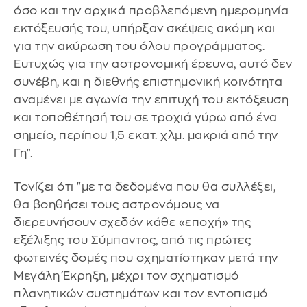
όσο και την αρχικά προβλεπόμενη ημερομηνία
εκτόξευσής του, υπήρξαν σκέψεις ακόμη και
για την ακύρωση του όλου προγράμματος.
Ευτυχώς για την αστρονομική έρευνα, αυτό δεν
συνέβη, και η διεθνής επιστημονική κοινότητα
αναμένει με αγωνία την επιτυχή του εκτόξευση
και τοποθέτησή του σε τροχιά γύρω από ένα
σημείο, περίπου 1,5 εκατ. χλμ. μακριά από την
Γη".
Τονίζει ότι "με τα δεδομένα που θα συλλέξει,
θα βοηθήσει τους αστρονόμους να
διερευνήσουν σχεδόν κάθε «εποχή» της
εξέλιξης του Σύμπαντος, από τις πρώτες
φωτεινές δομές που σχηματίστηκαν μετά την
Μεγάλη Έκρηξη, μέχρι τον σχηματισμό
πλανητικών συστημάτων και τον εντοπισμό