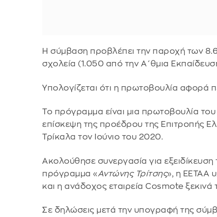
Η σύμβαση προβλέπει την παροχή των 8.61
σχολεία (1.050 από την Α΄θμια Εκπαίδευση,
Υπολογίζεται ότι η πρωτοβουλία αφορά 
Το πρόγραμμα είναι μια πρωτοβουλία του
επίσκεψη της προέδρου της Επιτροπής Ε
Τρίκαλα τον Ιούνιο του 2020.
Ακολούθησε συνεργασία για εξειδίκευση
πρόγραμμα «
Αντώνης Τρίτσης
», η ΕΕΤΑΑ 
και η ανάδοχος εταιρεία Cosmote ξεκινά τ
Σε δηλώσεις μετά την υπογραφή της σύμβ