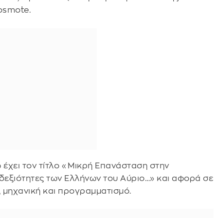
osmote.
 έχει τον τίτλο «Μικρή Επανάσταση στην
 δεξιότητες των Ελλήνων του Αύριο…» και αφορά σε
 μηχανική και προγραμματισμό.