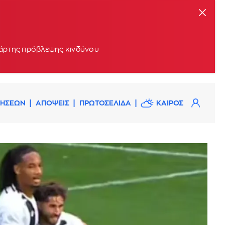
 χάρτης πρόβλεψης κινδύνου
ΔΗΣΕΩΝ
ΑΠΟΨΕΙΣ
ΠΡΩΤΟΣΕΛΙΔΑ
ΚΑΙΡΟΣ