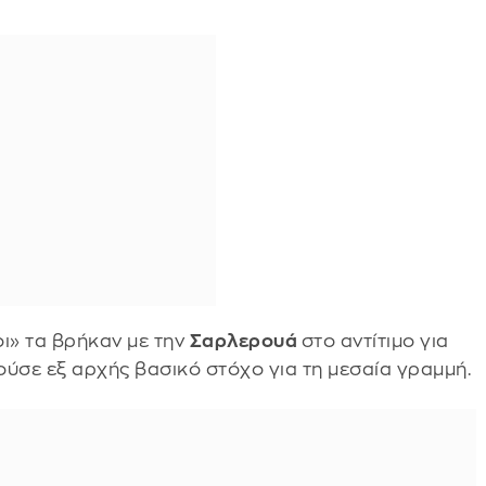
ι» τα βρήκαν με την
Σαρλερουά
στο αντίτιμο για
ούσε εξ αρχής βασικό στόχο για τη μεσαία γραμμή.