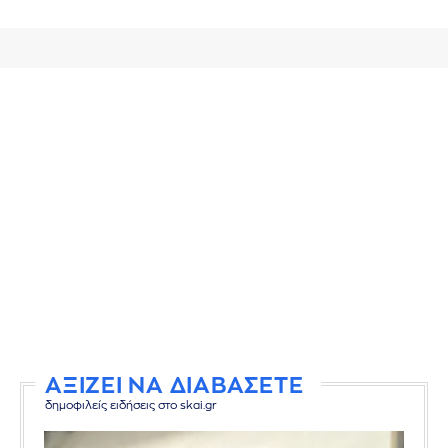
ΑΞΙΖΕΙ ΝΑ ΔΙΑΒΑΣΕΤΕ
δημοφιλείς ειδήσεις στο skai.gr