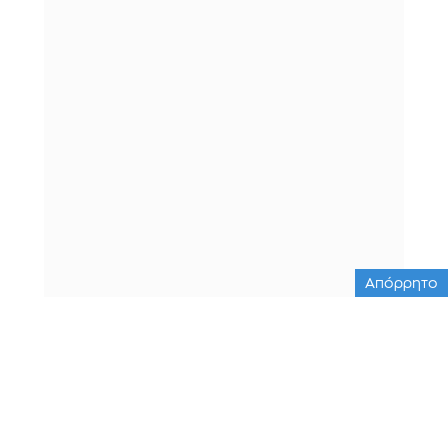
Απόρρητο