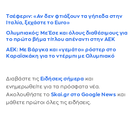
Τσέφεριν: «Αν δεν φτιάξουν τα γήπεδα στην
Ιταλία, ξεχάστε το Euro»
Ολυμπιακός: Με Έσε και όλους διαθέσιμους για
το πρώτο βήμα τίτλου απέναντι στην ΑΕΚ
ΑΕΚ: Με Βάργκα και «γεμάτο» ρόστερ στο
Καραϊσκάκη για το ντέρμπι με Ολυμπιακό
Διαβάστε τις
Ειδήσεις σήμερα
και
ενημερωθείτε για τα πρόσφατα νέα.
Ακολουθήστε το
Skai.gr στο Google News
και
μάθετε πρώτοι όλες τις ειδήσεις.