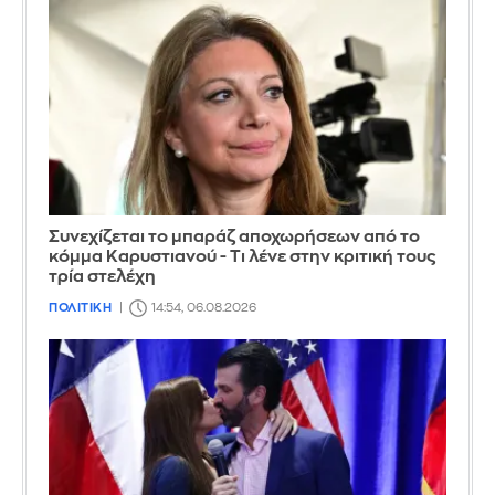
Συνεχίζεται το μπαράζ αποχωρήσεων από το
κόμμα Καρυστιανού - Τι λένε στην κριτική τους
τρία στελέχη
ΠΟΛΙΤΙΚΗ
14:54, 06.08.2026