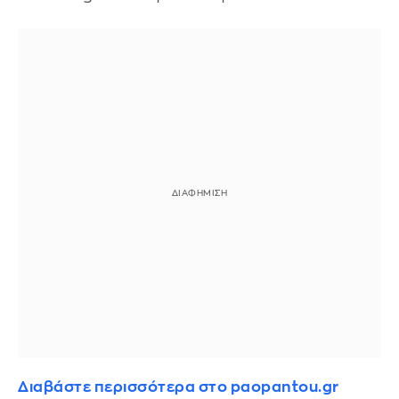
Διαβάστε περισσότερα στο paopantou.gr