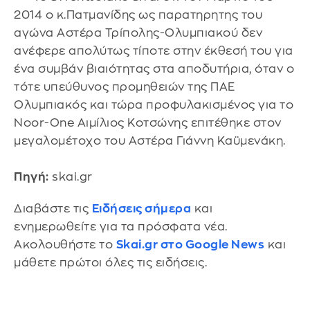
2014 ο κ.Πατμανίδης ως παρατηρητης του
αγώνα Αστέρα Τρίπολης-Ολυμπιακού δεν
ανέφερε απολύτως τίποτε στην έκθεσή του για
ένα συμβάν βιαιότητας στα αποδυτήρια, όταν ο
τότε υπεύθυνος προμηθειών της ΠΑΕ
Ολυμπιακός και τώρα προφυλακισμένος για το
Noor-One Αιμίλιος Κοτσώνης επιτέθηκε στον
μεγαλομέτοχο του Αστέρα Γιάννη Καϋμενάκη.
Πηγή:
skai.gr
Διαβάστε τις
Ειδήσεις σήμερα
και
ενημερωθείτε για τα πρόσφατα νέα.
Ακολουθήστε το
Skai.gr στο Google News
και
μάθετε πρώτοι όλες τις ειδήσεις.