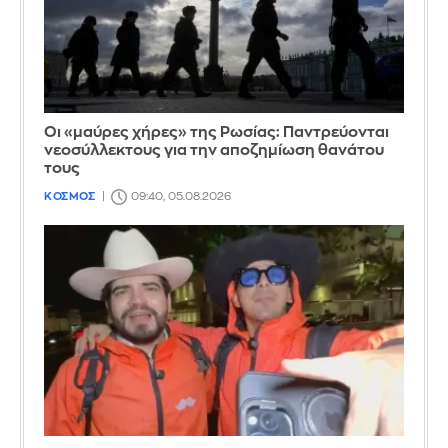
Οι «μαύρες χήρες» της Ρωσίας: Παντρεύονται
νεοσύλλεκτους για την αποζημίωση θανάτου
τους
ΚΟΣΜΟΣ
09:40, 05.08.2026