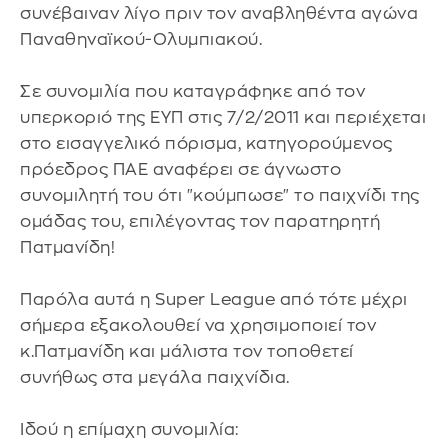
συνέβαιναν λίγο πριν τον αναβληθέντα αγώνα
Παναθηναϊκού-Ολυμπιακού.
Σε συνομιλία που καταγράφηκε από τον
υπερκοριό της ΕΥΠ στις 7/2/2011 και περιέχεται
στο εισαγγελικό πόρισμα, κατηγορούμενος
πρόεδρος ΠΑΕ αναφέρει σε άγνωστο
συνομιλητή του ότι "κούμπωσε" το παιχνίδι της
ομάδας του, επιλέγοντας τον παρατηρητή
Πατμανίδη!
Παρόλα αυτά η Super League από τότε μέχρι
σήμερα εξακολουθεί να χρησιμοποιεί τον
κ.Πατμανίδη και μάλιστα τον τοποθετεί
συνήθως στα μεγάλα παιχνίδια.
Ιδού η επίμαχη συνομιλία: