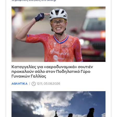
Καταγγελίες για «αεροδυναμικά» σουτιέν
προκαλούν σάλο στον Ποδηλατικό Γύρο
Γυναικών Γαλλίας
ΑΘΛΗΤΙΚΑ
12:11, 05.08.2026