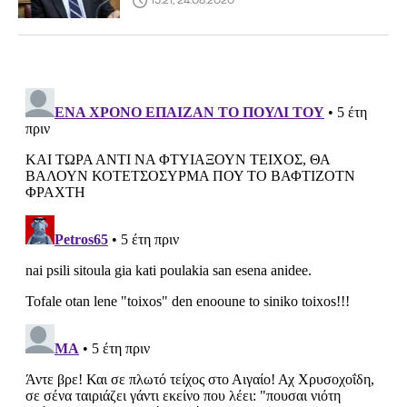
15:21, 24.08.2020