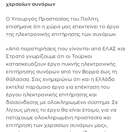
χερσαίων συνόρων
Ο Υπουργός Προστασίας του Πολίτη,
επισήμανε ότι η χώρα μας επεκτείνει το έργο
της ηλεκτρονικής επιτήρησης των συνόρων.
«Από παρατηρήσεις που γίνονται από ΕΛΑΣ και
Στρατό γνωρίζουμε ότι οι Τούρκοι
κατασκευάζουν έργο πυκνής ηλεκτρονικής
επιτήρησης συνόρων από τον Βορρά έως τη
θάλασσα. Σας ενημερώνω ότι και η Ελλάδα
εκτελεί παρόμοιο έργο για επέκταση του
έργου ηλεκτρονικής επιτήρησης και
διασύνδεσης με ολοκληρωμένο σύστημα. Σε
λίγους μήνες το έργο θα είναι έτοιμο, για να
πετύχουμε ολοκληρωμένη προστασία και
επιτήρηση των χερσαίων συνόρων μας»,