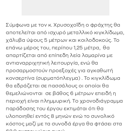
Σύμφωνα με τον κ. Χρυσοχοΐδη ο φράχτης θα
αποτελείται από ισχυρό μεταλλικό κιγκλίδωμα,
χάλυβα ύψους 5 μέτρων και κοιλοδοκούς. Το
επάνω μέρος του, περίπου 1,25 μέτρα, θα
απαρτίζεται από επίπεδη λεία λαμαρίνα με
αντιαναρριχητική λειτουργία, ενώ θα
προσαρμοστούν προεξοχές για αγκαθωτή
κονσερτίνα (συρματόπλεγμα) . Το κιγκλίδωμα
θα εδράζεται σε πασσάλους οι οποίοι θα
θεμελιώνονται σε βάθος 6 μέτρων επειδή η
περιοχή είναι πλημμυρική. Το χρονοδιάγραμμα
παράδοσης του έργου εκτιμάται ότι θα
υλοποιηθεί εντός 8 μηνών ενώ το συνολικό
κόστος μαζί με τα συνοδά έργα θα φτάσει στα