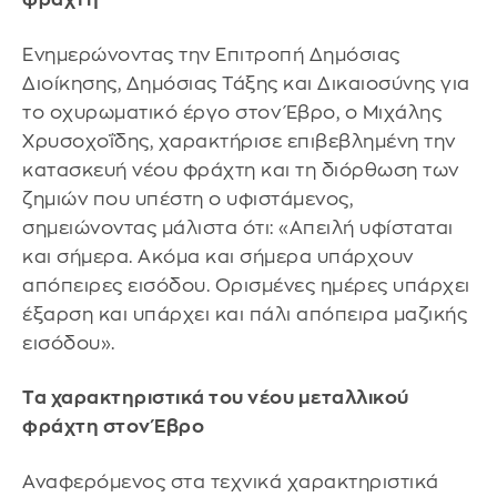
Ενημερώνοντας την Επιτροπή Δημόσιας
Διοίκησης, Δημόσιας Τάξης και Δικαιοσύνης για
το οχυρωματικό έργο στον Έβρο, ο Μιχάλης
Χρυσοχοΐδης, χαρακτήρισε επιβεβλημένη την
κατασκευή νέου φράχτη και τη διόρθωση των
ζημιών που υπέστη ο υφιστάμενος,
σημειώνοντας μάλιστα ότι: «Απειλή υφίσταται
και σήμερα. Ακόμα και σήμερα υπάρχουν
απόπειρες εισόδου. Ορισμένες ημέρες υπάρχει
έξαρση και υπάρχει και πάλι απόπειρα μαζικής
εισόδου».
Τα χαρακτηριστικά του νέου μεταλλικού
φράχτη στον Έβρο
Αναφερόμενος στα τεχνικά χαρακτηριστικά