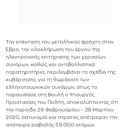
Την επέκταση του μεταλλικού φράχτη στον
Έβρο, την ολοκλήρωση του έργου της
ηλεκτρονικής επιτήρησης των χερσαίων
συνόρων, καθώς και αντιβαλλιστικά
παρατηρητήρια, περιλαμβάνει το σχέδιο της
κυβέρνησης για τη θωράκιση των
ελληνοτουρκικών συνόρων, όπως το
παρουσίασε στη Βουλή ο Υπουργός
Προστασίας του Πολίτη, αποκαλύπτοντας ότι
την περίοδο 28 Φεβρουαρίου – 28 Μαρτίου
2020, αστυνομία και στρατός απέτρεψαν την
απόπειρα εισβολής 59.000 ατόμων.