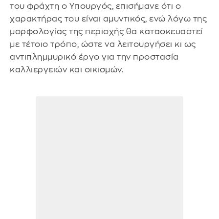
του φράχτη ο Υπουργός, επισήμανε ότι ο
χαρακτήρας του είναι αμυντικός, ενώ λόγω της
μορφολογίας της περιοχής θα κατασκευαστεί
με τέτοιο τρόπο, ώστε να λειτουργήσει κι ως
αντιπλημμυρικό έργο για την προστασία
καλλιεργειών και οικισμών.