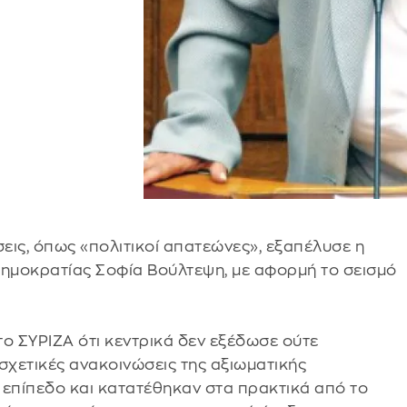
εις, όπως «πολιτικοί απατεώνες», εξαπέλυσε η
ημοκρατίας Σοφία Βούλτεψη, με αφορμή το σεισμό
το ΣΥΡΙΖΑ ότι κεντρικά δεν εξέδωσε ούτε
σχετικές ανακοινώσεις της αξιωματικής
 επίπεδο και κατατέθηκαν στα πρακτικά από το