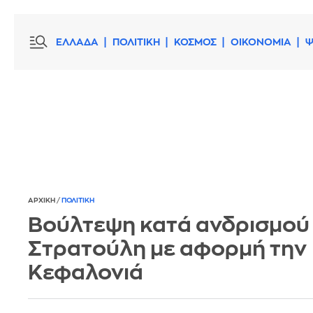
ΕΛΛΑΔΑ
ΠΟΛΙΤΙΚΗ
ΚΟΣΜΟΣ
ΟΙΚΟΝΟΜΙΑ
Ψ
ΑΡΧΙΚΗ
/
ΠΟΛΙΤΙΚΗ
Βούλτεψη κατά ανδρισμού
Στρατούλη με αφορμή την
Κεφαλονιά