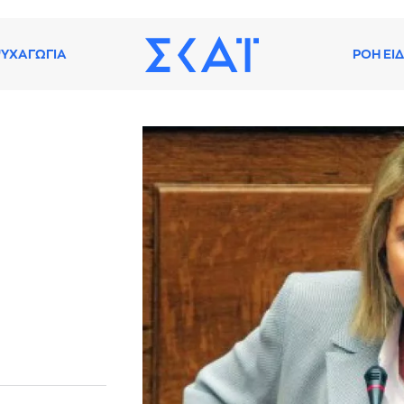
ΥΧΑΓΩΓΙΑ
ΡΟΗ ΕΙ