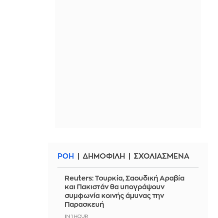
ΡΟΗ
ΔΗΜΟΦΙΛΗ
ΣΧΟΛΙΑΣΜΕΝΑ
Reuters: Τουρκία, Σαουδική Αραβία
και Πακιστάν θα υπογράψουν
συμφωνία κοινής άμυνας την
Παρασκευή
IN 1 HOUR