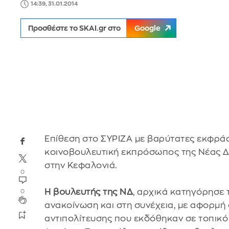
14:39, 31.01.2014
Προσθέστε το SKAI.gr στο
Google
Επίθεση στο ΣΥΡΙΖΑ με βαρύτατες εκφράσ
κοινοβουλευτική εκπρόσωπος της Νέας Δ
στην Κεφαλονιά.
0
Η βουλευτής της ΝΔ
, αρχικά κατηγόρησε 
0
ανακοίνωση και στη συνέχεια, με αφορμή 
αντιπολίτευσης που εκδόθηκαν σε τοπικό