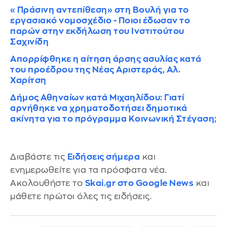
«Πράσινη αντεπίθεση» στη Βουλή για το
εργασιακό νομοσχέδιο - Ποιοι έδωσαν το
παρών στην εκδήλωση του Ινστιτούτου
Σαχινίδη
Απορρίφθηκε η αίτηση άρσης ασυλίας κατά
του προέδρου της Νέας Αριστεράς, Αλ.
Χαρίτση
Δήμος Αθηναίων κατά Μιχαηλίδου: Γιατί
αρνήθηκε να χρηματοδοτήσει δημοτικά
ακίνητα για το πρόγραμμα Κοινωνική Στέγαση;
Διαβάστε τις
Ειδήσεις σήμερα
και
ενημερωθείτε για τα πρόσφατα νέα.
Ακολουθήστε το
Skai.gr στο Google News
και
μάθετε πρώτοι όλες τις ειδήσεις.