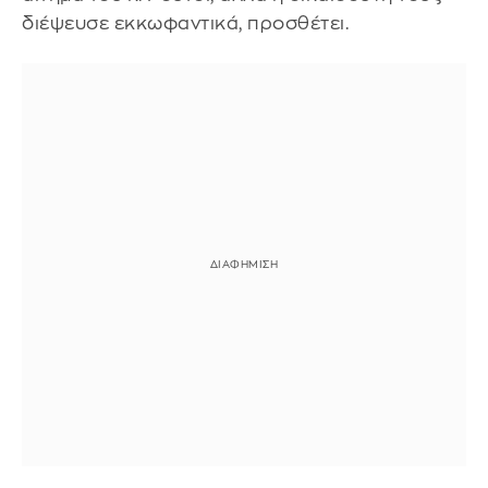
διέψευσε εκκωφαντικά, προσθέτει.