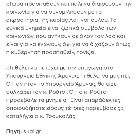
«Τώρα προσπαθούν και πάλι να διαιρέσουν την
κοινωνία για να συνομιλήσουν με τα
ακροατήρια της κυρίας Λατινοπούλου. Τα
εθνικά μνημεία είναι ζωτικά σύμβολα των
κοινωνιών, που ανήκουν σε όλον τον λαό και
είναι για να ενώνουν, όχι για να διχάζουν όπως
η κυβέρνηση προσπαθεί», τονίζει.
«Τι θέλει να πετύχει με την υπαγωγή στο
Υπουργείο Εθνικής Άμυνας; Τι θέλει να μας πει;
Ότι αν ήταν το Υπουργείο Άμυνας, θα είχε
συλλάβει τον κ. Ρούτσι; Ότι ο κ. Ρούτσι
προσέβαλε τα μνημεία; Είναι απαράδεκτες
οποιουδήποτε είδους τέτοιες παρεμβάσεις»,
καταλήγει ο κ. Τσουκαλάς.
Πηγή:
skai.gr