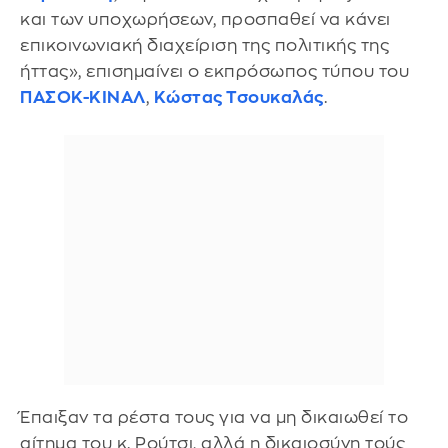
και των υποχωρήσεων, προσπαθεί να κάνει
επικοινωνιακή διαχείριση της πολιτικής της
ήττας», επισημαίνει ο εκπρόσωπος τύπου του
ΠΑΣΟΚ-ΚΙΝΑΛ
,
Κώστας Τσουκαλάς
.
Έπαιξαν τα ρέστα τους για να μη δικαιωθεί το
αίτημα του κ. Ρούτσι, αλλά η δικαιοσύνη τούς