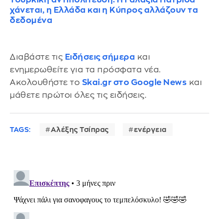
χάνεται, η Ελλάδα και η Κύπρος αλλάζουν τα
δεδομένα
Διαβάστε τις
Ειδήσεις σήμερα
και
ενημερωθείτε για τα πρόσφατα νέα.
Ακολουθήστε το
Skai.gr στο Google News
και
μάθετε πρώτοι όλες τις ειδήσεις.
TAGS:
Αλέξης Τσίπρας
ενέργεια