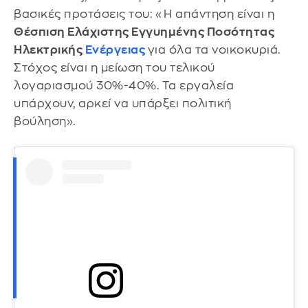
βασικές προτάσεις του: «Η απάντηση είναι η
Θέσπιση Ελάχιστης Εγγυημένης Ποσότητας
Ηλεκτρικής
Ενέργειας
για όλα τα νοικοκυριά.
Στόχος είναι η μείωση του τελικού
λογαριασμού 30%-40%. Τα εργαλεία
υπάρχουν, αρκεί να υπάρξει πολιτική
βούληση».