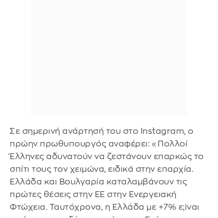
Σε σημερινή ανάρτησή του στο Instagram, ο
πρώην πρωθυπουργός αναφέρει: «Πολλοί
Έλληνες αδυνατούν να ζεστάνουν επαρκώς το
σπίτι τους τον χειμώνα, ειδικά στην επαρχία.
Ελλάδα και Βουλγαρία καταλαμβάνουν τις
πρώτες θέσεις στην ΕΕ στην Ενεργειακή
Φτώχεια. Ταυτόχρονα, η Ελλάδα με +7% ε;iναι