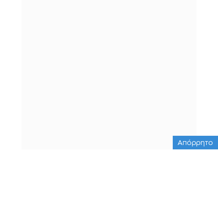
Απόρρητο