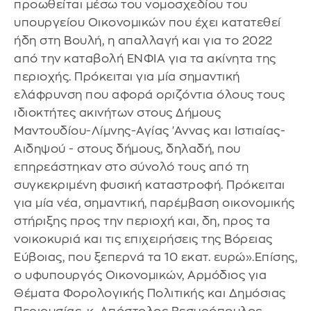
προωθείται μέσω του νομοσχεδίου του
υπουργείου Οικονομικών που έχει κατατεθεί
ήδη στη Βουλή, η απαλλαγή και για το 2022
από την καταβολή ΕΝΦΙΑ για τα ακίνητα της
περιοχής. Πρόκειται για μία σημαντική
ελάφρυνση που αφορά οριζόντια όλους τους
ιδιοκτήτες ακινήτων στους Δήμους
Μαντουδίου-Λίμνης-Αγίας 'Αννας και Ιστιαίας-
Αιδηψού - στους δήμους, δηλαδή, που
επηρεάστηκαν στο σύνολό τους από τη
συγκεκριμένη φυσική καταστροφή. Πρόκειται
για μία νέα, σημαντική, παρέμβαση οικονομικής
στήριξης προς την περιοχή και, δη, προς τα
νοικοκυριά και τις επιχειρήσεις της Βόρειας
Εύβοιας, που ξεπερνά τα 10 εκατ. ευρώ».Επίσης,
ο υφυπουργός Οικονομικών, Αρμόδιος για
Θέματα Φορολογικής Πολιτικής και Δημόσιας