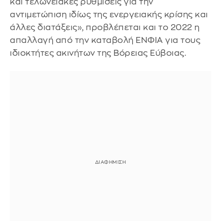
και τελωνειακές ρυθμίσεις για την
αντιμετώπιση ιδίως της ενεργειακής κρίσης και
άλλες διατάξεις», προβλέπεται και το 2022 η
απαλλαγή από την καταβολή ΕΝΦΙΑ για τους
ιδιοκτήτες ακινήτων της Βόρειας Εύβοιας.