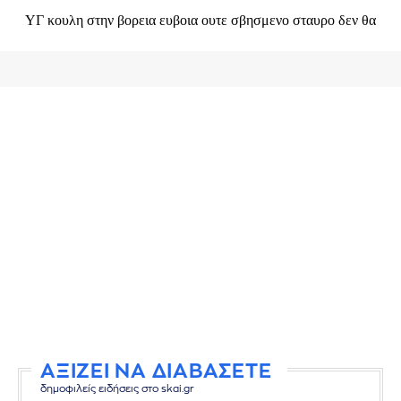
ΑΞΙΖΕΙ ΝΑ ΔΙΑΒΑΣΕΤΕ
δημοφιλείς ειδήσεις στο skai.gr