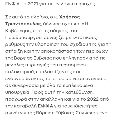
ΕΝΦΙΑ το 2021 για τις εν λόγω περιοχές.
Σε αυτό το πλαίσιο, ο κ.
Χρήστος
Τριαντόπουλος
, δήλωσε σχετικά: «Η
Κυβέρνηση, υπό τις οδηγίες του
Πρωθυπουργού, συνεχίζει με εντατικούς
ρυθμούς την υλοποίηση του σχεδίου της για τη
στήριξη και την αποκατάσταση των περιοχών
της Βόρειας Εύβοιας που επλήγησαν από τις
μεγάλες πυρκαγιές του περασμένου
καλοκαιριού, εμπλουτίζοντας και
ενδυναμώνοντάς το, όπου κρίνεται αναγκαίο,
σε συνεργασία με όλα τα εμπλεκόμενα
υπουργεία. Προς αυτή την κατεύθυνση,
προχωρά στην απαλλαγή και για το 2022 από
την καταβολή
ΕΝΦΙΑ
για τους ιδιοκτήτες
ακινήτων της Βόρειας Εύβοιας. Συγκεκριμένα,