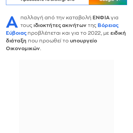
Α
παλλαγή από την καταβολή
ΕΝΦΙΑ
για
τους
ιδιοκτήτες ακινήτων
της
Βόρειας
Εύβοιας
προβλέπεται και για το 2022, με
ειδική
διάταξη
που προωθεί το
υπουργείο
Οικονομικών
.