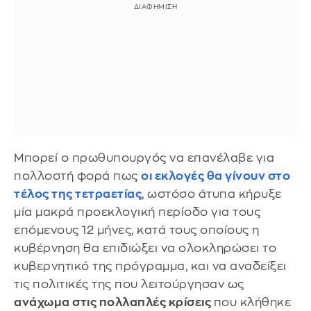
Μπορεί ο πρωθυπουργός να επανέλαβε για
πολλοστή φορά πως
οι εκλογές θα γίνουν στο
τέλος της τετραετίας
, ωστόσο άτυπα κήρυξε
μία μακρά προεκλογική περίοδο για τους
επόμενους 12 μήνες, κατά τους οποίους η
κυβέρνηση θα επιδιώξει να ολοκληρώσει το
κυβερνητικό της πρόγραμμα, και να αναδείξει
τις πολιτικές της που λειτούργησαν ως
ανάχωμα στις πολλαπλές κρίσεις
που κλήθηκε