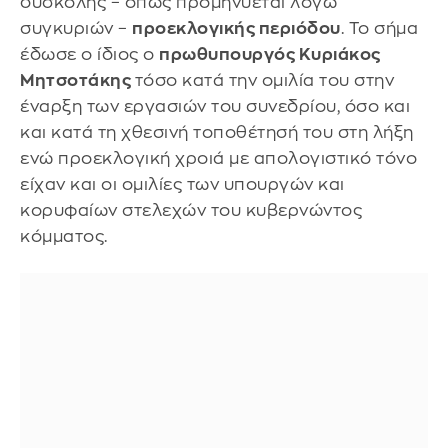
δύσκολης – όπως προμηνύεται λόγω
συγκυριών –
προεκλογικής περιόδου
. Το σήμα
έδωσε ο ίδιος ο
πρωθυπουργός Κυριάκος
Μητσοτάκης
τόσο κατά την ομιλία του στην
έναρξη των εργασιών του συνεδρίου, όσο και
και κατά τη χθεσινή τοποθέτησή του στη λήξη
ενώ προεκλογική χροιά με απολογιστικό τόνο
είχαν και οι ομιλίες των υπουργών και
κορυφαίων στελεχών του κυβερνώντος
κόμματος.