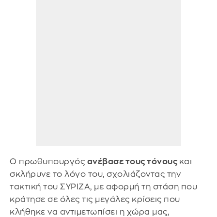
Ο πρωθυπουργός
ανέβασε τους τόνους
και
σκλήρυνε το λόγο του, σχολιάζοντας την
τακτική του ΣΥΡΙΖΑ, με αφορμή τη στάση που
κράτησε σε όλες τις μεγάλες κρίσεις που
κλήθηκε να αντιμετωπίσει η χώρα μας,