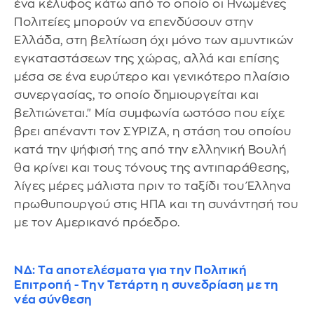
ένα κέλυφος κάτω από το οποίο οι Ηνωμένες
Πολιτείες μπορούν να επενδύσουν στην
Ελλάδα, στη βελτίωση όχι μόνο των αμυντικών
εγκαταστάσεων της χώρας, αλλά και επίσης
μέσα σε ένα ευρύτερο και γενικότερο πλαίσιο
συνεργασίας, το οποίο δημιουργείται και
βελτιώνεται." Μία συμφωνία ωστόσο που είχε
βρει απέναντι τον ΣΥΡΙΖΑ, η στάση του οποίου
κατά την ψήφισή της από την ελληνική Βουλή
θα κρίνει και τους τόνους της αντιπαράθεσης,
λίγες μέρες μάλιστα πριν το ταξίδι του Έλληνα
πρωθυπουργού στις ΗΠΑ και τη συνάντησή του
με τον Αμερικανό πρόεδρο.
ΝΔ: Τα αποτελέσματα για την Πολιτική
Επιτροπή - Την Τετάρτη η συνεδρίαση με τη
νέα σύνθεση