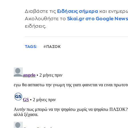
Διαβάστε τις
Ειδήσεις σήμερα
και ενημερω
Ακολουθήστε το
Skai.gr στο Google New
ειδήσεις.
TAGS:
ΠΑΣΟΚ