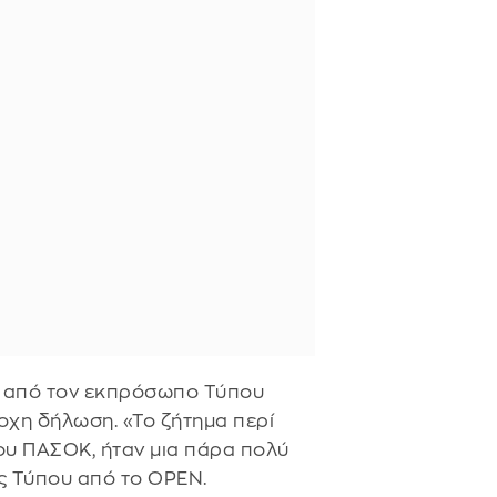
ε από τον εκπρόσωπο Τύπου
οχη δήλωση. «Το ζήτημα περί
του ΠΑΣΟΚ, ήταν μια πάρα πολύ
 Τύπου από το OPEN.