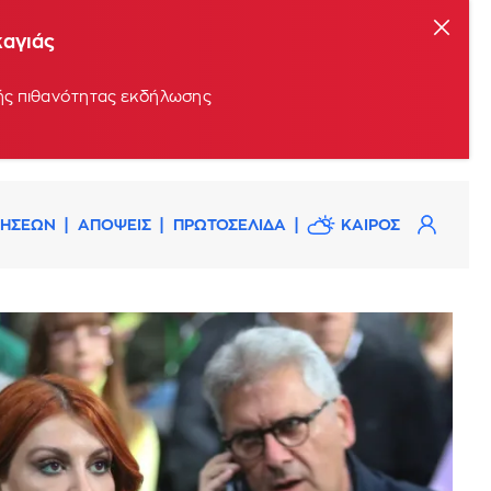
καγιάς
ρής πιθανότητας εκδήλωσης
ΔΗΣΕΩΝ
ΑΠΟΨΕΙΣ
ΠΡΩΤΟΣΕΛΙΔΑ
ΚΑΙΡΟΣ