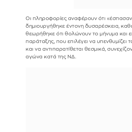
Οι πληροφορίες αναφέρουν ότι «έσπασαν
δημιουργήθηκε έντονη δυσαρέσκεια, καθ
θεωρήθηκε ότι θολώνουν το μήνυμα και ε
παράταξης, που επιλέγει να υπενθυμίζει 
και να αντιπαρατίθεται θεσμικά, συνεχίζ
αγώνα κατά της ΝΔ.