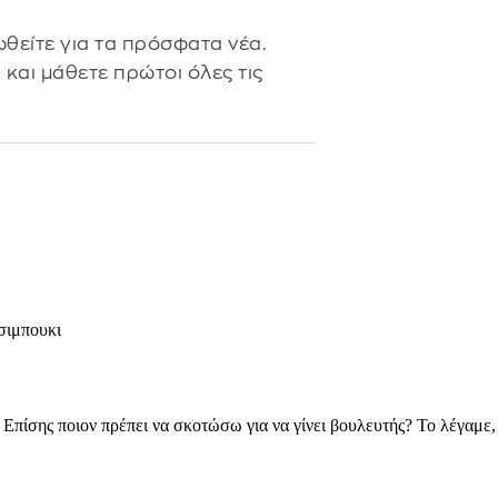
θείτε για τα πρόσφατα νέα.
s
και μάθετε πρώτοι όλες τις