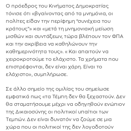
Ο πρόεδρος του Κινήματος Δημοκρατίας
τόνισε ότι «βγαίνοντας από τα μνημόνια, οι
πολίτες είδαν την περίφημη “συνέχεια του
κράτους”» και «μετά τη μνημονιακή μείωση
μισθών και συντάξεων, τώρα βλέπουν τον ΦΠΑ
και την ακρίβεια να καθηλώνουν την
καθημερινότητα τους». «Και απαιτούν να
χειροκροτούμε το ελάχιστο. Τα χρήματα που
επιστρέφονται, δεν είναι χάρη. Είναι το
ελάχιστο», συμπλήρωσε.
Σε άλλο σημείο της ομιλίας του σημείωσε
εμφατικά πως «τα Τέμπη δεν θα ξεχαστούν. Δεν
θα σταματήσουμε μέχρι να οδηγηθούν ενώπιον
της Δικαιοσύνης οι πολιτικοί υπαίτιοι των
Τεμπών. Δεν είναι δυνατόν να ζούμε σε μια
χώρα που οι πολιτικοί της δεν λογοδοτούν