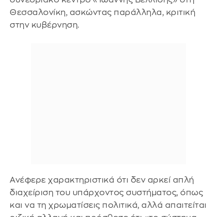
Θεσσαλονίκη, ασκώντας παράλληλα, κριτική
στην κυβέρνηση.
Ανέφερε χαρακτηριστικά ότι δεν αρκεί απλή
διαχείριση του υπάρχοντος συστήματος, όπως
και να τη χρωματίσεις πολιτικά, αλλά απαιτείται