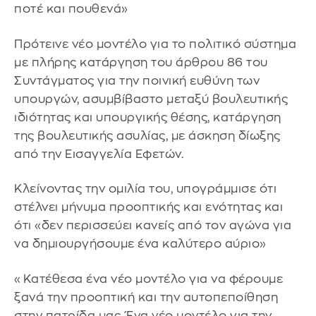
ποτέ και πουθενά»
Πρότεινε νέο μοντέλο για το πολιτικό σύστημα
με πλήρης κατάργηση του άρθρου 86 του
Συντάγματος για την ποινική ευθύνη των
υπουργών, ασυμβίβαστο μεταξύ βουλευτικής
ιδιότητας και υπουργικής θέσης, κατάργηση
της βουλευτικής ασυλίας, με άσκηση δίωξης
από την Εισαγγελία Εφετών.
Κλείνοντας την ομιλία του, υπογράμμισε ότι
στέλνει μήνυμα προοπτικής και ενότητας και
ότι «δεν περισσεύει κανείς από τον αγώνα για
να δημιουργήσουμε ένα καλύτερο αύριο»
«Κατέθεσα ένα νέο μοντέλο για να φέρουμε
ξανά την προοπτική και την αυτοπεποίθηση
στην πατρίδα μας. Ένα νέο μοντέλο για την