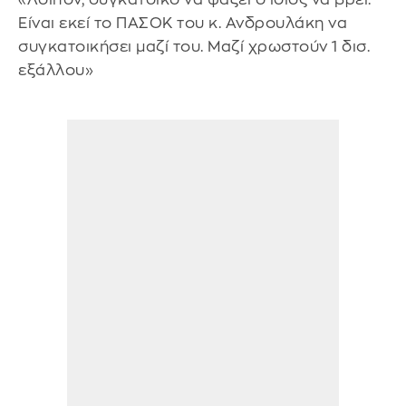
Είναι εκεί το ΠΑΣΟΚ του κ. Ανδρουλάκη να
συγκατοικήσει μαζί του. Μαζί χρωστούν 1 δισ.
εξάλλου»