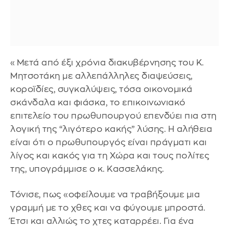
«Μετά από έξι χρόνια διακυβέρνησης του Κ.
Μητσοτάκη με αλλεπάλληλες διαψεύσεις,
κοροϊδίες, συγκαλύψεις, τόσα οικονομικά
σκάνδαλα και φιάσκα, το επικοινωνιακό
επιτελείο του πρωθυπουργού επενδύει πια στη
λογική της “λιγότερο κακής” λύσης. Η αλήθεια
είναι ότι ο πρωθυπουργός είναι πράγματι και
λίγος και κακός για τη Χώρα και τους πολίτες
της, υπογράμμισε ο κ. Κασσελάκης.
Τόνισε, πως «οφείλουμε να τραβήξουμε μια
γραμμή με το χθες και να φύγουμε μπροστά.
Έτσι και αλλιώς το χτες καταρρέει. Για ένα