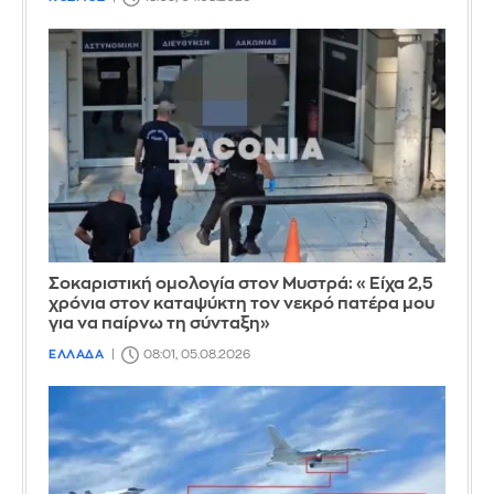
Σοκαριστική ομολογία στον Μυστρά: «Είχα 2,5
χρόνια στον καταψύκτη τον νεκρό πατέρα μου
για να παίρνω τη σύνταξη»
ΕΛΛΑΔΑ
08:01, 05.08.2026