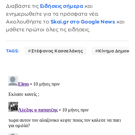
Διαβάστε τις
Ειδήσεις σήμερα
και
ενημερωθείτε για τα πρόσφατα νέα.
Ακολουθήστε το
Skai.gr στο Google News
και
μάθετε πρώτοι όλες τις ειδήσεις.
TAGS:
Στέφανος Κασσελάκης
Κίνημα Δημοκρα