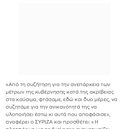
«Από τη συζήτηση για την ανεπάρκεια των
μέτρων της κυβέρνησης κατά της ακρίβειας
στα καύσιμα, φτάσαμε, εδώ και δυο μέρες, να
συζητάμε για την ανικανότητά της να
υλοποιήσει έστω κι αυτά που αποφάσισε»,
αναφέρει ο ΣΥΡΙΖΑ και προσθέτει: «Η