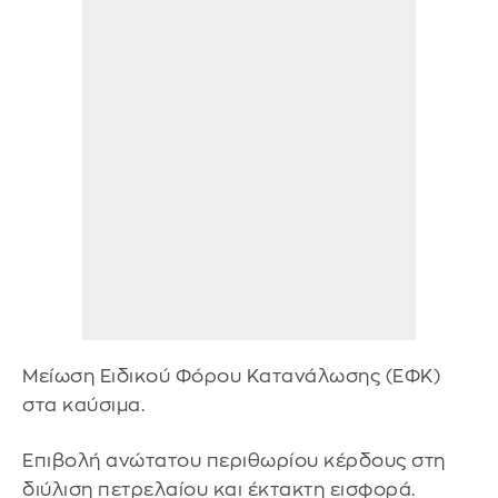
Μείωση Ειδικού Φόρου Κατανάλωσης (ΕΦΚ)
στα καύσιμα.
Επιβολή ανώτατου περιθωρίου κέρδους στη
διύλιση πετρελαίου και έκτακτη εισφορά.