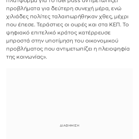
πλατφόρμα για το fuel pass αντιμετωπίζει
προβλήματα για δεύτερη συνεχή μέρα, ενώ
χιλιάδες πολίτες ταλαιπωρήθηκαν χθες, μέχρι
που έπεσε. Τεράστιες οι ουρές και στα ΚΕΠ. Το
ψηφιακό επιτελικό κράτος κατέρρευσε
μπροστά στην υποτίμηση του οικονομικού
προβλήματος που αντιμετωπίζει η πλειοψηφία
της κοινωνίας».