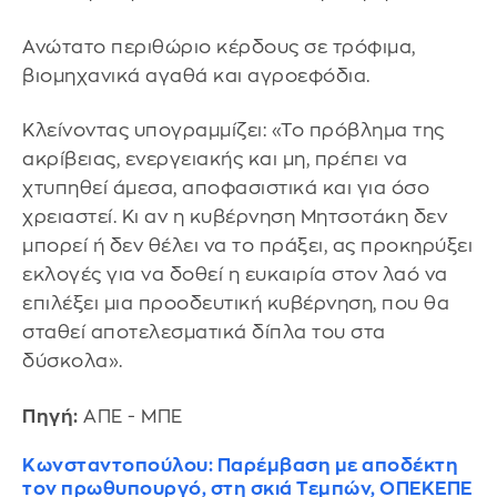
Ανώτατο περιθώριο κέρδους σε τρόφιμα,
βιομηχανικά αγαθά και αγροεφόδια.
Κλείνοντας υπογραμμίζει: «Το πρόβλημα της
ακρίβειας, ενεργειακής και μη, πρέπει να
χτυπηθεί άμεσα, αποφασιστικά και για όσο
χρειαστεί. Κι αν η κυβέρνηση Μητσοτάκη δεν
μπορεί ή δεν θέλει να το πράξει, ας προκηρύξει
εκλογές για να δοθεί η ευκαιρία στον λαό να
επιλέξει μια προοδευτική κυβέρνηση, που θα
σταθεί αποτελεσματικά δίπλα του στα
δύσκολα».
Πηγή:
ΑΠΕ - ΜΠΕ
Κωνσταντοπούλου: Παρέμβαση με αποδέκτη
τον πρωθυπουργό, στη σκιά Τεμπών, ΟΠΕΚΕΠΕ