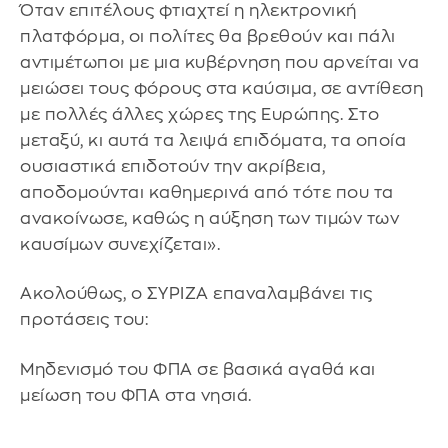
Όταν επιτέλους φτιαχτεί η ηλεκτρονική
πλατφόρμα, οι πολίτες θα βρεθούν και πάλι
αντιμέτωποι με μια κυβέρνηση που αρνείται να
μειώσει τους φόρους στα καύσιμα, σε αντίθεση
με πολλές άλλες χώρες της Ευρώπης. Στο
μεταξύ, κι αυτά τα λειψά επιδόματα, τα οποία
ουσιαστικά επιδοτούν την ακρίβεια,
αποδομούνται καθημερινά από τότε που τα
ανακοίνωσε, καθώς η αύξηση των τιμών των
καυσίμων συνεχίζεται».
Ακολούθως, o ΣΥΡΙΖΑ επαναλαμβάνει τις
προτάσεις του:
Μηδενισμό του ΦΠΑ σε βασικά αγαθά και
μείωση του ΦΠΑ στα νησιά.