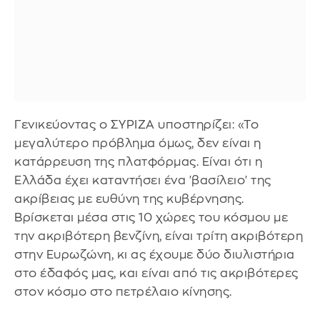
Γενικεύοντας ο ΣΥΡΙΖΑ υποστηρίζει: «Το
μεγαλύτερο πρόβλημα όμως, δεν είναι η
κατάρρευση της πλατφόρμας. Είναι ότι η
Ελλάδα έχει καταντήσει ένα 'βασίλειο' της
ακρίβειας με ευθύνη της κυβέρνησης.
Βρίσκεται μέσα στις 10 χώρες του κόσμου με
την ακριβότερη βενζίνη, είναι τρίτη ακριβότερη
στην Ευρωζώνη, κι ας έχουμε δύο διυλιστήρια
στο έδαφός μας, και είναι από τις ακριβότερες
στον κόσμο στο πετρέλαιο κίνησης.