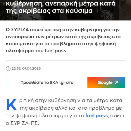
κυβέρνηση, ανεπαρκή μέτρα κατά
της ακρίβειας στα καύσιμα
Ο ΣΥΡΙΖΑ ασκεί κριτική στην κυβέρνηση για την
ανεπάρκεια των μέτρων κατά της ακρίβειας στα
καύσιμα και για τα προβλήματα στην ψηφιακή
πλατφόρμα του fuel pass
22:32, 07.04.2026
Προσθέστε το SKAI.gr στο
Google
Κ
ριτική στην κυβέρνηση για τα μέτρα κατά
της ακρίβειας αλλά και στο πρόβλημα με
την ψηφιακή πλατφόρμα για το
fuel pass
, ασκεί
ο ΣΥΡΙΖΑ-ΠΣ.