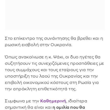
Στο επίκεντρο της συνάντησης θα βρεθει και η
ρωσική εισβολή στην Ουκρανία.
Όπως ανακοίνωσε η κ. Ψάκι, οι δυο ηγέτες θα
συζητήσουν τις συνεχιζόμενες προσπάθειες με
τους συμμάχους και τους εταίρους για την
υποστήριξη του λαού της Ουκρανίας και την
επιβολή οικονομικού κόστους στη Ρωσία για
την απρόκλητη επιθετικότητά της.
Συμφωνα με την
Καθημερινή
, ιδιαίτερα
σημαντική θα είναι και
η ομιλία που θα