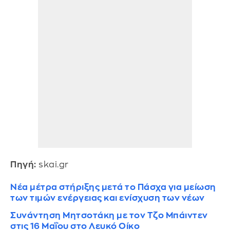
Πηγή:
skai.gr
Νέα μέτρα στήριξης μετά το Πάσχα για μείωση
των τιμών ενέργειας και ενίσχυση των νέων
Συνάντηση Μητσοτάκη με τον Τζο Μπάιντεν
στις 16 Μαΐου στο Λευκό Οίκο