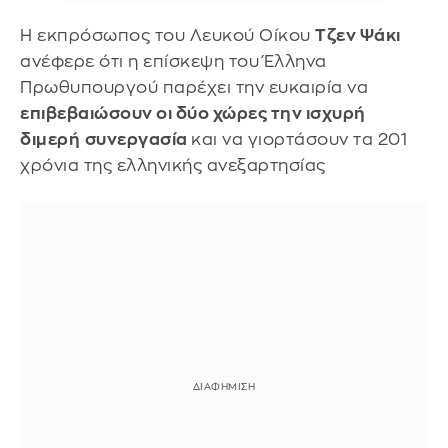
Η εκπρόσωπος του Λευκού Οίκου
Τζεν Ψάκι
ανέφερε ότι η επίσκεψη του Έλληνα
Πρωθυπουργού παρέχει την ευκαιρία να
επιβεβαιώσουν οι δύο χώρες την ισχυρή
διμερή
συνεργασία
και να γιορτάσουν τα 201
χρόνια της ελληνικής ανεξαρτησίας