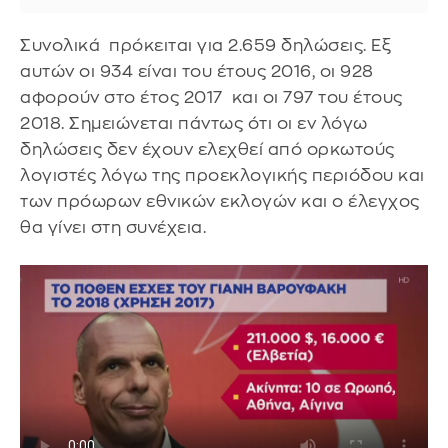
Συνολικά πρόκειται για 2.659 δηλώσεις. Εξ
αυτών οι 934 είναι του έτους 2016, οι 928
αφορούν στο έτος 2017 και οι 797 του έτους
2018. Σημειώνεται πάντως ότι οι εν λόγω
δηλώσεις δεν έχουν ελεχθεί από ορκωτούς
λογιστές λόγω της προεκλογικής περιόδου και
των πρόωρων εθνικών εκλογών και ο έλεγχος
θα γίνει στη συνέχεια.