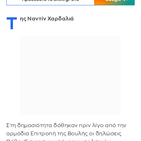
Τ
ης Ναντίν Χαρδαλιά
Στη δημοσιότητα δόθηκαν πριν λίγο από την
αρμόδια Επιτροπή της Βουλής οι δηλώσεις