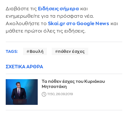
Διαβάστε τις
Ειδήσεις σήμερα
και
ενημερωθείτε για τα πρόσφατα νέα.
Ακολουθήστε το
Skai.gr στο Google News
και
μάθετε πρώτοι όλες τις ειδήσεις.
TAGS:
Βουλή
πόθεν έσχες
ΣΧΕΤΙΚΑ ΑΡΘΡΑ
Τα πόθεν έσχες του Κυριάκου
Μητσοτάκη
11:50, 26.09.2019