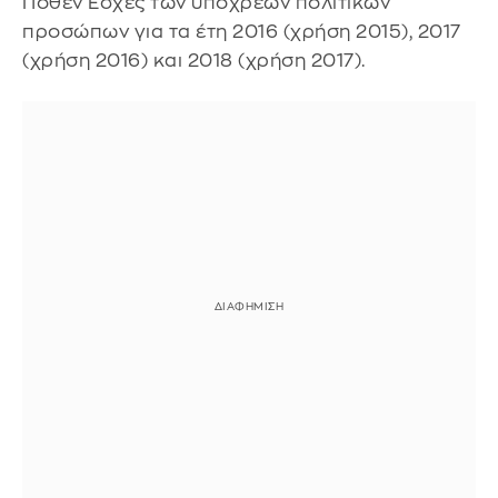
Πόθεν Έσχες των υπόχρεων πολιτικών
προσώπων για τα έτη 2016 (χρήση 2015), 2017
(χρήση 2016) και 2018 (χρήση 2017).