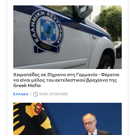
Χειροπέδες σε 31χρονο στη Γερμανία - Φέρεται
να είναι μέλος του εκτελεστικού βραχίονα της
Greek Mafia
ΕΛΛΑΔΑ
10:26, 07.08.2026