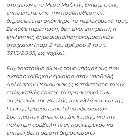
στοιχείων στα Μέσα Μαζικής Ενημέρωσης
επιτρέπεται υπό την προϋπόθεση ότι
δημοσιεύεται ολόκληρο το περιεχόμενό τους.
Σε κάθε περίπτωση, δεν είναι επιτρεπτή η
επιλεκτική δημοσιοποίηση ονομαστικών
στοιχείων (παρ. 2 του άρθρου 2 του ν.
3213/2003, ως ισχύει).
Ευχαριστούμε όλους τους υπόχρεους που
ανταποκρίθηκαν έγκαιρα στην υποβολή
Δηλώσεων Περιουσιακής Κατάστασης τριών
ετών, καθώς επίσης το προσωπικό των
υπηρεσιών της Βουλής των Ελλήνων και της
Γενικής Γραμματείας Πληροφοριακών
Συστημάτων Δημόσιας Διοίκησης, για την
πολύτιμη συμβολή τους προκειμένου να
επιτευχθεί η σωστή δημοσίευση.»