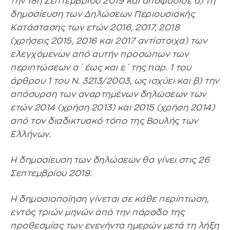
την 18η Σεπτεμβρίου 2019 και αποφάσισε α) τη
δημοσίευση των Δηλώσεων Περιουσιακής
Κατάστασης των ετών 2016, 2017, 2018
(χρήσεις 2015, 2016 και 2017 αντίστοιχα) των
ελεγχόμενων από αυτήν προσώπων των
περιπτώσεων α΄ έως και ε΄ της παρ. 1 του
άρθρου 1 του Ν. 3213/2003, ως ισχύει και β) την
απόσυρση των αναρτημένων δηλώσεων των
ετών 2014 (χρήση 2013) και 2015 (χρήση 2014)
από τον διαδικτυακό τόπο της Βουλής των
Ελλήνων.
Η δημοσίευση των δηλώσεων θα γίνει στις 26
Σεπτεμβρίου 2019.
Η δημοσιοποίηση γίνεται σε κάθε περίπτωση,
εντός τριών μηνών από την πάροδο της
προθεσμίας των ενενήντα ημερών μετά τη λήξη