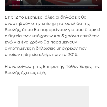
Στις 12 το μεσημέρι όλες οι δηλώσεις θα
αναρτηθούν στην επίσημη ιστοσελίδα της
Βουλής, όπου θα παραμείνουν για όσο διαρκεί
η θητεία των υπόχρεων και 3 χρόνια επιπλέον,
ενώ για ένα χρόνο θα παραμείνουν
ανηρτημένες η δηλώσεις υπόχρεων των
οποίων η θητεία έληξε πριν το 2015.
Η ανακοίνωση της Επιτροπής Πόθεν Έσχες της
Βουλής έχει ως εξής: