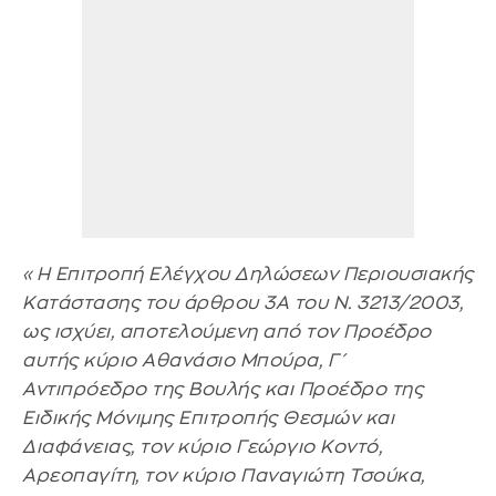
«Η Επιτροπή Ελέγχου Δηλώσεων Περιουσιακής
Κατάστασης του άρθρου 3Α του N. 3213/2003,
ως ισχύει, αποτελούμενη από τον Προέδρο
αυτής κύριο Αθανάσιο Μπούρα, Γ΄
Αντιπρόεδρο της Βουλής και Προέδρο της
Ειδικής Μόνιμης Επιτροπής Θεσμών και
Διαφάνειας, τον κύριο Γεώργιο Κοντό,
Αρεοπαγίτη, τον κύριο Παναγιώτη Τσούκα,