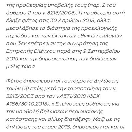
της προθεσμίας υποβολής τους (παρ. 2 του
άρθρου 2 του ν. 3213/2003). Η προθεσμία αυτή
έληξε φέτος στις 30 Απριλίου 2019, αλλά,
μεσολάβησε το διάστημα της προεκλογικής
περιόδου και των έκτακτων εθνικών εκλογών,
που δεν επέτρεψαν την συγκρότηση της
Επιτροπής Ελέγχου παρά στις 9 Σεπτεμβρίου
2019 και την δημοσιοποίηση των δηλώσεων
μόλις τώρα.
Φέτος δημοσιεύονται ταυτόχρονα Δηλώσεις
τριών (3) ετών, μετά την τροποποίηση του ν.
3213/2003 από τον ν.4571/2018 (ΦΕΚ
Α186/30.10.2018): «Επείγουσες ρυθμίσεις για
την υποβολή δηλώσεων περιουσιακής
κατάστασης και άλλες διατάξεις». Μαζί με τις
δηλώσεις του έτους 2018, δημοσιεύονται και οι