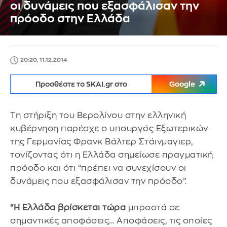
οι δυνάμεις που εξασφάλισαν την
πρόοδο στην Ελλάδα
20:20, 11.12.2014
Προσθέστε το SKAI.gr στο
Google
Τη στήριξη του Βερολίνου στην ελληνική
κυβέρνηση παρέσχε ο υπουργός Εξωτερικών
της Γερμανίας Φρανκ Βάλτερ Στάινμαγιερ,
τονίζοντας ότι η Ελλάδα σημείωσε πραγματική
πρόοδο και ότι “πρέπει να συνεχίσουν οι
δυνάμεις που εξασφάλισαν την πρόοδο”.
“Η Ελλάδα βρίσκεται τώρα
μπροστά σε
σημαντικές αποφάσεις... Αποφάσεις, τις οποίες