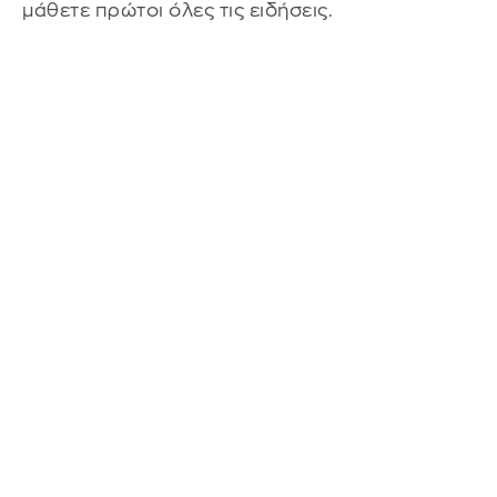
μάθετε πρώτοι όλες τις ειδήσεις.