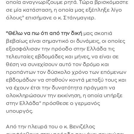
οποία αναγνωρίζουμε ρητά. Τώρα βρισκόμαστε
σε μία κατάσταση, η οποία μας εξέπληξε λίγο
όλους” επισήμανε ο κ. Στάινμαγιερ.
“Θέλω να πω ότι από την δική
μας σκοπιά
βεβαίως είναι σημαντικό οι δυνάμεις, οι οποίες
εξασφάλισαν την πρόοδο στην Ελλάδα τις
τελευταίες εβδομάδες και μήνες, να είναι σε
θέση να συνεχίσουν αυτό τον δρόμο και
προπάντων τον δύσκολο χρόνο των επόμενων
εβδομάδων να σταθούν κοντά μεταξύ τους και
να έχουν έτσι την δυνατότητα πράγματι να
ολοκληρώσουν την εκκίνηση, η οποία υπήρξε
στην Ελλάδα” πρόσθεσε ο γερμανός
υπουργός.
Από την πλευρά του ο κ. Βενιζέλος