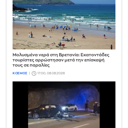
Μολυσμένα νερά στη Βρετανία: Εκατοντάδες
τουρίστες αρρώστησαν μετά την επίσκεψή
τους σε παραλίες
ΚΟΣΜΟΣ
17:00, 08.08.2026