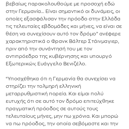
βεβαίως παρακολουθούμε με προσοχή εδώ
στην Γερμανία... Είναι σημαντικό οι δυνάμεις, οι
οποίες εξασφάλισαν την πρόοδο στην Ελλάδα
τις τελευταίες εβδομάδες και μήνες, να είναι σε
θέση να συνεχίσουν αυτό τον δρόμο” ανέφερε
χαρακτηριστικά ο Φρανκ Βάλτερ Στάινμαγιερ,
πριν από την συνάντησή του με τον
αντιπρόεδρο της κυβέρνησης και υπουργό
Εξωτερικών, Ευάγγελο Βενιζέλο.
“Υποσχέθηκα ότι η Γερμανία θα συνεχίσει να
στηρίζει την τολμηρή ελληνική
μεταρρυθμιστική πορεία. Και είμαι πολύ
ευτυχής ότι σε αυτό τον δρόμο επιτεύχθηκε
πραγματική πρόοδος σε αυτούς τους
τελευταίους μήνες, μην πω χρόνια. Και μπορώ
να πω πρόοδος, την οποία σεβόμαστε και την