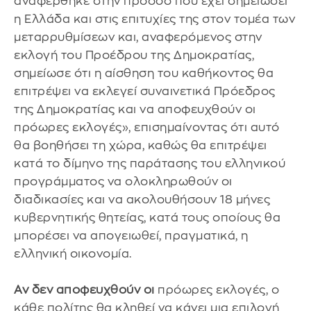
αναφέρθηκε στην πρόοδο που έχει σημειώσει
η Ελλάδα και στις επιτυχίες της στον τομέα των
μεταρρυθμίσεων και, αναφερόμενος στην
εκλογή του Προέδρου της Δημοκρατίας,
σημείωσε ότι η αίσθηση του καθήκοντος θα
επιτρέψει να εκλεγεί συναινετικά Πρόεδρος
της Δημοκρατίας και να αποφευχθούν οι
πρόωρες εκλογές», επισημαίνοντας ότι αυτό
θα βοηθήσει τη χώρα, καθώς θα επιτρέψει
κατά το δίμηνο της παράτασης του ελληνικού
προγράμματος να ολοκληρωθούν οι
διαδικασίες και να ακολουθήσουν 18 μήνες
κυβερνητικής θητείας, κατά τους οποίους θα
μπορέσει να απογειωθεί, πραγματικά, η
ελληνική οικονομία.
Αν δεν αποφευχθούν οι
πρόωρες εκλογές, ο
κάθε πολίτης θα κληθεί να κάνει μια επιλογή