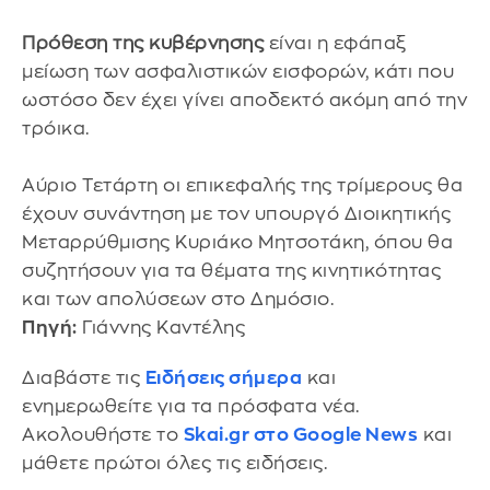
Πρόθεση της κυβέρνησης
είναι η εφάπαξ
μείωση των ασφαλιστικών εισφορών, κάτι που
ωστόσο δεν έχει γίνει αποδεκτό ακόμη από την
τρόικα.
Αύριο Τετάρτη οι επικεφαλής της τρίμερους θα
έχουν συνάντηση με τον υπουργό Διοικητικής
Μεταρρύθμισης Κυριάκο Μητσοτάκη, όπου θα
συζητήσουν για τα θέματα της κινητικότητας
και των απολύσεων στο Δημόσιο.
Πηγή:
Γιάννης Καντέλης
Διαβάστε τις
Ειδήσεις σήμερα
και
ενημερωθείτε για τα πρόσφατα νέα.
Ακολουθήστε το
Skai.gr στο Google News
και
μάθετε πρώτοι όλες τις ειδήσεις.