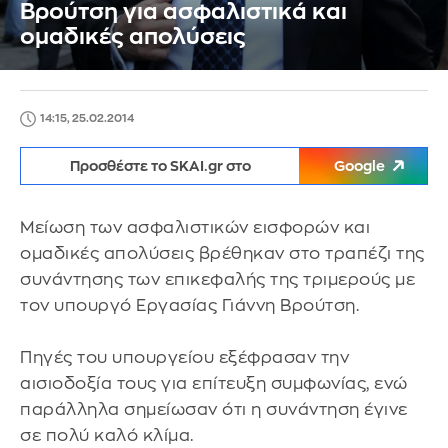
Βρούτση για ασφαλιστικά και
ομαδικές απολύσεις
14:15, 25.02.2014
Προσθέστε το SKAI.gr στο
Google
Μείωση των ασφαλιστικών εισφορών και
ομαδικές απολύσεις βρέθηκαν στο τραπέζι της
συνάντησης των επικεφαλής της τριμερούς με
τον υπουργό Εργασίας Γιάννη Βρούτση.
Πηγές του υπουργείου εξέφρασαν την
αισιοδοξία τους για επίτευξη συμφωνίας, ενώ
παράλληλα σημείωσαν ότι η συνάντηση έγινε
σε πολύ καλό κλίμα.