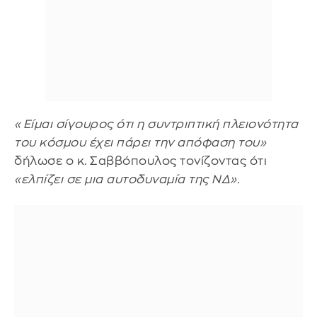
«Είμαι σίγουρος ότι η συντριπτική πλειονότητα
του κόσμου έχει πάρει την απόφαση του»
δήλωσε ο κ. Σαββόπουλος τονίζοντας ότι
«ελπίζει σε μια αυτοδυναμία της ΝΔ».