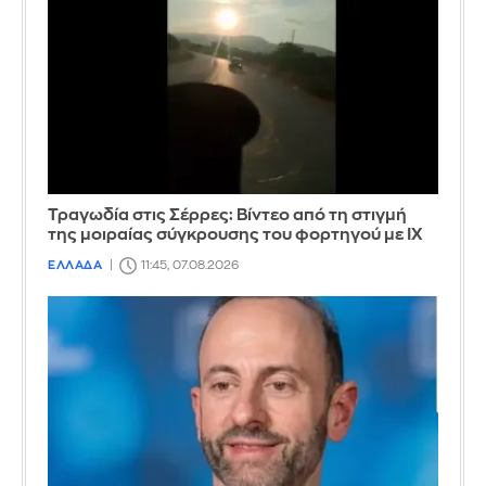
Τραγωδία στις Σέρρες: Βίντεο από τη στιγμή
της μοιραίας σύγκρουσης του φορτηγού με ΙΧ
ΕΛΛΑΔΑ
11:45, 07.08.2026