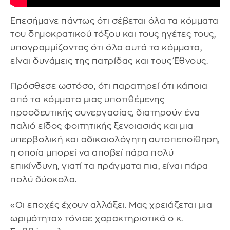
Επεσήμανε πάντως ότι σέβεται όλα τα κόμματα
του δημοκρατικού τόξου και τους ηγέτες τους,
υπογραμμίζοντας ότι όλα αυτά τα κόμματα,
είναι δυνάμεις της πατρίδας και τους Έθνους.
Πρόσθεσε ωστόσο, ότι παρατηρεί ότι κάποια
από τα κόμματα μιας υποτιθέμενης
προοδευτικής συνεργασίας, διατηρούν ένα
παλιό είδος φοιτητικής ξενοιασιάς και μια
υπερβολική και αδικαιολόγητη αυτοπεποίθηση,
η οποία μπορεί να αποβεί πάρα πολύ
επικίνδυνη, γιατί τα πράγματα πια, είναι πάρα
πολύ δύσκολα.
«Οι εποχές έχουν αλλάξει. Μας χρειάζεται μια
ωριμότητα» τόνισε χαρακτηριστικά ο κ.