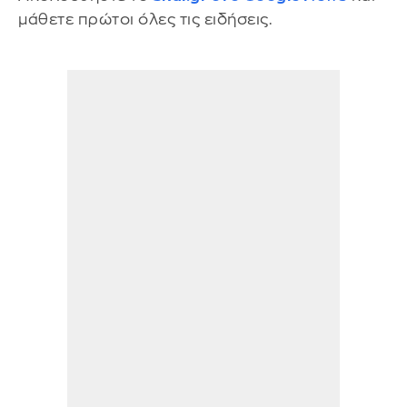
μάθετε πρώτοι όλες τις ειδήσεις.