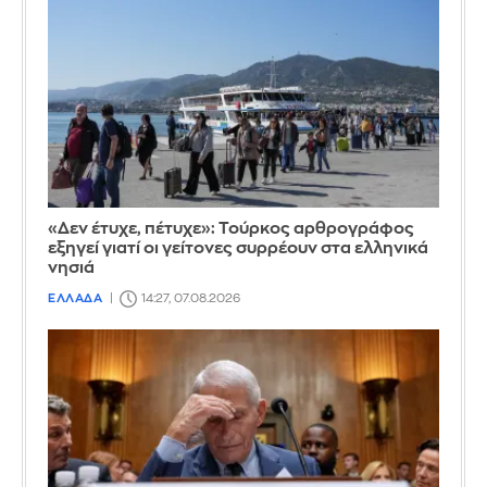
«Δεν έτυχε, πέτυχε»: Τούρκος αρθρογράφος
εξηγεί γιατί οι γείτονες συρρέουν στα ελληνικά
νησιά
ΕΛΛΑΔΑ
14:27, 07.08.2026