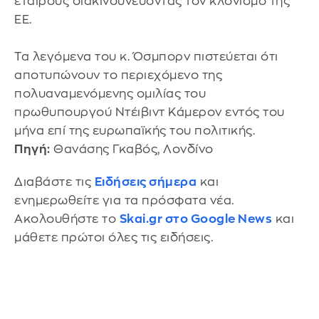
εταίρους διακινδυνεύοντας τον κλονισμό της
ΕΕ.
Τα λεγόμενα του κ. Όσμπορν πιστεύεται ότι
αποτυπώνουν το περιεχόμενο της
πολυαναμενόμενης ομιλίας του
πρωθυπουργού Ντέιβιντ Κάμερον εντός του
μήνα επί της ευρωπαϊκής του πολιτικής.
Πηγή:
Θανάσης Γκαβός, Λονδίνο
Διαβάστε τις
Ειδήσεις σήμερα
και
ενημερωθείτε για τα πρόσφατα νέα.
Ακολουθήστε το
Skai.gr στο Google News
και
μάθετε πρώτοι όλες τις ειδήσεις.