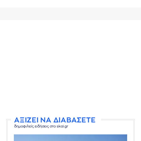
ΑΞΙΖΕΙ ΝΑ ΔΙΑΒΑΣΕΤΕ
δημοφιλείς ειδήσεις στο skai.gr