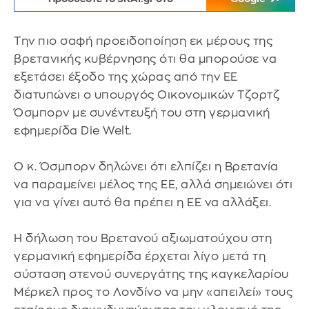
Την πιο σαφή προειδοποίηση εκ μέρους της
βρετανικής κυβέρνησης ότι θα μπορούσε να
εξετάσει έξοδο της χώρας από την ΕΕ
διατυπώνει ο υπουργός Οικονομικών Τζορτζ
Όσμπορν με συνέντευξή του στη γερμανική
εφημερίδα Die Welt.
Ο κ. Όσμπορν δηλώνει ότι ελπίζει η Βρετανία
να παραμείνει μέλος της ΕΕ, αλλά σημειώνει ότι
για να γίνει αυτό θα πρέπει η ΕΕ να αλλάξει.
Η δήλωση του Βρετανού αξιωματούχου στη
γερμανική εφημερίδα έρχεται λίγο μετά τη
σύσταση στενού συνεργάτης της καγκελαρίου
Μέρκελ προς το Λονδίνο να μην «απειλεί» τους