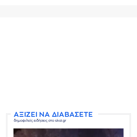
ΑΞΙΖΕΙ ΝΑ ΔΙΑΒΑΣΕΤΕ
δημοφιλείς ειδήσεις στο skai.gr