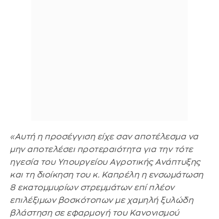
«Αυτή η προσέγγιση είχε σαν αποτέλεσμα να
μην αποτελέσει προτεραιότητα για την τότε
ηγεσία του Υπουργείου Αγροτικής Ανάπτυξης
και τη διοίκηση του κ. Καπρέλη η ενσωμάτωση
8 εκατομμυρίων στρεμμάτων επί πλέον
επιλέξιμων βοσκότοπων με χαμηλή ξυλώδη
βλάστηση σε εφαρμογή του Κανονισμού