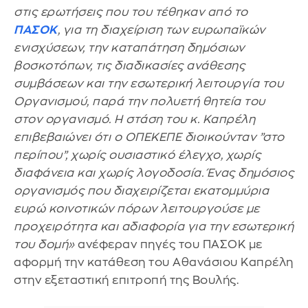
στις ερωτήσεις που του τέθηκαν από το
ΠΑΣΟK
, για τη διαχείριση των ευρωπαϊκών
ενισχύσεων, την καταπάτηση δημόσιων
βοσκοτόπων, τις διαδικασίες ανάθεσης
συμβάσεων και την εσωτερική λειτουργία του
Οργανισμού, παρά την πολυετή θητεία του
στον οργανισμό. Η στάση του κ. Καπρέλη
επιβεβαιώνει ότι ο ΟΠΕΚΕΠΕ διοικούνταν ”στο
περίπου”, χωρίς ουσιαστικό έλεγχο, χωρίς
διαφάνεια και χωρίς λογοδοσία. Ένας δημόσιος
οργανισμός που διαχειρίζεται εκατομμύρια
ευρώ κοινοτικών πόρων λειτουργούσε με
προχειρότητα και αδιαφορία για την εσωτερική
του δομή»
ανέφεραν πηγές του ΠΑΣΟΚ με
αφορμή την κατάθεση του Αθανάσιου Καπρέλη
στην εξεταστική επιτροπή της Βουλής.