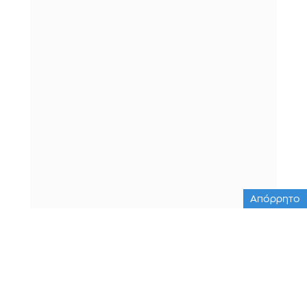
Απόρρητο