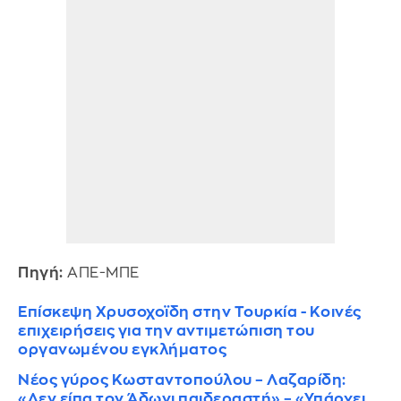
Πηγή:
ΑΠΕ-ΜΠΕ
Επίσκεψη Χρυσοχοϊδη στην Τουρκία - Κοινές
επιχειρήσεις για την αντιμετώπιση του
οργανωμένου εγκλήματος
Νέος γύρος Κωσταντοπούλου – Λαζαρίδη:
«Δεν είπα τον Άδωνι παιδεραστή» – «Υπάρχει