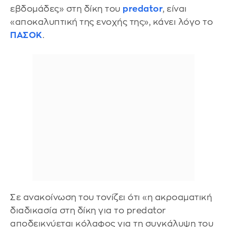
εβδομάδες» στη δίκη του
predator
, είναι
«αποκαλυπτική της ενοχής της», κάνει λόγο το
ΠΑΣΟΚ
.
Σε ανακοίνωση του τονίζει ότι «η ακροαματική
διαδικασία στη δίκη για το predator
αποδεικνύεται κόλαφος για τη συγκάλυψη του