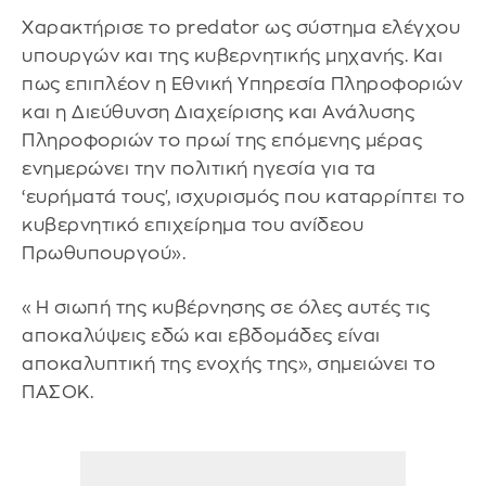
Χαρακτήρισε το predator ως σύστημα ελέγχου
υπουργών και της κυβερνητικής μηχανής. Και
πως επιπλέον η Εθνική Υπηρεσία Πληροφοριών
και η Διεύθυνση Διαχείρισης και Ανάλυσης
Πληροφοριών το πρωί της επόμενης μέρας
ενημερώνει την πολιτική ηγεσία για τα
‘ευρήματά τους', ισχυρισμός που καταρρίπτει το
κυβερνητικό επιχείρημα του ανίδεου
Πρωθυπουργού».
«Η σιωπή της κυβέρνησης σε όλες αυτές τις
αποκαλύψεις εδώ και εβδομάδες είναι
αποκαλυπτική της ενοχής της», σημειώνει το
ΠΑΣΟΚ.