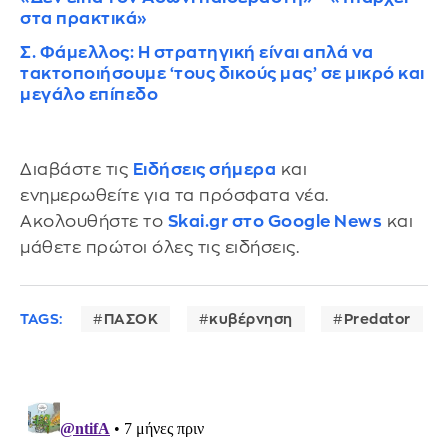
στα πρακτικά»
Σ. Φάμελλος: Η στρατηγική είναι απλά να
τακτοποιήσουμε ‘τους δικούς μας’ σε μικρό και
μεγάλο επίπεδο
Διαβάστε τις
Ειδήσεις σήμερα
και
ενημερωθείτε για τα πρόσφατα νέα.
Ακολουθήστε το
Skai.gr στο Google News
και
μάθετε πρώτοι όλες τις ειδήσεις.
TAGS:
ΠΑΣΟΚ
κυβέρνηση
Predator