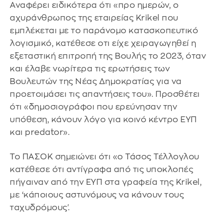
Αναφέρει ειδικότερα ότι «προ ημερών, ο
αχυράνθρωπος της εταιρείας Krikel που
εμπλέκεται με το παράνομο κατασκοπευτικό
λογισμικό, κατέθεσε οτι είχε χειραγωγηθεί η
εξεταστική επιτροπή της Βουλής το 2023, όταν
και έλαβε νωρίτερα τις ερωτήσεις των
Βουλευτών της Νέας Δημοκρατίας για να
προετοιμάσει τις απαντήσεις του». Προσθέτει
ότι «δημοσιογράφοι που ερεύνησαν την
υπόθεση, κάνουν λόγο για κοινό κέντρο ΕΥΠ
και predator».
Το ΠΑΣΟΚ σημειώνει ότι «ο Τάσος Τέλλογλου
κατέθεσε ότι αντίγραφα από τις υποκλοπές
πήγαιναν από την ΕΥΠ στα γραφεία της Krikel,
με ‘κάποιους αστυνόμους να κάνουν τους
ταχυδρόμους'.