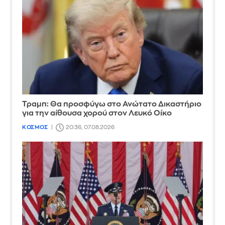
Τραμπ: Θα προσφύγω στο Ανώτατο Δικαστήριο
για την αίθουσα χορού στον Λευκό Οίκο
ΚΟΣΜΟΣ
20:36, 07.08.2026