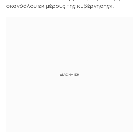
σκανδάλου εκ μέρους της κυβέρνησης».