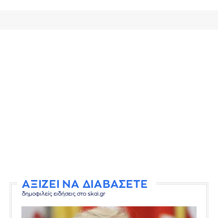
ΑΞΙΖΕΙ ΝΑ ΔΙΑΒΑΣΕΤΕ
δημοφιλείς ειδήσεις στο skai.gr