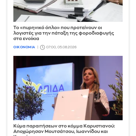
Το «πυρηνικό όπλο» που προτείνουν οι
λογιστές για την πάταξη της φοροδιαφυγής
στα ενοίκια
ΟΙΚΟΝΟΜΙΑ
07:00, 05.08.2026
Κύμα παραιτήσεων στο κόμμα Καρυστιανού:
Αποχώρησαν Μουτσάτσου, Ιωαννίδου και