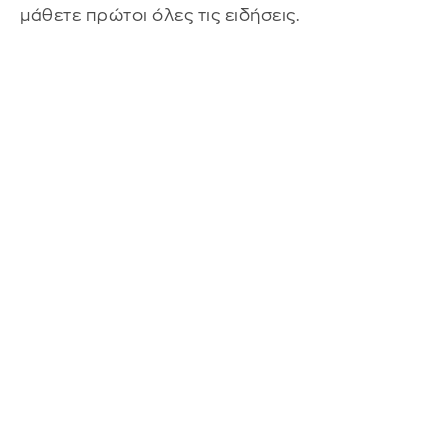
μάθετε πρώτοι όλες τις ειδήσεις.