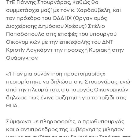
ΤτΕ Γιάννης Στουρνάρας, καθώς θα
συμμετάσχει μαζί με τον κ. Χαρδούβελη, και
τον πρόεδρο του ΟΔΔΗΧ (Οργανισμός
Διαχείρισης Δημόσιου Χρέους) Στέλιο
Παπαδόπουλο στις επαφές του υπουργού
Οικονομικών με την επικεφαλής του ΔΝΤ
Κριστίν Λαγκάρντ την προσεχή Κυριακή στην
Ουάσιγκτον.
«Ήταν μια συνάντηση προετοιμασίας»
περιορίστηκε να δηλώσει ο κ. Στουρνάρας, ενώ
από την πλευρά του, ο υπουργός Οικονομικών
δήλωσε πως έγινε συζήτηση για το ταξίδι στις
ΗΠΑ.
Σύμφωνα με πληροφορίες, ο πρωθυπουργός
και ο αντιπρόεδρος της κυβέρνησης μίλησαν