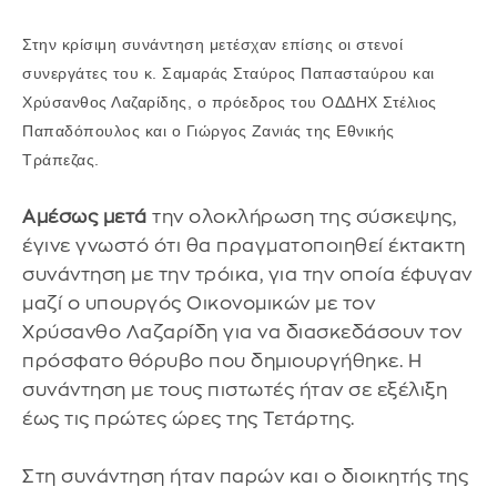
Στην κρίσιμη συνάντηση μετέσχαν επίσης οι στενοί
συνεργάτες του κ. Σαμαράς Σταύρος Παπασταύρου και
Χρύσανθος Λαζαρίδης, ο πρόεδρος του ΟΔΔΗΧ Στέλιος
Παπαδόπουλος και ο Γιώργος Ζανιάς της Εθνικής
Τράπεζας.
Αμέσως μετά
την ολοκλήρωση της σύσκεψης,
έγινε γνωστό ότι θα πραγματοποιηθεί έκτακτη
συνάντηση με την τρόικα, για την οποία έφυγαν
μαζί ο υπουργός Οικονομικών με τον
Χρύσανθο Λαζαρίδη για να διασκεδάσουν τον
πρόσφατο θόρυβο που δημιουργήθηκε. H
συνάντηση με τους πιστωτές ήταν σε εξέλιξη
έως τις πρώτες ώρες της Τετάρτης.
Στη συνάντηση ήταν παρών και ο διοικητής της