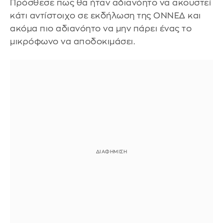
Πρόσθεσε πως θα ήταν αδιανόητο να ακουστεί
κάτι αντίστοιχο σε εκδήλωση της ΟΝΝΕΔ και
ακόμα πιο αδιανόητο να μην πάρει ένας το
μικρόφωνο να αποδοκιμάσει.