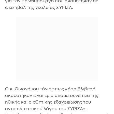
για τον πρωθυπουργό που ακούστηκαν σε
φεστιβάλ της νεολαίας ΣΥΡΙΖΑ.
Ο κ. Οικονόμου τόνισε πως «όσα θλιβερά
ακούστηκαν είναι «μια ακόμα συνέπεια της
ηθικής και αισθητικής εξαχρείωσης του
αντιπολιτευτικού λόγου του ΣΥΡΙΖΑ».