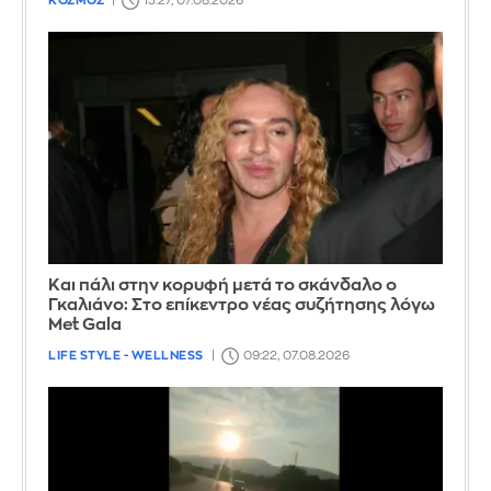
ΚΟΣΜΟΣ
13:27, 07.08.2026
Και πάλι στην κορυφή μετά το σκάνδαλο ο
Γκαλιάνο: Στο επίκεντρο νέας συζήτησης λόγω
Met Gala
LIFE STYLE - WELLNESS
09:22, 07.08.2026