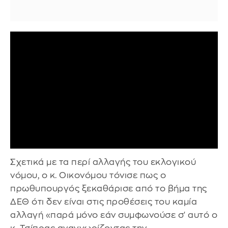
Σχετικά με τα περί αλλαγής του εκλογικού
νόμου, ο κ. Οικονόμου τόνισε πως ο
πρωθυπουργός ξεκαθάρισε από το βήμα της
ΔΕΘ ότι δεν είναι στις προθέσεις του καμία
αλλαγή «παρά μόνο εάν συμφωνούσε σ' αυτό ο