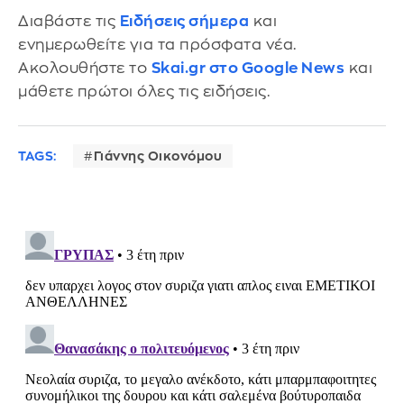
Διαβάστε τις
Ειδήσεις σήμερα
και
ενημερωθείτε για τα πρόσφατα νέα.
Ακολουθήστε το
Skai.gr στο Google News
και
μάθετε πρώτοι όλες τις ειδήσεις.
TAGS:
Γιάννης Οικονόμου