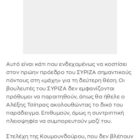
Αυτό είναι κάτι που ενδεχομένως να κοστίσει
στον πρώην πρόεδρο του ΣΥΡΙΖΑ σημαντικούς
πόντους στη «μάχη» για τη δεύτερη θέση. Οι
βουλευτές του ΣΥΡΙΖΑ δεν εμφανίζονται
πρόθυμοι να παραιτηθούν, όπως θα ήθελε ο
Αλέξης Τσίπρας ακολουθώντας το δικό του
παράδειγμα. Επιθυμούν, όμως η συντριπτική
πλειοψηφία να συμπορευτούν μαζί του.
Στελέχη της Κουμουνδούρου, που δεν βλέπουν