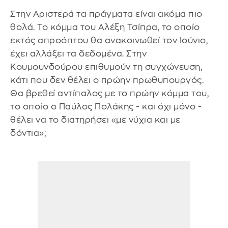
Στην Αριστερά τα πράγματα είναι ακόμα πιο
θολά. Το κόμμα του Αλέξη Τσίπρα, το οποίο
εκτός απροόπτου θα ανακοινωθεί τον Ιούνιο,
έχει αλλάξει τα δεδομένα. Στην
Κουμουνδούρου επιθυμούν τη συγχώνευση,
κάτι που δεν θέλει ο πρώην πρωθυπουργός.
Θα βρεθεί αντίπαλος με το πρώην κόμμα του,
το οποίο ο Παύλος Πολάκης - και όχι μόνο -
θέλει να το διατηρήσει «με νύχια και με
δόντια»;