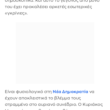
δημοσκοπικά. Και αυτό το γεγονός από μόνο
του έχει προκαλέσει αρκετές εσωτερικές
«γκρίνιες».
Είναι φυσιολογικό στη
Νέα Δημοκρατία
να
έχουν αποκλειστικά το βλέμμα τους
στραμμένο στο αυριανό συνέδριο. Ο Κυριάκος