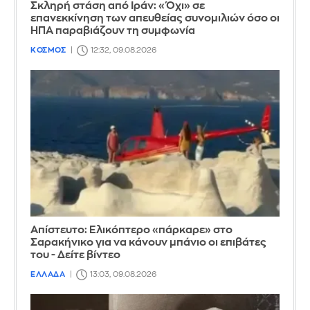
Σκληρή στάση από Ιράν: «Όχι» σε
επανεκκίνηση των απευθείας συνομιλιών όσο οι
ΗΠΑ παραβιάζουν τη συμφωνία
ΚΟΣΜΟΣ
12:32, 09.08.2026
Απίστευτο: Ελικόπτερο «πάρκαρε» στο
Σαρακήνικο για να κάνουν μπάνιο οι επιβάτες
του - Δείτε βίντεο
ΕΛΛΑΔΑ
13:03, 09.08.2026