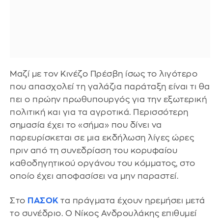
Μαζί με τον Κινέζο Πρέσβη ίσως το λιγότερο
που απασχολεί τη γαλάζια παράταξη είναι τι θα
πει ο πρώην πρωθυπουργός για την εξωτερική
πολιτική και για τα αγροτικά. Περισσότερη
σημασία έχει το «σήμα» που δίνει να
παρευρίσκεται σε μια εκδήλωση λίγες ώρες
πριν από τη συνεδρίαση του κορυφαίου
καθοδηγητικού οργάνου του κόμματος, στο
οποίο έχει αποφασίσει να μην παραστεί.
Στο
ΠΑΣΟΚ
τα πράγματα έχουν ηρεμήσει μετά
το συνέδριο. Ο Νίκος Ανδρουλάκης επιθυμεί