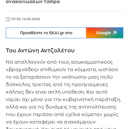
ανακοινώσεων Τσίπρα
07:30, 14.05.2026
Προσθέστε το SKAI.gr στο
Google
Του Αντώνη Αντζολέτου
Να απαλλαγούν από τους εσωκομματικούς
«βραχνάδες» επιθυμούν τα κόμματα, ωστόσο
το να ξεπεράσουν την «κόπωση» μιας πολύ
δύσκολης τριετίας από τις προηγούμενες
κάλπες δεν είναι απλή υπόθεση. Και αυτό
ισχύει όχι μόνο για την κυβερνητική παράταξη,
αλλά και για τις δυνάμεις της αντιπολίτευσης
που έχουν περάσει από «χίλια κύματα» χωρίς
να έχουν καταφέρει να ανακάμψουν