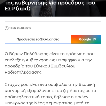
της κυβέρνησης για πρόεδρος του
ΕΣΡ (upd)
11:56, 29.10.2016
Προσθέστε το SKAI.gr στο
Google
Ο Βύρων Πολύδωρας είναι το πρόσωπο που
επέλεξε η κυβέρνηση ως υποψήφιο για την
προεδρία του Εθνικού Συμβουλίου
Ραδιοτηλεόρασης.
Στόχος μου είναι «να συμβάλω στην θεσμική
και νομική εξομάλυνση» του ζητήματος με το
ραδιοτηλεοπτικό τοπίο, δήλωσε ο πρώην
υπουργός της Νέας Δημοκρατίας, μετά τη