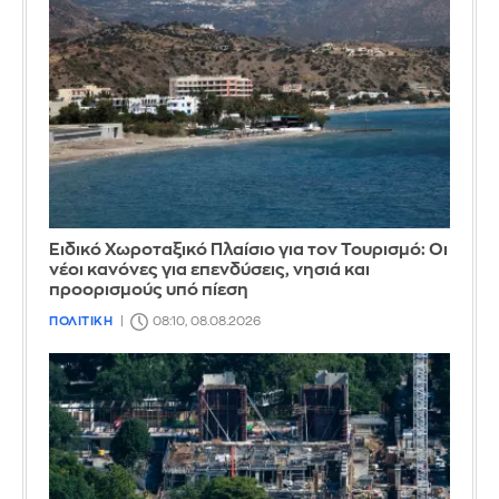
Ειδικό Χωροταξικό Πλαίσιο για τον Τουρισμό: Οι
νέοι κανόνες για επενδύσεις, νησιά και
προορισμούς υπό πίεση
ΠΟΛΙΤΙΚΗ
08:10, 08.08.2026