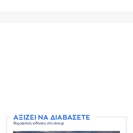
ΑΞΙΖΕΙ ΝΑ ΔΙΑΒΑΣΕΤΕ
δημοφιλείς ειδήσεις στο skai.gr