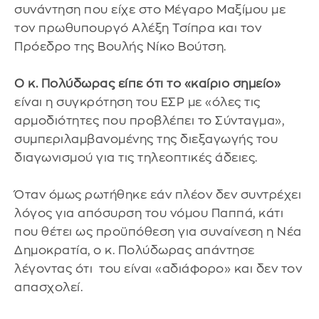
συνάντηση που είχε στο Μέγαρο Μαξίμου με
τον πρωθυπουργό Αλέξη Τσίπρα και τον
Πρόεδρο της Βουλής Νίκο Βούτση.
Ο κ. Πολύδωρας είπε ότι το «καίριο σημείο»
είναι η συγκρότηση του ΕΣΡ με «όλες τις
αρμοδιότητες που προβλέπει το Σύνταγμα»,
συμπεριλαμβανομένης της διεξαγωγής του
διαγωνισμού για τις τηλεοπτικές άδειες.
Όταν όμως ρωτήθηκε εάν πλέον δεν συντρέχει
λόγος για απόσυρση του νόμου Παππά, κάτι
που θέτει ως προϋπόθεση για συναίνεση η Νέα
Δημοκρατία, ο κ. Πολύδωρας απάντησε
λέγοντας ότι του είναι «αδιάφορο» και δεν τον
απασχολεί.