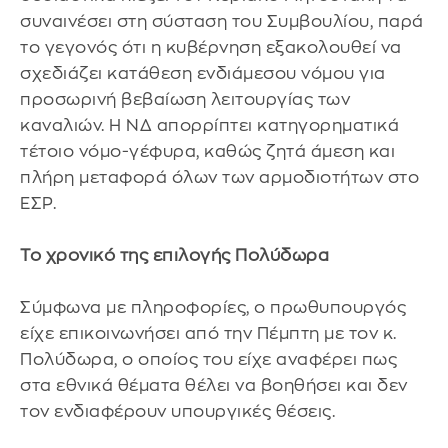
συναινέσει στη σύσταση του Συμβουλίου, παρά
το γεγονός ότι η κυβέρνηση εξακολουθεί να
σχεδιάζει κατάθεση ενδιάμεσου νόμου για
προσωρινή βεβαίωση λειτουργίας των
καναλιών. Η ΝΔ απορρίπτει κατηγορηματικά
τέτοιο νόμο-γέφυρα, καθώς ζητά άμεση και
πλήρη μεταφορά όλων των αρμοδιοτήτων στο
ΕΣΡ.
Το χρονικό της επιλογής Πολύδωρα
Σύμφωνα με πληροφορίες, ο πρωθυπουργός
είχε επικοινωνήσει από την Πέμπτη με τον κ.
Πολύδωρα, ο οποίος του είχε αναφέρει πως
στα εθνικά θέματα θέλει να βοηθήσει και δεν
τον ενδιαφέρουν υπουργικές θέσεις.