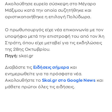
Ακολούθησε ευρεία σύσκεψη στο Μέγαρο
Μάξιμου κατά την οποία συζητήθηκε και
οριστικοποιήθηκε η επιλογή Πολύδωρα.
Ο πρωθυπουργός είχε νέα επικοινωνία με τον
υποψήφιο μετά την επιστροφή του από τον Άη
Στράτη, όπου είχε μεταβεί για τις εκδηλώσεις
της 28ης Οκτωβρίου.
Πηγή:
skai.gr
Διαβάστε τις
Ειδήσεις σήμερα
και
ενημερωθείτε για τα πρόσφατα νέα.
Ακολουθήστε το
Skai.gr στο Google News
και
μάθετε πρώτοι όλες τις ειδήσεις.