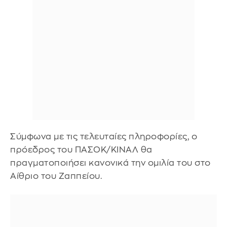
Σύμφωνα με τις τελευταίες πληροφορίες, ο
πρόεδρος του ΠΑΣΟΚ/ΚΙΝΑΛ θα
πραγματοποιήσει κανονικά την ομιλία του στο
Αίθριο του Ζαππείου.