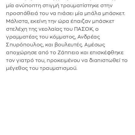
μία ανύποπτη στιγμή τραυματίστηκε στην
προσπάθειά του να πιάσει μία μπάλα μπάσκετ.
Μάλιστα, εκείνη την ώρα έπαιζαν μπάσκετ
στελέχη της νεολαίας του ΠΑΣΟΚ, ο
γραμματέας του κόμματος, Ανδρέας
Σπυρόπουλος, και βουλευτές. Αμέσως
αποχώρησε από το Ζάππειο και επισκέφθηκε
τον γιατρό του, προκειμένου να διαπιστωθεί το
μέγεθος του τραυματισμού.