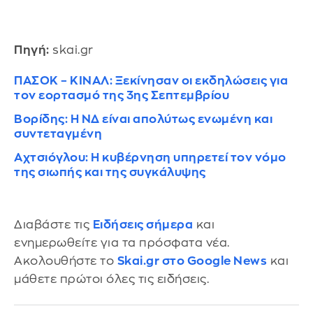
Πηγή:
skai.gr
ΠΑΣΟΚ – ΚΙΝΑΛ: Ξεκίνησαν οι εκδηλώσεις για
τον εορτασμό της 3ης Σεπτεμβρίου
Βορίδης: Η ΝΔ είναι απολύτως ενωμένη και
συντεταγμένη
Αχτσιόγλου: Η κυβέρνηση υπηρετεί τον νόμο
της σιωπής και της συγκάλυψης
Διαβάστε τις
Ειδήσεις σήμερα
και
ενημερωθείτε για τα πρόσφατα νέα.
Ακολουθήστε το
Skai.gr στο Google News
και
μάθετε πρώτοι όλες τις ειδήσεις.