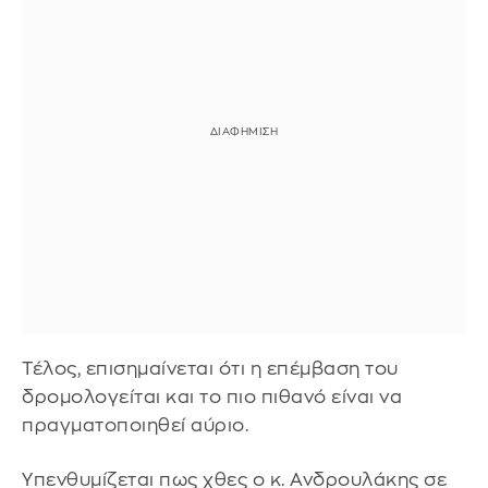
Τέλος, επισημαίνεται ότι η επέμβαση του
δρομολογείται και το πιο πιθανό είναι να
πραγματοποιηθεί αύριο.
Υπενθυμίζεται πως χθες ο κ. Ανδρουλάκης σε