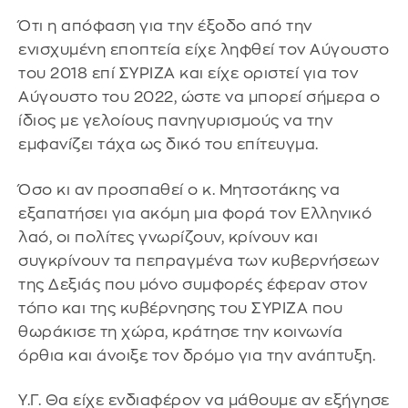
Ότι η απόφαση για την έξοδο από την
ενισχυμένη εποπτεία είχε ληφθεί τον Αύγουστο
του 2018 επί ΣΥΡΙΖΑ και είχε οριστεί για τον
Αύγουστο του 2022, ώστε να μπορεί σήμερα ο
ίδιος με γελοίους πανηγυρισμούς να την
εμφανίζει τάχα ως δικό του επίτευγμα.
Όσο κι αν προσπαθεί ο κ. Μητσοτάκης να
εξαπατήσει για ακόμη μια φορά τον Ελληνικό
λαό, οι πολίτες γνωρίζουν, κρίνουν και
συγκρίνουν τα πεπραγμένα των κυβερνήσεων
της Δεξιάς που μόνο συμφορές έφεραν στον
τόπο και της κυβέρνησης του ΣΥΡΙΖΑ που
θωράκισε τη χώρα, κράτησε την κοινωνία
όρθια και άνοιξε τον δρόμο για την ανάπτυξη.
Υ.Γ. Θα είχε ενδιαφέρον να μάθουμε αν εξήγησε