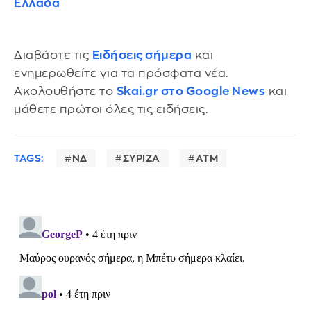
Ελλάδα
Διαβάστε τις
Ειδήσεις σήμερα
και
ενημερωθείτε για τα πρόσφατα νέα.
Ακολουθήστε το
Skai.gr στο Google News
και
μάθετε πρώτοι όλες τις ειδήσεις.
TAGS:
ΝΔ
ΣΥΡΙΖΑ
ΑΤΜ