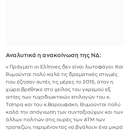
Αναλυτικά η ανακοίνωση της ΝΔ:
«Πράγματι οι Ελληνες δεν είναι λωτοφάγοι. Και
θυμούνται πολύ καλά τις δραματικές στιγμές
που έζησαν αυτές τις μέρες το 2015, όταν η
χώρα βρέθηκε στο χείλος του γκρεμού εξ
αιτίας των τυχοδιωκτικών επιλογών του κ.
Τσίπρα και του κ.Βαρουφάκη. Θυμούνται πολύ
καλά την απόγνωση των συνταξιούχων και των
άλλων πολιτών στις ουρές των ΑΤΜ των
τραπεζών, περιμένοντας να βγάλουν ένα μικρό