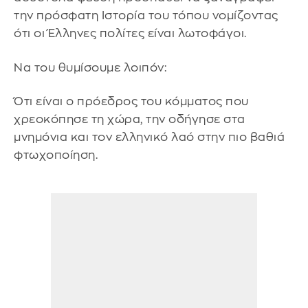
την πρόσφατη Ιστορία του τόπου νομίζοντας
ότι οι Έλληνες πολίτες είναι λωτοφάγοι.
Να του θυμίσουμε λοιπόν:
Ότι είναι ο πρόεδρος του κόμματος που
χρεοκόπησε τη χώρα, την οδήγησε στα
μνημόνια και τον ελληνικό λαό στην πιο βαθιά
φτωχοποίηση.