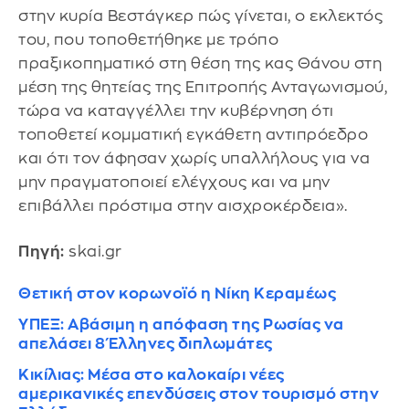
στην κυρία Βεστάγκερ πώς γίνεται, ο εκλεκτός
του, που τοποθετήθηκε με τρόπο
πραξικοπηματικό στη θέση της κας Θάνου στη
μέση της θητείας της Επιτροπής Ανταγωνισμού,
τώρα να καταγγέλλει την κυβέρνηση ότι
τοποθετεί κομματική εγκάθετη αντιπρόεδρο
και ότι τον άφησαν χωρίς υπαλλήλους για να
μην πραγματοποιεί ελέγχους και να μην
επιβάλλει πρόστιμα στην αισχροκέρδεια».
Πηγή:
skai.gr
Θετική στον κορωνοϊό η Νίκη Κεραμέως
ΥΠΕΞ: Αβάσιμη η απόφαση της Ρωσίας να
απελάσει 8 Έλληνες διπλωμάτες
Κικίλιας: Μέσα στο καλοκαίρι νέες
αμερικανικές επενδύσεις στον τουρισμό στην