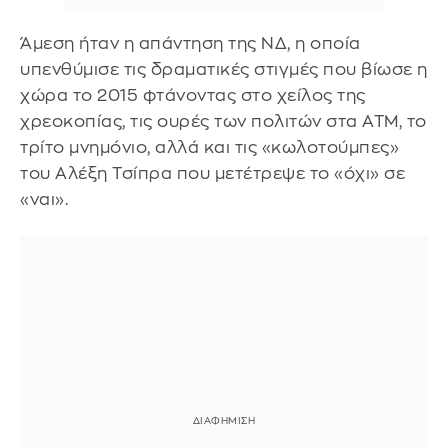
Άμεση ήταν η απάντηση της ΝΔ, η οποία
υπενθύμισε τις δραματικές στιγμές που βίωσε η
χώρα το 2015 φτάνοντας στο χείλος της
χρεοκοπίας, τις ουρές των πολιτών στα ΑΤΜ, το
τρίτο μνημόνιο, αλλά και τις «κωλοτούμπες»
του Αλέξη Τσίπρα που μετέτρεψε το «όχι» σε
«ναι».