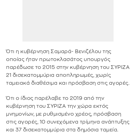
Ότι η κυβέρνηση Σαμαρά- Βενιζέλου της
οποίας ήταν πρωτοκλασάτος υπουργός
παρέδωσε το 2015 στην κυβέρνηση του ΣΥΡΙΖΑ
21 δισεκατομμύρια αποπληρωμές, χωρίς
ταμειακά διαθέσιμα και πρόσβαση στις αγορές.
Ότι ο ίδιος παρέλαβε το 2019 από την
κυβέρνηση του ΣΥΡΙΖΑ την χώρα εκτός
μνημονίων, με ρυθμισμένο χρέος, πρόσβαση
στις αγορές, 10 συνεχόμενα τρίμηνα ανάπτυξης
και 37 δισεκατομμύρια στα δημόσια ταμεία.