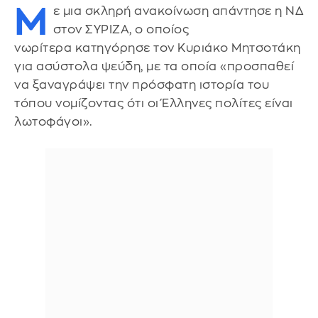
Μ
ε μια σκληρή ανακοίνωση απάντησε η ΝΔ
στον ΣΥΡΙΖΑ, ο οποίος
νωρίτερα κατηγόρησε τον Κυριάκο Μητσοτάκη
για ασύστολα ψεύδη, με τα οποία «προσπαθεί
να ξαναγράψει την πρόσφατη ιστορία του
τόπου νομίζοντας ότι οι Έλληνες πολίτες είναι
λωτοφάγοι».