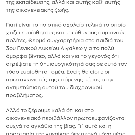
της εκπαίδευσης, αλλά και αυτής καθ’ αυτής
της οικογενειακής ζωής.
Γιατί είναι το ποιοτικό σχολείο τελικά το οποίο
χτίζει ευαίσθητους και υπεύθυνους αυριανούς
πολίτες. Θερμά συγχαρητήρια στα παιδιά του
3ου Γενικού Λυκείου Αιγάλεω για το πολύ
όμορφο βίντεο, αλλά και για το γεγονός ότι
στρέψατε τη δημιουργικότητά σας σε αυτό τον
τόσο ευαίσθητο τομέα. Εσείς θα είστε οι
πρωταγωνιστές της επόμενης μέρας στην
αντιμετώπιση αυτού του διαχρονικού
προβλήματος.
Αλλά το ξέρουμε καλά ότι και στο
οικογενειακό περιβάλλον πρωτοεμφανίζονται
συχνά τα αγκάθια της βίας. Γι΄ αυτό και η
προστασία της γυναίκας δεν περνά μόνο μέσα