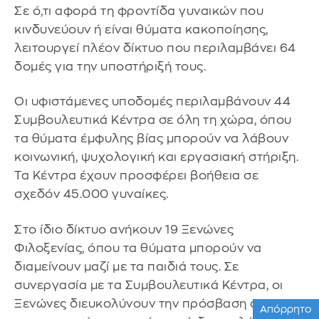
Σε ό,τι αφορά τη φροντίδα γυναικών που
κινδυνεύουν ή είναι θύματα κακοποίησης,
λειτουργεί πλέον δίκτυο που περιλαμβάνει 64
δομές για την υποστήριξή τους.
Οι υφιστάμενες υποδομές περιλαμβάνουν 44
Συμβουλευτικά Κέντρα σε όλη τη χώρα, όπου
τα θύματα έμφυλης βίας μπορούν να λάβουν
κοινωνική, ψυχολογική και εργασιακή στήριξη.
Τα Κέντρα έχουν προσφέρει βοήθεια σε
σχεδόν 45.000 γυναίκες.
Στο ίδιο δίκτυο ανήκουν 19 Ξενώνες
Φιλοξενίας, όπου τα θύματα μπορούν να
διαμείνουν μαζί με τα παιδιά τους. Σε
συνεργασία με τα Συμβουλευτικά Κέντρα, οι
Ξενώνες διευκολύνουν την πρόσβαση στις
Απόρρητο