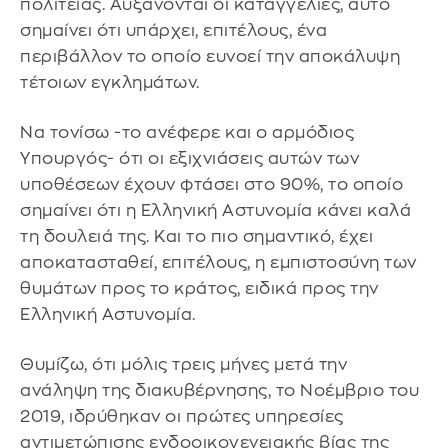
πολιτείας. Αυξάνονται οι καταγγελίες, αυτό
σημαίνει ότι υπάρχει, επιτέλους, ένα
περιβάλλον το οποίο ευνοεί την αποκάλυψη
τέτοιων εγκλημάτων.
Να τονίσω -το ανέφερε και ο αρμόδιος
Υπουργός- ότι οι εξιχνιάσεις αυτών των
υποθέσεων έχουν φτάσει στο 90%, το οποίο
σημαίνει ότι η Ελληνική Αστυνομία κάνει καλά
τη δουλειά της. Και το πιο σημαντικό, έχει
αποκατασταθεί, επιτέλους, η εμπιστοσύνη των
θυμάτων προς το κράτος, ειδικά προς την
Ελληνική Αστυνομία.
Θυμίζω, ότι μόλις τρεις μήνες μετά την
ανάληψη της διακυβέρνησης, το Νοέμβριο του
2019, ιδρύθηκαν οι πρώτες υπηρεσίες
αντιμετώπισης ενδοοικογενειακής βίας της