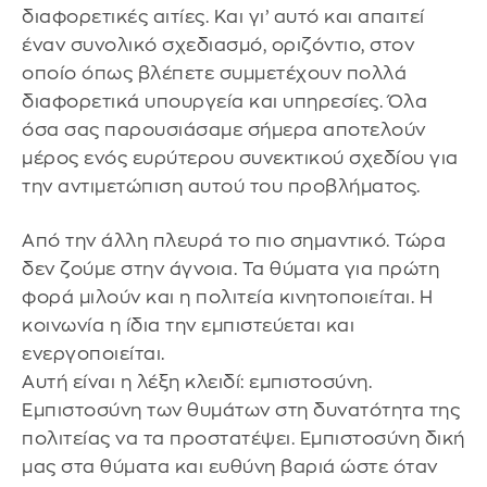
διαφορετικές αιτίες. Και γι’ αυτό και απαιτεί
έναν συνολικό σχεδιασμό, οριζόντιο, στον
οποίο όπως βλέπετε συμμετέχουν πολλά
διαφορετικά υπουργεία και υπηρεσίες. Όλα
όσα σας παρουσιάσαμε σήμερα αποτελούν
μέρος ενός ευρύτερου συνεκτικού σχεδίου για
την αντιμετώπιση αυτού του προβλήματος.
Από την άλλη πλευρά το πιο σημαντικό. Τώρα
δεν ζούμε στην άγνοια. Τα θύματα για πρώτη
φορά μιλούν και η πολιτεία κινητοποιείται. Η
κοινωνία η ίδια την εμπιστεύεται και
ενεργοποιείται.
Αυτή είναι η λέξη κλειδί: εμπιστοσύνη.
Εμπιστοσύνη των θυμάτων στη δυνατότητα της
πολιτείας να τα προστατέψει. Εμπιστοσύνη δική
μας στα θύματα και ευθύνη βαριά ώστε όταν