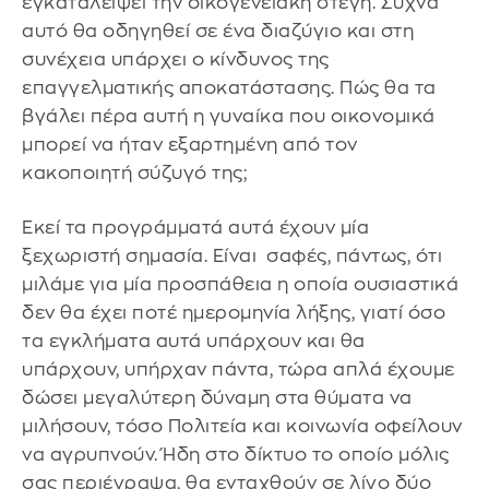
εγκαταλείψει την οικογενειακή στέγη. Συχνά
αυτό θα οδηγηθεί σε ένα διαζύγιο και στη
συνέχεια υπάρχει ο κίνδυνος της
επαγγελματικής αποκατάστασης. Πώς θα τα
βγάλει πέρα αυτή η γυναίκα που οικονομικά
μπορεί να ήταν εξαρτημένη από τον
κακοποιητή σύζυγό της;
Εκεί τα προγράμματά αυτά έχουν μία
ξεχωριστή σημασία. Είναι σαφές, πάντως, ότι
μιλάμε για μία προσπάθεια η οποία ουσιαστικά
δεν θα έχει ποτέ ημερομηνία λήξης, γιατί όσο
τα εγκλήματα αυτά υπάρχουν και θα
υπάρχουν, υπήρχαν πάντα, τώρα απλά έχουμε
δώσει μεγαλύτερη δύναμη στα θύματα να
μιλήσουν, τόσο Πολιτεία και κοινωνία οφείλουν
να αγρυπνούν. Ήδη στο δίκτυο το οποίο μόλις
σας περιέγραψα, θα ενταχθούν σε λίγο δύο