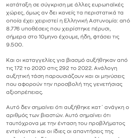
κατάταξη σε σύγκριση με άλλες ευρωπαϊκές
χώρες, όμως αν δει κανείς τα περιστατικά τα
οποία έχει χειριστεί η Ελληνική Αστυνομία: από
8.776 υποθέσεις που χειρίστηκε πέρυσι,
σήμερα στο 10μηνο έχουμε, ήδη, φτάσει τις
9.500.
Και οι καταγγελίες για βιασμό αυξήθηκαν από
τις 172 το 2020 στις 292 το 2022. Ανάλογη
αυξητική τάση παρουσιάζουν και οι μηνύσεις
που αφορούν την προσβολή της γενετήσιας
αξιοπρέπειας.
Αυτό δεν σημαίνει ότι αυξήθηκε κατ΄ ανάγκη ο
αριθμός των βιαστών. Αυτό σημαίνει ότι
ταυτόχρονα με την ένταση του προβλήματος
εντείνονται και οι ίδιες οι απαντήσεις της