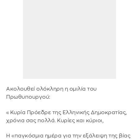
Ακολουθεί ολόκληρη η ομιλία του
Πρωθυπουργού:
«Κυρία Πρόεδρε της Ελληνικής Δημοκρατίας,
χρόνια σας πολλά. Κυρίες και κύριοι,
Η «παγκόσμια ημέρα για την εξάλειψη της βίας