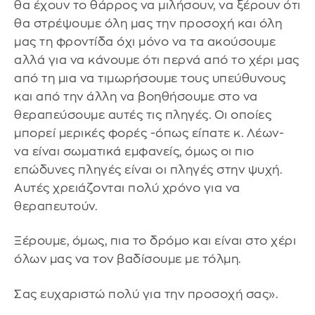
θα έχουν το θάρρος να μιλήσουν, να ξέρουν ότι
θα στρέψουμε όλη μας την προσοχή και όλη
μας τη φροντίδα όχι μόνο να τα ακούσουμε
αλλά για να κάνουμε ότι περνά από το χέρι μας
από τη μια να τιμωρήσουμε τους υπεύθυνους
και από την άλλη να βοηθήσουμε στο να
θεραπεύσουμε αυτές τις πληγές. Οι οποίες
μπορεί μερικές φορές -όπως είπατε κ. Λέων-
να είναι σωματικά εμφανείς, όμως οι πιο
επώδυνες πληγές είναι οι πληγές στην ψυχή.
Αυτές χρειάζονται πολύ χρόνο για να
θεραπευτούν.
Ξέρουμε, όμως, πια το δρόμο και είναι στο χέρι
όλων μας να τον βαδίσουμε με τόλμη.
Σας ευχαριστώ πολύ για την προσοχή σας».