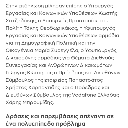
Στην εκδήλωση μίλησαν επίσης ο Υπουργός
Εργασίας και Κοινωνικών Υποθέσεων Κωστής
Χατζηδάκης, ο Υπουργός Προστασίας του
Πολίτη Τάκης Θεοδωρικάκος, η Υφυπουργός
Εργασίας και Κοινωνικών Υποθέσεων αρμόδια
για τη Δημογραφική Πολιτική και την
Οικογένεια Μαρία Συρεγγέλα, ο Υφυπουργός
Δικαιοσύνης αρμόδιος για Θέματα Διεθνούς
Συνεργασίας και Ανθρώπινων Δικαιωμάτων
Γιώργος Κώτσηρας ο Πρόεδρος και Διευθύνων
Σύμβουλος της εταιρείας Παπαστράτος
Χρήστος Χαρπαντίδης και ο Πρόεδρος και
Διευθύνων Σύμβουλος της Vodafone Ελλάδας
Χάρης Μπρουμίδης.
Δράσεις και παρεμβάσεις απέναντι σε
ένα πολυεπίπεδο πρόβλημα