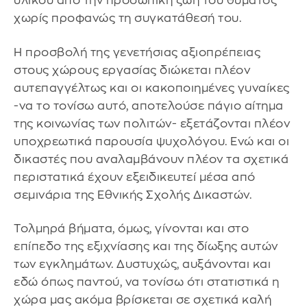
υλικού από την προσωπική ζωή του θύματος
χωρίς προφανώς τη συγκατάθεσή του.
Η προσβολή της γενετήσιας αξιοπρέπειας
στους χώρους εργασίας διώκεται πλέον
αυτεπαγγέλτως και οι κακοποιημένες γυναίκες
-να το τονίσω αυτό, αποτελούσε πάγιο αίτημα
της κοινωνίας των πολιτών- εξετάζονται πλέον
υποχρεωτικά παρουσία ψυχολόγου. Ενώ και οι
δικαστές που αναλαμβάνουν πλέον τα σχετικά
περιστατικά έχουν εξειδικευτεί μέσα από
σεμινάρια της Εθνικής Σχολής Δικαστών.
Τολμηρά βήματα, όμως, γίνονται και στο
επίπεδο της εξιχνίασης και της δίωξης αυτών
των εγκλημάτων. Δυστυχώς, αυξάνονται και
εδώ όπως παντού, να τονίσω ότι στατιστικά η
χώρα μας ακόμα βρίσκεται σε σχετικά καλή