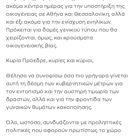
ακόμα κέντρα ημέρας για την υποστήριξη της
οικογένειας σε Αθήνα και Θεσσαλονίκη, αλλά
και έξι ακόμα για την ενίσχυση ενηλίκων.
Πρόκειται για δομές γενικού τύπου που θα
χειρίζονται, όμως, και κρούσματα
οικογενειακής βίας.
Κυρία Πρόεδρε, κυρίες και κύριοι,
Θέλησα να συνοψίσω όσο πιο γρήγορα γίνεται
αυτή τη δέσμη των κυβερνητικών μέτρων για
τον εντοπισμό και την αυστηρή τιμωρία των
δραστών, αλλά και για την φροντίδα των
γυναικών θυμάτων κακοποίησης.
Όλα, ωστόσο, συνδυάζονται με προληπτικές
πολιτικές που αφορούν πρωτίστως το χώρο