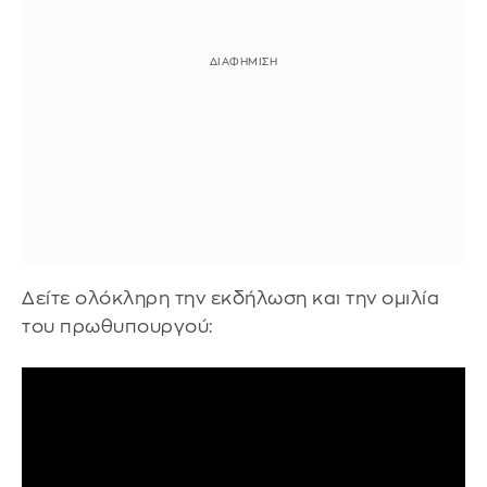
Δείτε ολόκληρη την εκδήλωση και την ομιλία
του πρωθυπουργού: