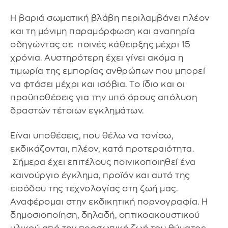
Η βαριά σωματική βλάβη περιλαμβάνει πλέον
και τη μόνιμη παραμόρφωση και αναπηρία
οδηγώντας σε ποινές κάθειρξης μέχρι 15
χρόνια. Αυστηρότερη έχει γίνει ακόμα η
τιμωρία της εμπορίας ανθρώπων που μπορεί
να φτάσει μέχρι και ισόβια. Το ίδιο και οι
προϋποθέσεις για την υπό όρους απόλυση
δραστών τέτοιων εγκλημάτων.
Είναι υποθέσεις, που θέλω να τονίσω,
εκδικάζονται, πλέον, κατά προτεραιότητα.
Σήμερα έχει επιτέλους ποινικοποιηθεί ένα
καινούργιο έγκλημα, προϊόν και αυτό της
εισόδου της τεχνολογίας στη ζωή μας.
Αναφέρομαι στην εκδικητική πορνογραφία. Η
δημοσιοποίηση, δηλαδή, οπτικοακουστικού