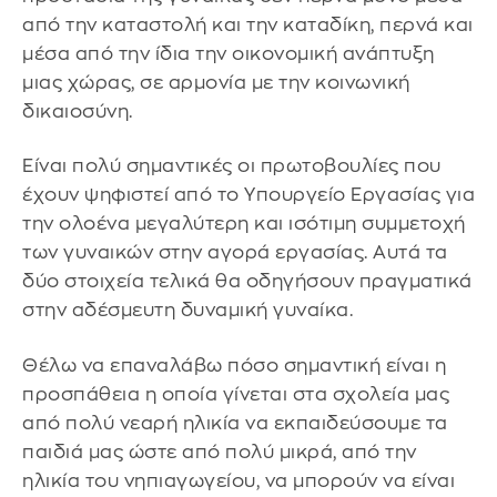
από την καταστολή και την καταδίκη, περνά και
μέσα από την ίδια την οικονομική ανάπτυξη
μιας χώρας, σε αρμονία με την κοινωνική
δικαιοσύνη.
Είναι πολύ σημαντικές οι πρωτοβουλίες που
έχουν ψηφιστεί από το Υπουργείο Εργασίας για
την ολοένα μεγαλύτερη και ισότιμη συμμετοχή
των γυναικών στην αγορά εργασίας. Αυτά τα
δύο στοιχεία τελικά θα οδηγήσουν πραγματικά
στην αδέσμευτη δυναμική γυναίκα.
Θέλω να επαναλάβω πόσο σημαντική είναι η
προσπάθεια η οποία γίνεται στα σχολεία μας
από πολύ νεαρή ηλικία να εκπαιδεύσουμε τα
παιδιά μας ώστε από πολύ μικρά, από την
ηλικία του νηπιαγωγείου, να μπορούν να είναι