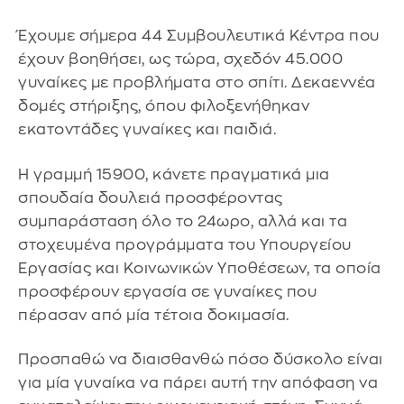
Έχουμε σήμερα 44 Συμβουλευτικά Κέντρα που
έχουν βοηθήσει, ως τώρα, σχεδόν 45.000
γυναίκες με προβλήματα στο σπίτι. Δεκαεννέα
δομές στήριξης, όπου φιλοξενήθηκαν
εκατοντάδες γυναίκες και παιδιά.
Η γραμμή 15900, κάνετε πραγματικά μια
σπουδαία δουλειά προσφέροντας
συμπαράσταση όλο το 24ωρο, αλλά και τα
στοχευμένα προγράμματα του Υπουργείου
Εργασίας και Κοινωνικών Υποθέσεων, τα οποία
προσφέρουν εργασία σε γυναίκες που
πέρασαν από μία τέτοια δοκιμασία.
Προσπαθώ να διαισθανθώ πόσο δύσκολο είναι
για μία γυναίκα να πάρει αυτή την απόφαση να