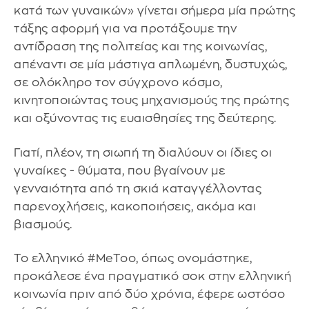
κατά των γυναικών» γίνεται σήμερα μία πρώτης
τάξης αφορμή για να προτάξουμε την
αντίδραση της πολιτείας και της κοινωνίας,
απέναντι σε μία μάστιγα απλωμένη, δυστυχώς,
σε ολόκληρο τον σύγχρονο κόσμο,
κινητοποιώντας τους μηχανισμούς της πρώτης
και οξύνοντας τις ευαισθησίες της δεύτερης.
Γιατί, πλέον, τη σιωπή τη διαλύουν οι ίδιες οι
γυναίκες - θύματα, που βγαίνουν με
γενναιότητα από τη σκιά καταγγέλλοντας
παρενοχλήσεις, κακοποιήσεις, ακόμα και
βιασμούς.
Το ελληνικό #MeΤoo, όπως ονομάστηκε,
προκάλεσε ένα πραγματικό σοκ στην ελληνική
κοινωνία πριν από δύο χρόνια, έφερε ωστόσο