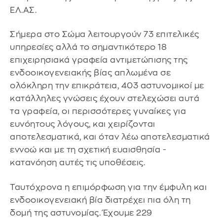
ΕΛ.ΑΣ.
Σήμερα στο Σώμα λειτουργούν 73 επιτελικές
υπηρεσίες αλλά το σημαντικότερο 18
επιχειρησιακά γραφεία αντιμετώπισης της
ενδοοικογενειακής βίας απλωμένα σε
ολόκληρη την επικράτεια, 403 αστυνομικοί με
κατάλληλες γνώσεις έχουν στελεχώσει αυτά
τα γραφεία, οι περισσότερες γυναίκες για
ευνόητους λόγους, και χειρίζονται
αποτελεσματικά, και όταν λέω αποτελεσματικά
εννοώ και με τη σχετική ευαισθησία -
κατανόηση αυτές τις υποθέσεις.
Ταυτόχρονα η επιμόρφωση για την έμφυλη και
ενδοοικογενειακή βία διατρέχει πια όλη τη
δομή της αστυνομίας. Έχουμε 229