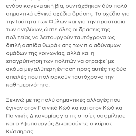
ενδοοικογενειακή βία, συντάχθηκαν δύο πολύ
σημαντικά εθνικά σχέδια δράσης. Το σχέδιο για
την Ισότητα των Φύλων και για την προστασία
των ανηλίκων, ώστε όλες οι δράσεις της
πολιτείας να λειτουργούν ταυτόχρονα ως
διπλή ασπίδα θωράκισης των πιο αδύναμων
ομάδων της κοινωνίας, αλλά και η
επαγρύπνηση των πολιτών να στραφεί με
ακόμα μεγαλύτερη ένταση προς αυτές τις δύο
απειλές που πολιορκούν ταυτόχρονα την
καθημερινότητα.
Ξεκινώ με τις πολύ σημαντικές αλλαγές που
έγιναν στον Ποινικό Κώδικα και στον Κώδικα
Ποινικής Δικονομίας για τις οποίες σας μίλησε
και ο Υφυπουργός Δικαιοσύνης, ο κύριος
Κώτσηρας.