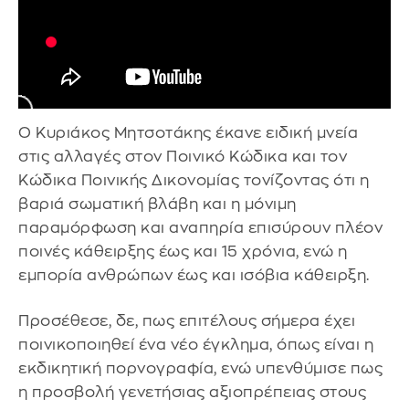
Ο Κυριάκος Μητσοτάκης έκανε ειδική μνεία
στις αλλαγές στον Ποινικό Κώδικα και τον
Κώδικα Ποινικής Δικονομίας τονίζοντας ότι η
βαριά σωματική βλάβη και η μόνιμη
παραμόρφωση και αναπηρία επισύρουν πλέον
ποινές κάθειρξης έως και 15 χρόνια, ενώ η
εμπορία ανθρώπων έως και ισόβια κάθειρξη.
Προσέθεσε, δε, πως επιτέλους σήμερα έχει
ποινικοποιηθεί ένα νέο έγκλημα, όπως είναι η
εκδικητική πορνογραφία, ενώ υπενθύμισε πως
η προσβολή γενετήσιας αξιοπρέπειας στους