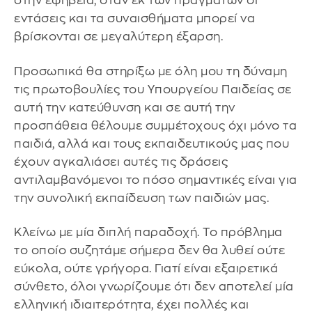
στην εφηβεία, όταν εκ των πραγμάτων οι
εντάσεις και τα συναισθήματα μπορεί να
βρίσκονται σε μεγαλύτερη έξαρση.
Προσωπικά θα στηρίξω με όλη μου τη δύναμη
τις πρωτοβουλίες του Υπουργείου Παιδείας σε
αυτή την κατεύθυνση και σε αυτή την
προσπάθεια θέλουμε συμμέτοχους όχι μόνο τα
παιδιά, αλλά και τους εκπαιδευτικούς μας που
έχουν αγκαλιάσει αυτές τις δράσεις
αντιλαμβανόμενοι το πόσο σημαντικές είναι για
την συνολική εκπαίδευση των παιδιών μας.
Κλείνω με μία διπλή παραδοχή. Το πρόβλημα
το οποίο συζητάμε σήμερα δεν θα λυθεί ούτε
εύκολα, ούτε γρήγορα. Γιατί είναι εξαιρετικά
σύνθετο, όλοι γνωρίζουμε ότι δεν αποτελεί μία
ελληνική ιδιαιτερότητα, έχει πολλές και