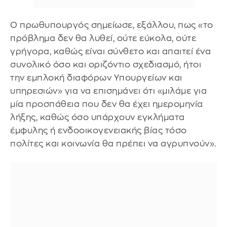
Ο πρωθυπουργός σημείωσε, εξάλλου, πως «το
πρόβλημα δεν θα λυθεί, ούτε εύκολα, ούτε
γρήγορα, καθώς είναι σύνθετο και απαιτεί ένα
συνολικό όσο και οριζόντιο σχεδιασμό, ήτοι
την εμπλοκή διαφόρων Υπουργείων και
υπηρεσιών» για να επισημάνει ότι «μιλάμε για
μία προσπάθεια που δεν θα έχει ημερομηνία
λήξης, καθώς όσο υπάρχουν εγκλήματα
έμφυλης ή ενδοοικογενειακής βίας τόσο
πολίτες και κοινωνία θα πρέπει να αγρυπνούν».