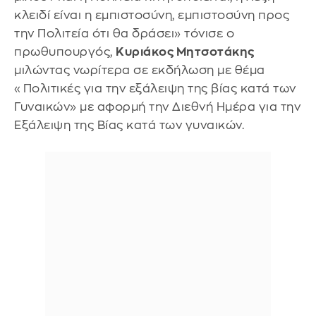
κλειδί είναι η εμπιστοσύνη, εμπιστοσύνη προς
την Πολιτεία ότι θα δράσει» τόνισε ο
πρωθυπουργός,
Κυριάκος Μητσοτάκης
μιλώντας νωρίτερα σε εκδήλωση με θέμα
«Πολιτικές για την εξάλειψη της βίας κατά των
Γυναικών» με αφορμή την Διεθνή Ημέρα για την
Εξάλειψη της Βίας κατά των γυναικών.