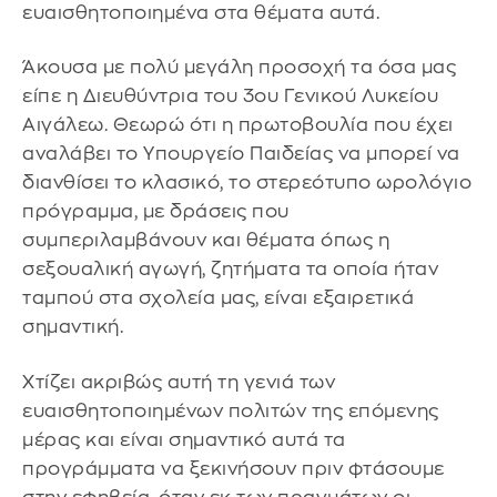
ευαισθητοποιημένα στα θέματα αυτά.
Άκουσα με πολύ μεγάλη προσοχή τα όσα μας
είπε η Διευθύντρια του 3ου Γενικού Λυκείου
Αιγάλεω. Θεωρώ ότι η πρωτοβουλία που έχει
αναλάβει το Υπουργείο Παιδείας να μπορεί να
διανθίσει το κλασικό, το στερεότυπο ωρολόγιο
πρόγραμμα, με δράσεις που
συμπεριλαμβάνουν και θέματα όπως η
σεξουαλική αγωγή, ζητήματα τα οποία ήταν
ταμπού στα σχολεία μας, είναι εξαιρετικά
σημαντική.
Χτίζει ακριβώς αυτή τη γενιά των
ευαισθητοποιημένων πολιτών της επόμενης
μέρας και είναι σημαντικό αυτά τα
προγράμματα να ξεκινήσουν πριν φτάσουμε