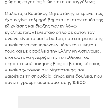
χώρους εργασίας διώκεται αυτεπαγγέλτως.
Μάλιστα, ο Κυριάκος Μητσοτάκης επέμεινε πως
έχουν γίνει τολμηρά βήματα και στον τομέα της
εξιχνίασης και δίωξης των εν λόγω
εγκλημάτων. «Τελευταίο όπλο σε αυτόν τον
αγώνα είναι το panic button, που επιτρέπει στις
γυναίκες να ενημερώνουν μέσω του κινητού
τους και με ασφάλεια την Ελληνική Αστυνομία,
έτσι ώστε να γνωρίζει την τοποθεσία του
περιστατικού άσκησης βίας σε βάρος κάποιας
γυναίκας» τόνισε ο κ. Μητσοτάκης, που
χαιρέτισε τη σπουδαία, όπως είπε δουλειά, που
κάνει η γραμμή συμπαράστασης 15900.