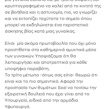
κρυπτογραφημένο να καλεί από το κινητό της
σε βοήθεια και η αστυνομία, πια, να γνωρίζει
και να εντοπίζει ταχύτατα το σημείο όπου
μπορεί να εκδηλώνεται ένα περιστατικό
άσκησης βίας κατά μιας γυναίκας.
Είναι μία ακόμα πρωτοβουλία που όχι μόνο
προστίθεται στα καθημερινά αμυντικά μέσα
των γυναικών. Υποψιάζομαι ότι θα
λειτουργήσει και αποτρεπτικά για κάθε
υποψήφιο παραβάτη.
Το τρίτο μέτωπο -όπως σας είπα- θεωρώ ότι
είναι και το πιο σημαντικό. Αφορά την
προστασία των θυμάτων. Εκεί να τονίσω την
εξαιρετική δουλειά που έχει γίνει από το
Υπουργείο, ειδικά από την αρμόδια
Υφυπουργό.