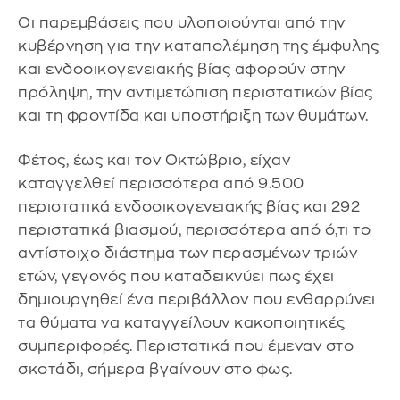
Οι παρεμβάσεις που υλοποιούνται από την
κυβέρνηση για την καταπολέμηση της έμφυλης
και ενδοοικογενειακής βίας αφορούν στην
πρόληψη, την αντιμετώπιση περιστατικών βίας
και τη φροντίδα και υποστήριξη των θυμάτων.
Φέτος, έως και τον Οκτώβριο, είχαν
καταγγελθεί περισσότερα από 9.500
περιστατικά ενδοοικογενειακής βίας και 292
περιστατικά βιασμού, περισσότερα από ό,τι το
αντίστοιχο διάστημα των περασμένων τριών
ετών, γεγονός που καταδεικνύει πως έχει
δημιουργηθεί ένα περιβάλλον που ενθαρρύνει
τα θύματα να καταγγείλουν κακοποιητικές
συμπεριφορές. Περιστατικά που έμεναν στο
σκοτάδι, σήμερα βγαίνουν στο φως.