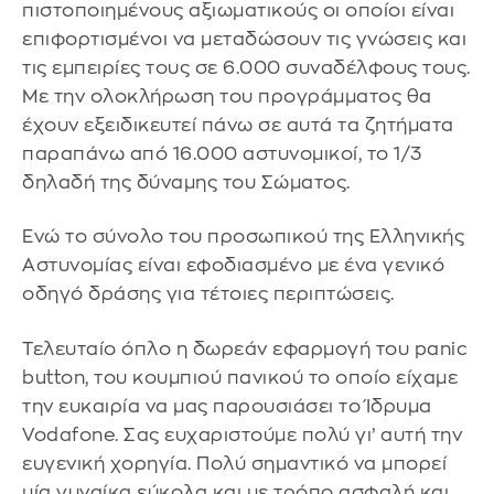
πιστοποιημένους αξιωματικούς οι οποίοι είναι
επιφορτισμένοι να μεταδώσουν τις γνώσεις και
τις εμπειρίες τους σε 6.000 συναδέλφους τους.
Με την ολοκλήρωση του προγράμματος θα
έχουν εξειδικευτεί πάνω σε αυτά τα ζητήματα
παραπάνω από 16.000 αστυνομικοί, το 1/3
δηλαδή της δύναμης του Σώματος.
Ενώ το σύνολο του προσωπικού της Ελληνικής
Αστυνομίας είναι εφοδιασμένο με ένα γενικό
οδηγό δράσης για τέτοιες περιπτώσεις.
Τελευταίο όπλο η δωρεάν εφαρμογή του panic
button, του κουμπιού πανικού το οποίο είχαμε
την ευκαιρία να μας παρουσιάσει το Ίδρυμα
Vodafone. Σας ευχαριστούμε πολύ γι’ αυτή την
ευγενική χορηγία. Πολύ σημαντικό να μπορεί
μία γυναίκα εύκολα και με τρόπο ασφαλή και