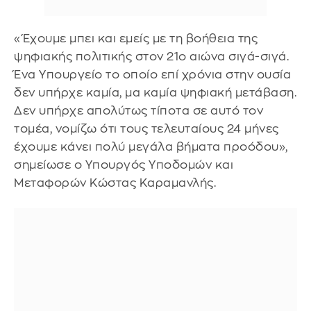
«Έχουμε μπει και εμείς με τη βοήθεια της
ψηφιακής πολιτικής στον 21ο αιώνα σιγά-σιγά.
Ένα Υπουργείο το οποίο επί χρόνια στην ουσία
δεν υπήρχε καμία, μα καμία ψηφιακή μετάβαση.
Δεν υπήρχε απολύτως τίποτα σε αυτό τον
τομέα, νομίζω ότι τους τελευταίους 24 μήνες
έχουμε κάνει πολύ μεγάλα βήματα προόδου»,
σημείωσε ο Υπουργός Υποδομών και
Μεταφορών Κώστας Καραμανλής.