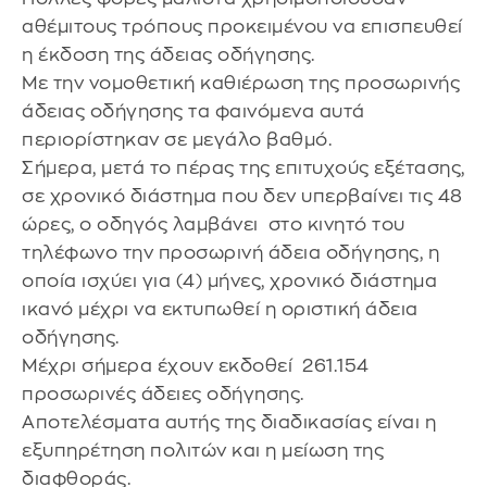
αθέμιτους τρόπους προκειμένου να επισπευθεί
η έκδοση της άδειας οδήγησης.
Με την νομοθετική καθιέρωση της προσωρινής
άδειας οδήγησης τα φαινόμενα αυτά
περιορίστηκαν σε μεγάλο βαθμό.
Σήμερα, μετά το πέρας της επιτυχούς εξέτασης,
σε χρονικό διάστημα που δεν υπερβαίνει τις 48
ώρες, ο οδηγός λαμβάνει στο κινητό του
τηλέφωνο την προσωρινή άδεια οδήγησης, η
οποία ισχύει για (4) μήνες, χρονικό διάστημα
ικανό μέχρι να εκτυπωθεί η οριστική άδεια
οδήγησης.
Μέχρι σήμερα έχουν εκδοθεί 261.154
προσωρινές άδειες οδήγησης.
Αποτελέσματα αυτής της διαδικασίας είναι η
εξυπηρέτηση πολιτών και η μείωση της
διαφθοράς.