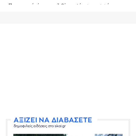
ΑΞΙΖΕΙ ΝΑ ΔΙΑΒΑΣΕΤΕ
δημοφιλείς ειδήσεις στο skai.gr