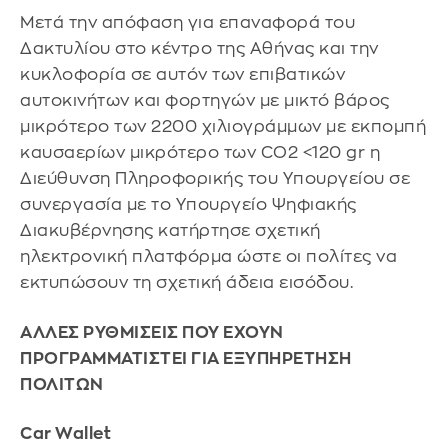
Μετά την απόφαση για επαναφορά του
Δακτυλίου στο κέντρο της Αθήνας και την
κυκλοφορία σε αυτόν των επιβατικών
αυτοκινήτων και φορτηγών με μικτό βάρος
μικρότερο των 2200 χιλιογράμμων με εκπομπή
καυσαερίων μικρότερο των CO2 <120 gr η
Διεύθυνση Πληροφορικής του Υπουργείου σε
συνεργασία με το Υπουργείο Ψηφιακής
Διακυβέρνησης κατήρτησε σχετική
ηλεκτρονική πλατφόρμα ώστε οι πολίτες να
εκτυπώσουν τη σχετική άδεια εισόδου.
ΑΛΛΕΣ ΡΥΘΜΙΣΕΙΣ ΠΟΥ ΕΧΟΥΝ
ΠΡΟΓΡΑΜΜΑΤΙΣΤΕΙ ΓΙΑ ΕΞΥΠΗΡΕΤΗΣΗ
ΠΟΛΙΤΩΝ
Car Wallet