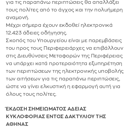
για τις παραπάνω περιπτώσεις θα απαλλάξει
τους πολίτες από το άγχος και την πολυήμερη
αναμονή.
Μέχρι σήμερα έχουν εκδοθεί ηλεκτρονικά
12.423 άδειες οδήγησης.
Σκοπός του Υπουργείου είναι με παρεμβάσεις
του προς τους Περιφερειάρχες να επιβάλλουν
στις Διευθύνσεις Μεταφορών της Περιφέρειας
να υπάρχει κατά προτεραιότητα εξυπηρέτηση
των περιπτώσεων της ηλεκτρονικής υποβολής
των αιτήσεων για τις παραπάνω περιπτώσεις,
ώστε να γίνει ελκυστική η εφαρμογή αυτή για
όλους τους πολίτες.
ΈΚΔΟΣΗ ΣΗΜΕΙΩΜΑΤΟΣ ΑΔΕΙΑΣ
ΚΥΚΛΟΦΟΡΙΑΣ ΕΝΤΟΣ ΔΑΚΤΥΛΙΟΥ ΤΗΣ
ΑΘΗΝΑΣ