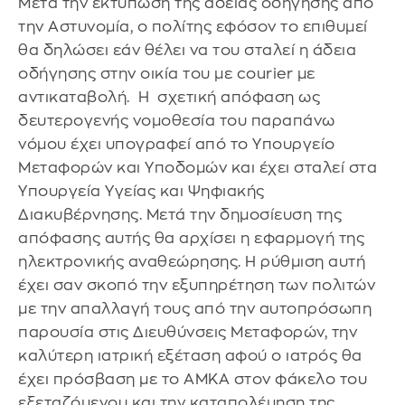
Μετά την εκτύπωση της άδειας οδήγησης από
την Αστυνομία, ο πολίτης εφόσον το επιθυμεί
θα δηλώσει εάν θέλει να του σταλεί η άδεια
οδήγησης στην οικία του με courier με
αντικαταβολή. Η σχετική απόφαση ως
δευτερογενής νομοθεσία του παραπάνω
νόμου έχει υπογραφεί από το Υπουργείο
Μεταφορών και Υποδομών και έχει σταλεί στα
Υπουργεία Υγείας και Ψηφιακής
Διακυβέρνησης. Μετά την δημοσίευση της
απόφασης αυτής θα αρχίσει η εφαρμογή της
ηλεκτρονικής αναθεώρησης. Η ρύθμιση αυτή
έχει σαν σκοπό την εξυπηρέτηση των πολιτών
με την απαλλαγή τους από την αυτοπρόσωπη
παρουσία στις Διευθύνσεις Μεταφορών, την
καλύτερη ιατρική εξέταση αφού ο ιατρός θα
έχει πρόσβαση με το ΑΜΚΑ στον φάκελο του
εξεταζόμενου και την καταπολέμηση της