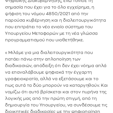
Ψηφιακής Διακυβέρνησης, ενώ τόνισε τη
σημασία που έχει για το όλο εγχείρημα, η
ψήφιση του νόμου 4850/2021 από την
παρούσα κυβέρνηση και η διαλειτουργικότητα
που επιτρέπει το νέο ενιαίο σύστημα του
Υπουργείου Μεταφορών με τη νέα γλώσσα
προγραμματισμού που υιοθετήθηκε.
«Μιλάμε για μια διαλειτουργικότητα που
πατάει πάνω στην απλοποίηση των
διαδικασιών, απόδειξη ότι δεν έχει νόημα απλά
να επαναλάβουμε ψηφιακά την έγχαρτη
γραφειοκρατία, αλλά να εξετάσουμε και το
πως αυτά τα δύο μπορούν να καταργηθούν. Και
νομίζω ότι αυτό βρίσκεται και στον πυρήνα της
λογικής μας από την πρώτη στιγμή, από τη
δημιουργία του Υπουργείου, να συνδέσουμε τις
διοικητικές διαδικασίες με την ψηφιοποίηση