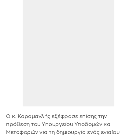
Ο κ. Καραμανλής εξέφρασε επίσης την
πρόθεση του Υπουργείου Υποδομών και
Μεταφορών για τη δημιουργία ενός ενιαίου