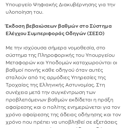
Υπουργείο Ψηφιακής Διακυβέρνησης για την
υλοποίηση του.
Έκδοση βεβαιώσεων βαθμών στο Σύστημα
Ελέγχου Συμπεριφοράς Οδηγών (ΣΕΣΟ)
Με την ισχύουσα σήμερα νομοθεσία, στο
σύστημα της Πληροφορικής του Υπουργείου
Μεταφορών και Υποδομών καταχωρούνται οι
βαθμοί ποινής κάθε οδηγού όταν αυτές
σταλούν από τις αρμόδιες Υπηρεσίες της
Τροχαίας της Ελληνικής Αστυνομίας. Στη
συνέχεια μετά την συγκέντρωση των
προβλεπόμενων βαθμών εκδίδεται η πράξη
αφαίρεσης και ο πολίτης ενημερώνεται για τον
χρόνο αφαίρεσης της άδειας οδήγησης και τον
χρόνο που πρέπει να υποβληθεί σε εξετάσεις