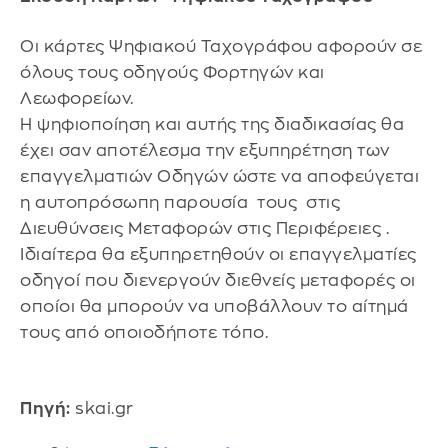
Οι κάρτες Ψηφιακού Ταχογράφου αφορούν σε
όλους τους οδηγούς Φορτηγών και
Λεωφορείων.
Η ψηφιοποίηση και αυτής της διαδικασίας θα
έχει σαν αποτέλεσμα την εξυπηρέτηση των
επαγγελματιών Οδηγών ώστε να αποφεύγεται
η αυτοπρόσωπη παρουσία τους στις
Διευθύνσεις Μεταφορών στις Περιφέρειες .
Ιδιαίτερα θα εξυπηρετηθούν οι επαγγελματίες
οδηγοί που διενεργούν διεθνείς μεταφορές οι
οποίοι θα μπορούν να υποβάλλουν το αίτημά
τους από οποιοδήποτε τόπο.
Πηγή:
skai.gr