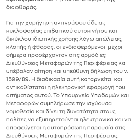
διαφθοράς.
Για την χορήγηση αντιγράφου άδειας
κυκλοφορίας επιβατικού αυτοκινήτου και
δικύκλου ιδιωτικής χρήσης λόγω απώλειας,
κλοπής ή φθοράς, οι ενδιαφερόμενοι μέχρι
σήμερα προσέρχονταν στις αρμόδιες
Διευθύνσεις Μεταφορών της Περιφέρειας και
υπέβαλαν αίτηση και υπεύθυνη δήλωση του ν.
1599/89. Η διαδικασία αυτή καταργείται και
αντικαθίσταται η ηλεκτρονική εφαρμογή του
αιτήματος αυτού. Το Υπουργείο Υποδομών και
Μεταφορών συμπλήρωσε την ισχύουσα
νομοθεσία και δίνει τη δυνατότητα στους
πολίτες να εξυπηρετούνται ηλεκτρονικά και να
αποφεύγεται η αυτοπρόσωπη παρουσία στις
Διευθύνσεις Μεταφορών της Περιφέρειας.