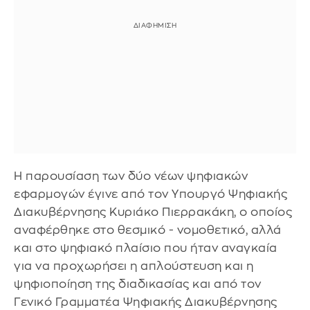
Η παρουσίαση των δύο νέων ψηφιακών
εφαρμογών έγινε από τον Υπουργό Ψηφιακής
Διακυβέρνησης Κυριάκο Πιερρακάκη, ο οποίος
αναφέρθηκε στο θεσμικό - νομοθετικό, αλλά
και στο ψηφιακό πλαίσιο που ήταν αναγκαία
για να προχωρήσει η απλούστευση και η
ψηφιοποίηση της διαδικασίας και από τον
Γενικό Γραμματέα Ψηφιακής Διακυβέρνησης