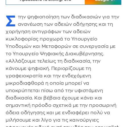
Σ
την ψηφιοποίηση των διαδικασιών για την
ανανέωση των αδειών οδήγησης και τη
χορήγηση αντιγράφων των αδειών
κυκλοφορίας προχωρά το Υπουργείο
Υποδομών και Μεταφορών σε συνεργασία με
το Υπουργείο Ψηφιακής Διακυβέρνησης.
«Αλλάζουμε τελείως τη διαδικασία, την
κάνουμε ψηφιακή. Περιορίζουμε τη
γραφειοκρατία και την ενδεχόμενη
μικροδιαφθορά η οποία μπορεί να
υποκρύπτεται πίσω από την υφιστάμενη
διαδικασία. Και βέβαια έχουμε κάνει και
σημαντική πρόοδο σχετικά με την προσωρινή
άδεια οδήγησης και με ενδιαφέρει πολύ να
μιλήσουμε και λίγο για τις καινούργιες