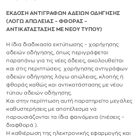
ΕΚΔΟΣΗ ΑΝΤΙΓΡΑΦΩΝ ΑΔΕΙΩΝ ΟΔΗΓΗΣΗΣ
(ΛΟΓΩ ΑΠΩΛΕΙΑΣ – ΦΘΟΡΑΣ –
ΑΝΤΙΚΑΤΑΣΤΑΣΗΣ ΜΕ ΝΕΟΥ ΤΥΠΟΥ)
Η ίδια διαδικασία εκτύπωσης – χορήγησης
αδειών οδήγησης, όπως περιγράφεται
παραπάνω για τις νέες άδειες, ακολουθείται
και στις περιπτώσεις χορήγησης αντιγράφων
αδειών οδήγησης λόγω απώλειας, κλοπής ή
φθοράς καθώς και αντικατάστασης με νέου
τύπου αδειών οδήγησης.
Και στην περίπτωση αυτή παρατηρείτο μεγάλες
καθυστερήσεις με αποτέλεσμα να
παρουσιάζονται τα ίδια φαινόμενα (πιέσεις –
διαφθορά ).
Η καθιέρωση της ηλεκτρονικής εφαρμογής και