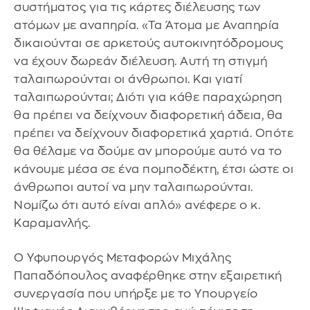
συστήματος για τις κάρτες διέλευσης των
ατόμων με αναπηρία. «Τα Άτομα με Αναπηρία
δικαιούνται σε αρκετούς αυτοκινητόδρομους
να έχουν δωρεάν διέλευση. Αυτή τη στιγμή
ταλαιπωρούνται οι άνθρωποι. Και γιατί
ταλαιπωρούνται; Διότι για κάθε παραχώρηση
θα πρέπει να δείχνουν διαφορετική άδεια, θα
πρέπει να δείχνουν διαφορετικά χαρτιά. Οπότε
θα θέλαμε να δούμε αν μπορούμε αυτό να το
κάνουμε μέσα σε ένα πομποδέκτη, έτσι ώστε οι
άνθρωποι αυτοί να μην ταλαιπωρούνται.
Νομίζω ότι αυτό είναι απλό» ανέφερε ο κ.
Καραμανλής.
Ο Υφυπουργός Μεταφορών Μιχάλης
Παπαδόπουλος αναφέρθηκε στην εξαιρετική
συνεργασία που υπήρξε με το Υπουργείο