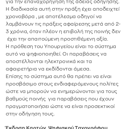
για την επαναχορήγηση της άδειας οδήγησης.
Η διαδικασία αυτή στην πράξη έχει αποδειχτεί
χρονοβόρα , με αποτέλεσμα οδηγοί να
λαμβάνουν τις πράξεις αφαίρεσης μετά από 2-
3 χρόνια, όταν πλέον η επιβολή της ποινής δεν
έχει την απαιτούμενη προστιθέμενη αξία.
Η πρόθεση του Υπουργείου είναι το σύστημα
αυτό να ψηφιοποιηθεί. Οι παραβάσεις να
αποστέλλονται ηλεκτρονικά και τα
αφαιρετήρια να εκδίδονται άμεσα.
Επίσης το σύστημα αυτό θα πρέπει να είναι
προσβάσιμο στους ενδιαφερόμενους πολίτες
ώστε να μπορούν να ενημερώνονται για τους
βαθμούς ποινής για παραβάσεις που έχουν
πραγματοποιήσει ώστε να είναι προσεκτικοί
στην οδήγηση τους.
Έκδοση Καρτών Ψηφιακού Ταχογράφου