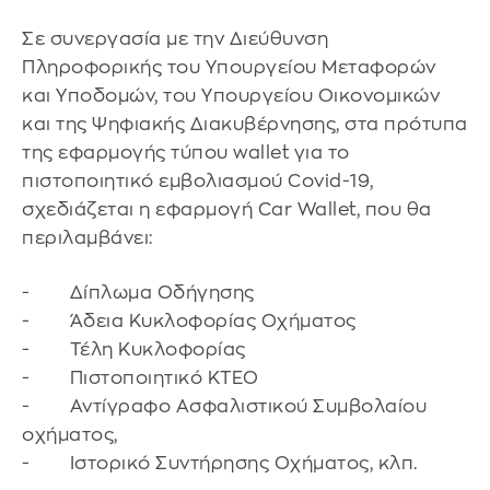
Σε συνεργασία με την Διεύθυνση
Πληροφορικής του Υπουργείου Μεταφορών
και Υποδομών, του Υπουργείου Οικονομικών
και της Ψηφιακής Διακυβέρνησης, στα πρότυπα
της εφαρμογής τύπου wallet για το
πιστοποιητικό εμβολιασμού Covid-19,
σχεδιάζεται η εφαρμογή Car Wallet, που θα
περιλαμβάνει:
- Δίπλωμα Οδήγησης
- Άδεια Κυκλοφορίας Οχήματος
- Τέλη Κυκλοφορίας
- Πιστοποιητικό ΚΤΕΟ
- Αντίγραφο Ασφαλιστικού Συμβολαίου
οχήματος,
- Ιστορικό Συντήρησης Οχήματος, κλπ.