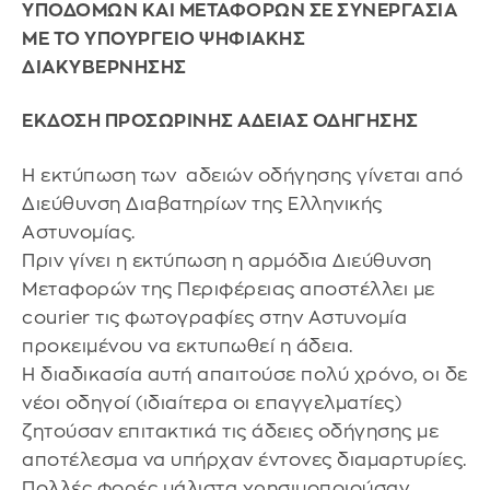
ΥΠΟΔΟΜΩΝ ΚΑΙ ΜΕΤΑΦΟΡΩΝ ΣΕ ΣΥΝΕΡΓΑΣΙΑ
ΜΕ ΤΟ ΥΠΟΥΡΓΕΙΟ ΨΗΦΙΑΚΗΣ
ΔΙΑΚΥΒΕΡΝΗΣΗΣ
ΕΚΔΟΣΗ ΠΡΟΣΩΡΙΝΗΣ ΑΔΕΙΑΣ ΟΔΗΓΗΣΗΣ
Η εκτύπωση των αδειών οδήγησης γίνεται από
Διεύθυνση Διαβατηρίων της Ελληνικής
Αστυνομίας.
Πριν γίνει η εκτύπωση η αρμόδια Διεύθυνση
Μεταφορών της Περιφέρειας αποστέλλει με
courier τις φωτογραφίες στην Αστυνομία
προκειμένου να εκτυπωθεί η άδεια.
Η διαδικασία αυτή απαιτούσε πολύ χρόνο, οι δε
νέοι οδηγοί (ιδιαίτερα οι επαγγελματίες)
ζητούσαν επιτακτικά τις άδειες οδήγησης με
αποτέλεσμα να υπήρχαν έντονες διαμαρτυρίες.
Πολλές φορές μάλιστα χρησιμοποιούσαν