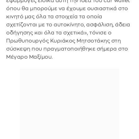
εφαρμογές ειδικά αυτή την ιδέα του car wallet
όπου θα μπορούμε να έχουμε ουσιαστικά στο
κινητό μας όλα τα στοιχεία τα οποία
σχετίζονται με το αυτοκίνητο, ασφάλιση, άδεια
οδήγησης και όλα τα σχετικά», τόνισε ο
Πρωθυπουργός Κυριάκος Μητσοτάκης στη
σύσκεψη που πραγματοποιήθηκε σήμερα στο
Μέγαρο Μαξίμου.