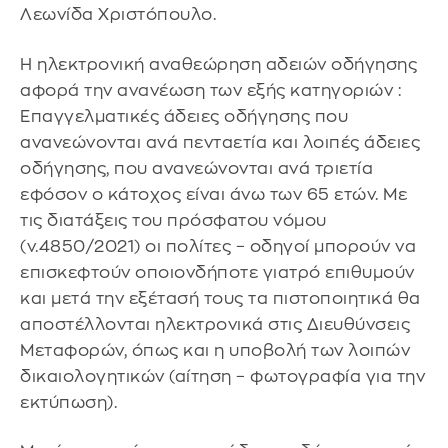
Λεωνίδα Χριστόπουλο.
Η ηλεκτρονική αναθεώρηση αδειών οδήγησης
αφορά την ανανέωση των εξής κατηγοριών :
Επαγγελματικές άδειες οδήγησης που
ανανεώνονται ανά πενταετία και λοιπές άδειες
οδήγησης, που ανανεώνονται ανά τριετία
εφόσον ο κάτοχος είναι άνω των 65 ετών. Με
τις διατάξεις του πρόσφατου νόμου
(ν.4850/2021) οι πολίτες – οδηγοί μπορούν να
επισκεφτούν οποιονδήποτε γιατρό επιθυμούν
και μετά την εξέτασή τους τα πιστοποιητικά θα
αποστέλλονται ηλεκτρονικά στις Διευθύνσεις
Μεταφορών, όπως και η υποβολή των λοιπών
δικαιολογητικών (αίτηση – φωτογραφία για την
εκτύπωση).