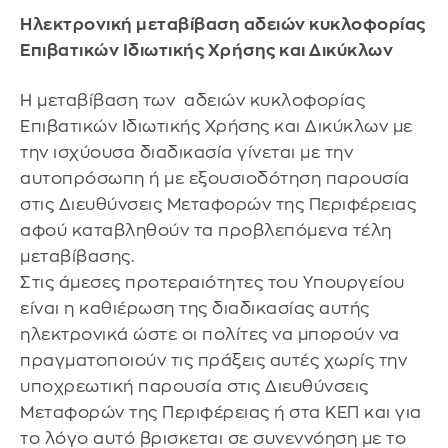
Ηλεκτρονική μεταβίβαση αδειών κυκλοφορίας
Επιβατικών Ιδιωτικής Χρήσης και Δικύκλων
Η μεταβίβαση των αδειών κυκλοφορίας
Επιβατικών Ιδιωτικής Χρήσης και Δικύκλων με
την ισχύουσα διαδικασία γίνεται με την
αυτοπρόσωπη ή με εξουσιοδότηση παρουσία
στις Διευθύνσεις Μεταφορών της Περιφέρειας
αφού καταβληθούν τα προβλεπόμενα τέλη
μεταβίβασης.
Στις άμεσες προτεραιότητες του Υπουργείου
είναι η καθιέρωση της διαδικασίας αυτής
ηλεκτρονικά ώστε οι πολίτες να μπορούν να
πραγματοποιούν τις πράξεις αυτές χωρίς την
υποχρεωτική παρουσία στις Διευθύνσεις
Μεταφορών της Περιφέρειας ή στα ΚΕΠ και για
το λόγο αυτό βρισκεται σε συνεννόηση με το