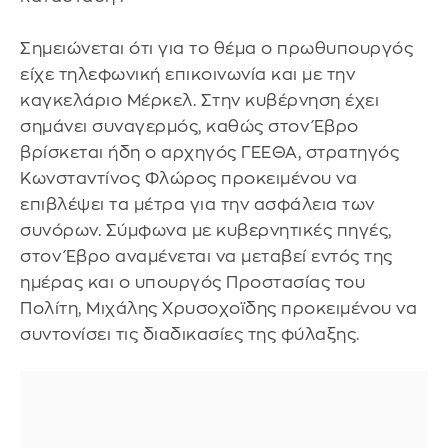
Σημειώνεται ότι για το θέμα ο πρωθυπουργός
είχε τηλεφωνική επικοινωνία και με την
καγκελάριο Μέρκελ. Στην κυβέρνηση έχει
σημάνει συναγερμός, καθώς στον Έβρο
βρίσκεται ήδη ο αρχηγός ΓΕΕΘΑ, στρατηγός
Κωνσταντίνος Φλώρος προκειμένου να
επιβλέψει τα μέτρα για την ασφάλεια των
συνόρων. Σύμφωνα με κυβερνητικές πηγές,
στον Έβρο αναμένεται να μεταβεί εντός της
ημέρας και ο υπουργός Προστασίας του
Πολίτη, Μιχάλης Χρυσοχοϊδης προκειμένου να
συντονίσει τις διαδικασίες της φύλαξης.