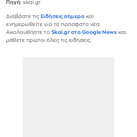
Πηγή:
skai.gr
Διαβάστε τις
Ειδήσεις σήμερα
και
ενημερωθείτε για τα πρόσφατα νέα.
Ακολουθήστε το
Skai.gr στο Google News
και
μάθετε πρώτοι όλες τις ειδήσεις.