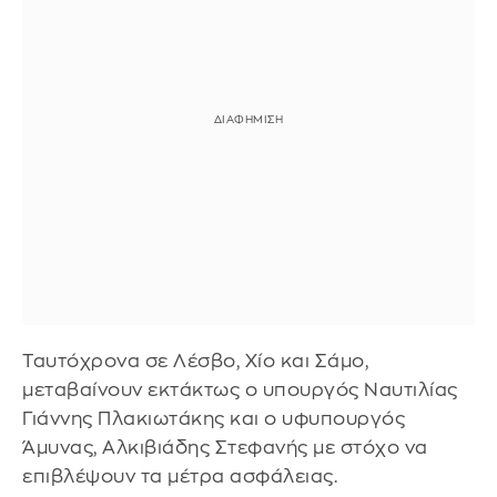
Ταυτόχρονα σε Λέσβο, Χίο και Σάμο,
μεταβαίνουν εκτάκτως ο υπουργός Ναυτιλίας
Γιάννης Πλακιωτάκης και ο υφυπουργός
Άμυνας, Αλκιβιάδης Στεφανής με στόχο να
επιβλέψουν τα μέτρα ασφάλειας.