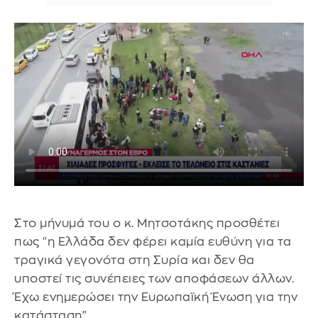
Στο μήνυμά του ο κ. Μητσοτάκης προσθέτει
πως "η Ελλάδα δεν φέρει καμία ευθύνη για τα
τραγικά γεγονότα στη Συρία και δεν θα
υποστεί τις συνέπειες των αποφάσεων άλλων.
Έχω ενημερώσει την Ευρωπαϊκή Ένωση για την
κατάσταση".