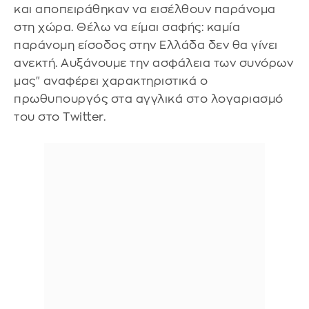
και αποπειράθηκαν να εισέλθουν παράνομα
στη χώρα. Θέλω να είμαι σαφής: καμία
παράνομη είσοδος στην Ελλάδα δεν θα γίνει
ανεκτή. Αυξάνουμε την ασφάλεια των συνόρων
μας" αναφέρει χαρακτηριστικά ο
πρωθυπουργός στα αγγλικά στο λογαριασμό
του στο Twitter.